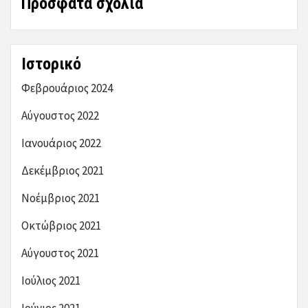
Πρόσφατα σχόλια
Ιστορικό
Φεβρουάριος 2024
Αύγουστος 2022
Ιανουάριος 2022
Δεκέμβριος 2021
Νοέμβριος 2021
Οκτώβριος 2021
Αύγουστος 2021
Ιούλιος 2021