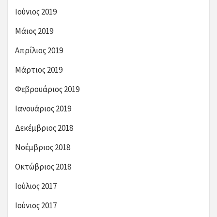
Ιούνιος 2019
Μάιος 2019
Απρίλιος 2019
Μάρτιος 2019
Φεβρουάριος 2019
Ιανουάριος 2019
Δεκέμβριος 2018
Νοέμβριος 2018
Οκτώβριος 2018
Ιούλιος 2017
Ιούνιος 2017