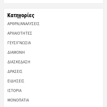
Kατηγορίες
ΑΡΘΡΑ/ΑΝΑΛΥΣΕΙΣ
ΑΡΧΑΙΟΤΗΤΕΣ
ΓΕΥΣΙΓΝΩΣΙΑ
ΔΙΑΜΟΝΗ
ΔΙΑΣΚΕΔΑΣΗ
ΔΡΑΣΕΙΣ
ΕΙΔΗΣΕΙΣ
ΙΣΤΟΡΙΑ
ΜΟΝΟΠΑΤΙΑ