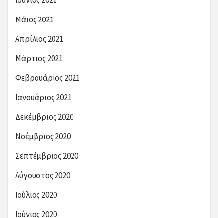
Ιούνιος 2021
Μάιος 2021
Απρίλιος 2021
Μάρτιος 2021
Φεβρουάριος 2021
Ιανουάριος 2021
Δεκέμβριος 2020
Νοέμβριος 2020
Σεπτέμβριος 2020
Αύγουστος 2020
Ιούλιος 2020
Ιούνιος 2020