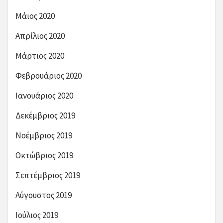
Μάιος 2020
Απρίλιος 2020
Μάρτιος 2020
Φεβρουάριος 2020
Ιανουάριος 2020
Δεκέμβριος 2019
Νοέμβριος 2019
Οκτώβριος 2019
Σεπτέμβριος 2019
Αύγουστος 2019
Ιούλιος 2019