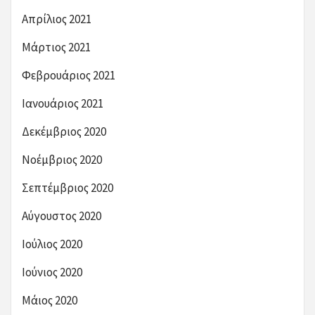
Απρίλιος 2021
Μάρτιος 2021
Φεβρουάριος 2021
Ιανουάριος 2021
Δεκέμβριος 2020
Νοέμβριος 2020
Σεπτέμβριος 2020
Αύγουστος 2020
Ιούλιος 2020
Ιούνιος 2020
Μάιος 2020