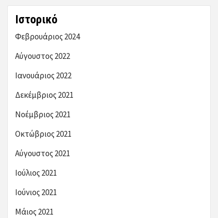
Ιστορικό
Φεβρουάριος 2024
Αύγουστος 2022
Ιανουάριος 2022
Δεκέμβριος 2021
Νοέμβριος 2021
Οκτώβριος 2021
Αύγουστος 2021
Ιούλιος 2021
Ιούνιος 2021
Μάιος 2021