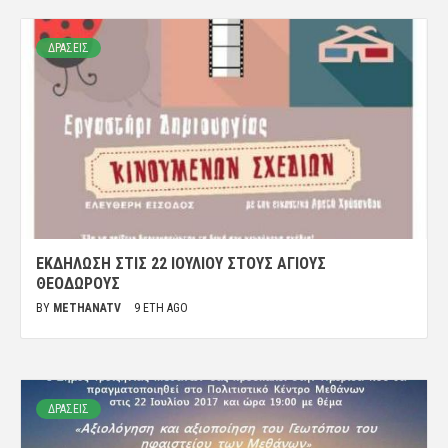
ΔΡΑΣΕΙΣ
ΕΚΔΉΛΩΣΗ ΣΤΙΣ 22 ΙΟΥΛΊΟΥ ΣΤΟΥΣ ΑΓΊΟΥΣ
ΘΕΟΔΏΡΟΥΣ
BY
METHANATV
9 ΈΤΗ AGO
ΔΡΑΣΕΙΣ