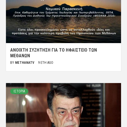
ΑΝΟΙΧΤΉ ΣΥΖΉΤΗΣΗ ΓΙΑ ΤΟ ΗΦΑΊΣΤΕΙΟ ΤΩΝ
ΜΕΘΆΝΩΝ
BY
METHANATV
9 ΈΤΗ AGO
ΙΣΤΟΡΙΑ