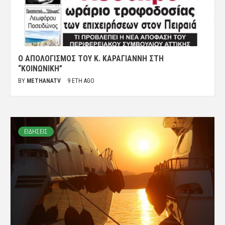
Ο ΑΠΟΛΟΓΙΣΜΌΣ ΤΟΥ Κ. ΚΑΡΑΓΙΆΝΝΗ ΣΤΗ
“ΚΟΙΝΩΝΙΚΉ”
BY
METHANATV
9 ΈΤΗ AGO
ΕΙΔΗΣΕΙΣ