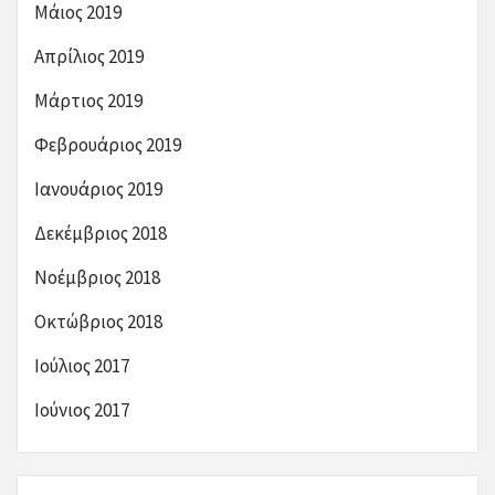
Μάιος 2019
Απρίλιος 2019
Μάρτιος 2019
Φεβρουάριος 2019
Ιανουάριος 2019
Δεκέμβριος 2018
Νοέμβριος 2018
Οκτώβριος 2018
Ιούλιος 2017
Ιούνιος 2017