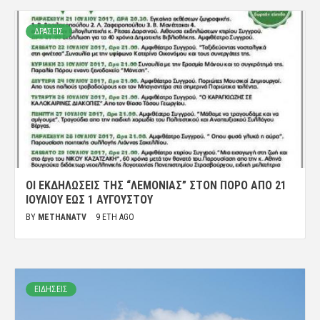
ΔΡΑΣΕΙΣ
ΟΙ ΕΚΔΗΛΏΣΕΙΣ ΤΗΣ “ΛΕΜΟΝΙΆΣ” ΣΤΟΝ ΠΌΡΟ ΑΠΟ 21
ΙΟΥΛΊΟΥ ΈΩΣ 1 ΑΥΓΟΎΣΤΟΥ
BY
METHANATV
9 ΈΤΗ AGO
ΕΙΔΗΣΕΙΣ