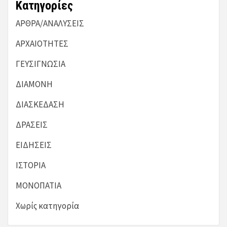
Kατηγορίες
ΑΡΘΡΑ/ΑΝΑΛΥΣΕΙΣ
ΑΡΧΑΙΟΤΗΤΕΣ
ΓΕΥΣΙΓΝΩΣΙΑ
ΔΙΑΜΟΝΗ
ΔΙΑΣΚΕΔΑΣΗ
ΔΡΑΣΕΙΣ
ΕΙΔΗΣΕΙΣ
ΙΣΤΟΡΙΑ
ΜΟΝΟΠΑΤΙΑ
Χωρίς κατηγορία