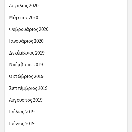
Απρίλιος 2020
Μάρτιος 2020
Φεβρουάριος 2020
Ιανουάριος 2020
Δεκέμβριος 2019
Νοέμβριος 2019
Οκτώβριος 2019
Σεπτέμβριος 2019
Αύγουστος 2019
Ιούλιος 2019
Ιούνιος 2019