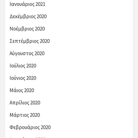
Ιανουάριος 2021
Δεκέμβριος 2020
Νοέμβριος 2020
Σεπτέμβριος 2020
Αύγουστος 2020
Ιούλιος 2020
Ιούνιος 2020
Μάιος 2020
Απρίλιος 2020
Μάρτιος 2020
Φεβρουάριος 2020