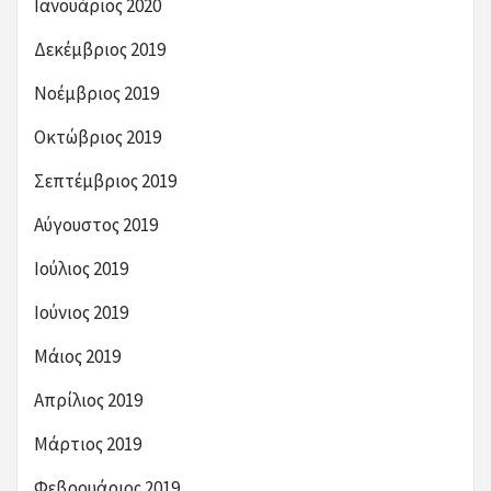
Ιανουάριος 2020
Δεκέμβριος 2019
Νοέμβριος 2019
Οκτώβριος 2019
Σεπτέμβριος 2019
Αύγουστος 2019
Ιούλιος 2019
Ιούνιος 2019
Μάιος 2019
Απρίλιος 2019
Μάρτιος 2019
Φεβρουάριος 2019