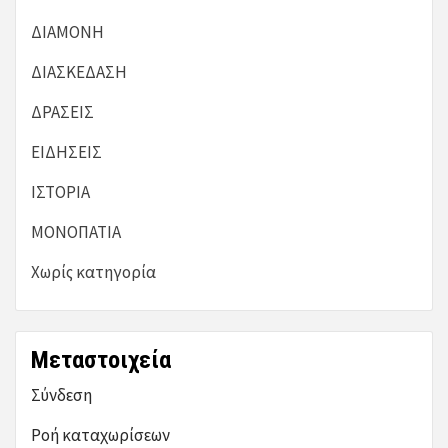
ΔΙΑΜΟΝΗ
ΔΙΑΣΚΕΔΑΣΗ
ΔΡΑΣΕΙΣ
ΕΙΔΗΣΕΙΣ
ΙΣΤΟΡΙΑ
ΜΟΝΟΠΑΤΙΑ
Χωρίς κατηγορία
Μεταστοιχεία
Σύνδεση
Ροή καταχωρίσεων