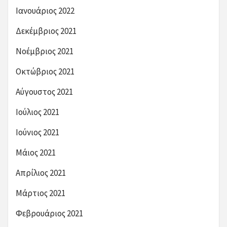
Ιανουάριος 2022
Δεκέμβριος 2021
Νοέμβριος 2021
Οκτώβριος 2021
Αύγουστος 2021
Ιούλιος 2021
Ιούνιος 2021
Μάιος 2021
Απρίλιος 2021
Μάρτιος 2021
Φεβρουάριος 2021