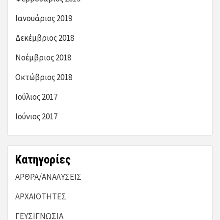
Ιανουάριος 2019
Δεκέμβριος 2018
Νοέμβριος 2018
Οκτώβριος 2018
Ιούλιος 2017
Ιούνιος 2017
Kατηγορίες
ΑΡΘΡΑ/ΑΝΑΛΥΣΕΙΣ
ΑΡΧΑΙΟΤΗΤΕΣ
ΓΕΥΣΙΓΝΩΣΙΑ