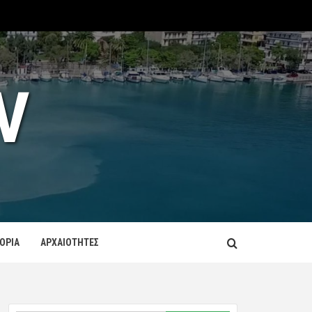
V
ΤΟΡΙΑ
ΑΡΧΑΙΟΤΗΤΕΣ