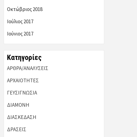
Οκτώβριος 2018
Ιούλιος 2017
Ιούνιος 2017
Kατηγορίες
ΑΡΘΡΑ/ΑΝΑΛΥΣΕΙΣ
ΑΡΧΑΙΟΤΗΤΕΣ
ΓΕΥΣΙΓΝΩΣΙΑ
ΔΙΑΜΟΝΗ
ΔΙΑΣΚΕΔΑΣΗ
ΔΡΑΣΕΙΣ