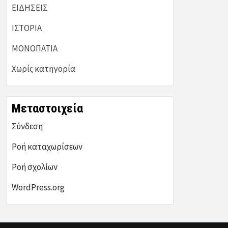
ΕΙΔΗΣΕΙΣ
ΙΣΤΟΡΙΑ
ΜΟΝΟΠΑΤΙΑ
Χωρίς κατηγορία
Μεταστοιχεία
Σύνδεση
Ροή καταχωρίσεων
Ροή σχολίων
WordPress.org