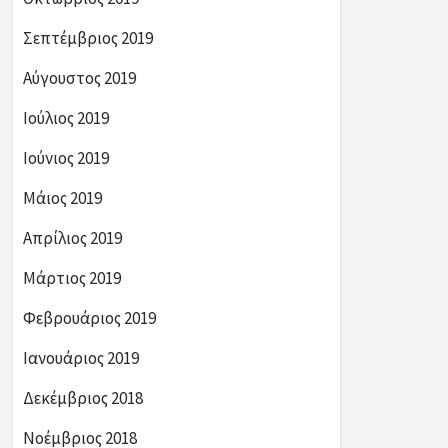
Σεπτέμβριος 2019
Αύγουστος 2019
Ιούλιος 2019
Ιούνιος 2019
Μάιος 2019
Απρίλιος 2019
Μάρτιος 2019
Φεβρουάριος 2019
Ιανουάριος 2019
Δεκέμβριος 2018
Νοέμβριος 2018