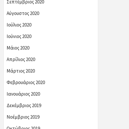
Σεπτέμβριος 2020
Αύγουστος 2020
Ιούλιος 2020
Ιούνιος 2020
Μάιος 2020
Απρίλιος 2020
Μάρτιος 2020
Φεβρουάριος 2020
Ιανουάριος 2020
Δεκέμβριος 2019
Νοέμβριος 2019
Οκτώβριος 2019