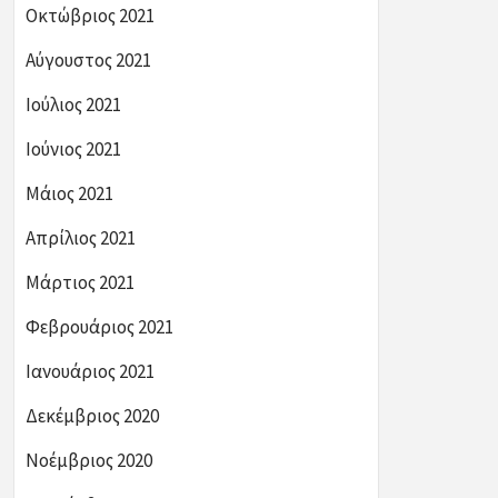
Οκτώβριος 2021
Αύγουστος 2021
Ιούλιος 2021
Ιούνιος 2021
Μάιος 2021
Απρίλιος 2021
Μάρτιος 2021
Φεβρουάριος 2021
Ιανουάριος 2021
Δεκέμβριος 2020
Νοέμβριος 2020