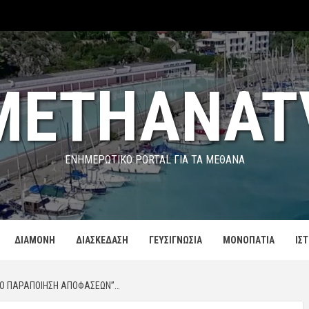
METHANAT
ΕΝΗΜΕΡΩΤΙΚΌ PORTAL ΓΙΑ ΤΑ ΜΕΘΑΝΑ
ΔΙΑΜΟΝΗ
ΔΙΑΣΚΕΔΑΣΗ
ΓΕΥΣΙΓΝΩΣΙΑ
ΜΟΝΟΠΑΤΙΑ
ΙΣ
ΑΠΟ ΠΑΡΑΠΟΊΗΣΗ ΑΠΟΦΆΣΕΩΝ”…