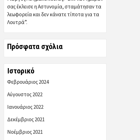
σας έκλεισε η Αστυνομία, σταμάτησαν τα
λεωφορεία και δεν κάνατε τίποτα για τα
Λουτρά”.
Πρόσφατα σχόλια
Ιστορικό
Φεβρουάριος 2024
Αύγουστος 2022
Ιανουάριος 2022
Δεκέμβριος 2021
Νοέμβριος 2021