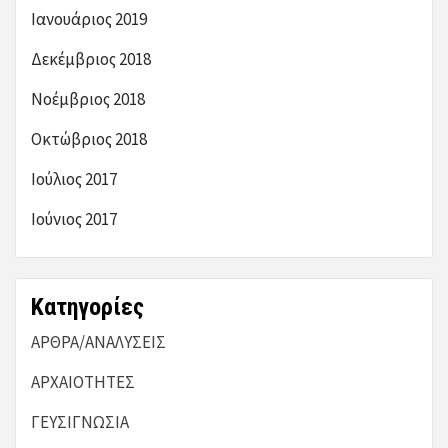
Ιανουάριος 2019
Δεκέμβριος 2018
Νοέμβριος 2018
Οκτώβριος 2018
Ιούλιος 2017
Ιούνιος 2017
Kατηγορίες
ΑΡΘΡΑ/ΑΝΑΛΥΣΕΙΣ
ΑΡΧΑΙΟΤΗΤΕΣ
ΓΕΥΣΙΓΝΩΣΙΑ