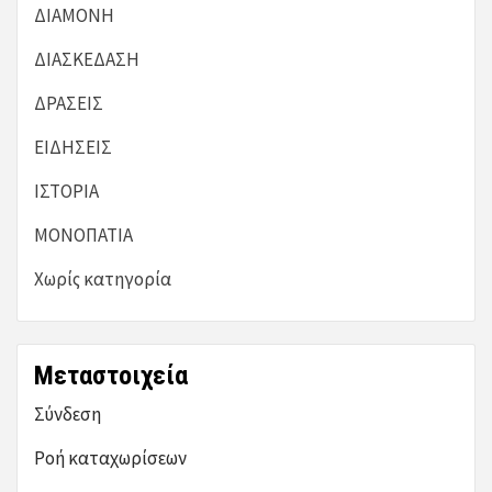
ΔΙΑΜΟΝΗ
ΔΙΑΣΚΕΔΑΣΗ
ΔΡΑΣΕΙΣ
ΕΙΔΗΣΕΙΣ
ΙΣΤΟΡΙΑ
ΜΟΝΟΠΑΤΙΑ
Χωρίς κατηγορία
Μεταστοιχεία
Σύνδεση
Ροή καταχωρίσεων