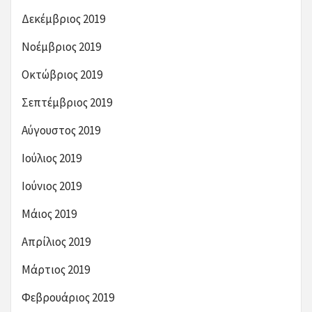
Δεκέμβριος 2019
Νοέμβριος 2019
Οκτώβριος 2019
Σεπτέμβριος 2019
Αύγουστος 2019
Ιούλιος 2019
Ιούνιος 2019
Μάιος 2019
Απρίλιος 2019
Μάρτιος 2019
Φεβρουάριος 2019