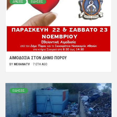
ΔΡΑΣΕΙΣ
ΕΙΔΗΣΕΙΣ
ΑΙΜΟΔΟΣΊΑ ΣΤΟΝ ΔΉΜΟ ΠΌΡΟΥ
BY
ΜΈΘΑΝΑTV
7 ΈΤΗ AGO
ΕΙΔΗΣΕΙΣ