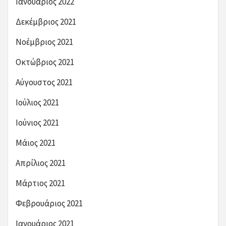
Ιανουάριος 2022
Δεκέμβριος 2021
Νοέμβριος 2021
Οκτώβριος 2021
Αύγουστος 2021
Ιούλιος 2021
Ιούνιος 2021
Μάιος 2021
Απρίλιος 2021
Μάρτιος 2021
Φεβρουάριος 2021
Ιανουάριος 2021