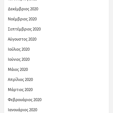
Δεκέμβριος 2020
Νοέμβριος 2020
Σεπτέμβριος 2020
Αύγουστος 2020
Ιούλιος 2020
Ιούνιος 2020
Μάιος 2020
Απρίλιος 2020
Μάρτιος 2020
Φεβρουάριος 2020
Ιανουάριος 2020