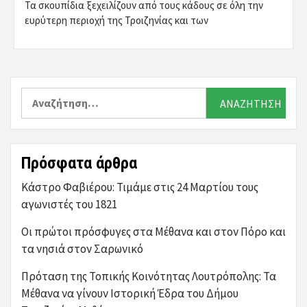
Τα σκουπίδια ξεχειλίζουν από τους κάδους σε όλη την
ευρύτερη περιοχή της Τροιζηνίας και των
Αναζήτηση
για:
Πρόσφατα άρθρα
Κάστρο Φαβιέρου: Τιμάμε στις 24 Μαρτίου τους
αγωνιστές του 1821
Οι πρώτοι πρόσφυγες στα Μέθανα και στον Πόρο και
τα νησιά στον Σαρωνικό
Πρόταση της Τοπικής Κοινότητας Λουτρόπολης: Τα
Μέθανα να γίνουν Ιστορική Έδρα του Δήμου