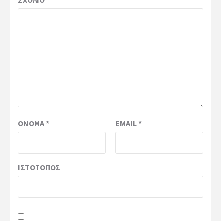
ΌΝΟΜΑ
*
EMAIL
*
ΙΣΤΌΤΟΠΟΣ