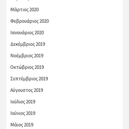
Μάρτιος 2020
Φεβρουάριος 2020
Ιανουάριος 2020
Δεκέμβριος 2019
Νοέμβριος 2019
Οκτώβριος 2019
Σεπτέμβριος 2019
Αύγουστος 2019
Ιούλιος 2019
Ιούνιος 2019
Μάιος 2019