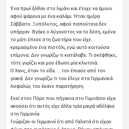
Ένα πρωί ήλθαν στο λιμάνι και έτυχε να ήμουν
αφού ψάρευα με ένα καλάμι. Ήταν ημέρα
Σάββατο. Ξυπόλυτος, αφού παπούτσια δεν
υπήρχαν. Βγήκε ο Αύγουστος να το δέση, εμένα
το μάτι έπεσε στη ζωστήρα που είχε
κρεμασμένο ένα πιστόλι, εγώ αυτό κοιτούσα
επίμονα. Δεν γνωρίζω τι κατάλαβε. Τι σκέφθηκε,
τότε γυρίζει και μου έδωσε μία κλωτσιά.
Ο Χανς, όταν το είδε… τον έπιασε από τον
γιακά. Δεν γνωρίζω τι του έλεγε στα Γερμανικά.
Ασφαλώς του έκανε παρατήρηση.
Εκεί στον Πόρο που πήγαινα στο Γυμνάσιο είχα
ακούσει ότι αυτός είχε άλλα τρία μικρά αδέλφια
στη Γερμανία.
Γνώριζαν οι Γερμανοί ότι από Γαλατά ότι είχαν