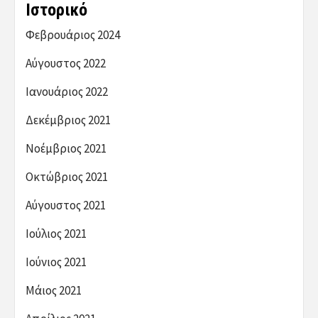
Ιστορικό
Φεβρουάριος 2024
Αύγουστος 2022
Ιανουάριος 2022
Δεκέμβριος 2021
Νοέμβριος 2021
Οκτώβριος 2021
Αύγουστος 2021
Ιούλιος 2021
Ιούνιος 2021
Μάιος 2021