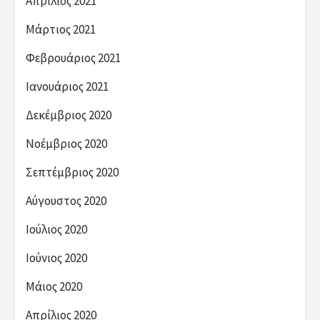
Απρίλιος 2021
Μάρτιος 2021
Φεβρουάριος 2021
Ιανουάριος 2021
Δεκέμβριος 2020
Νοέμβριος 2020
Σεπτέμβριος 2020
Αύγουστος 2020
Ιούλιος 2020
Ιούνιος 2020
Μάιος 2020
Απρίλιος 2020