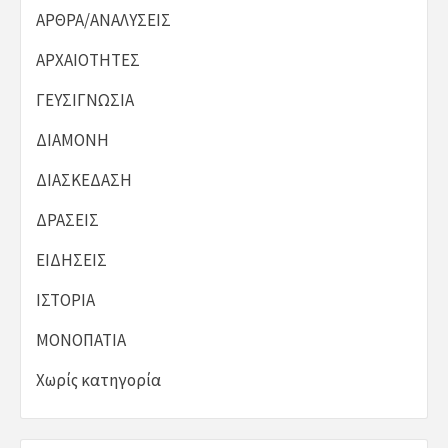
ΑΡΘΡΑ/ΑΝΑΛΥΣΕΙΣ
ΑΡΧΑΙΟΤΗΤΕΣ
ΓΕΥΣΙΓΝΩΣΙΑ
ΔΙΑΜΟΝΗ
ΔΙΑΣΚΕΔΑΣΗ
ΔΡΑΣΕΙΣ
ΕΙΔΗΣΕΙΣ
ΙΣΤΟΡΙΑ
ΜΟΝΟΠΑΤΙΑ
Χωρίς κατηγορία