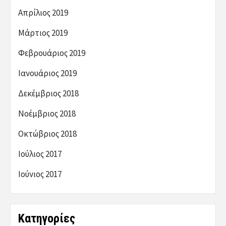
Απρίλιος 2019
Μάρτιος 2019
Φεβρουάριος 2019
Ιανουάριος 2019
Δεκέμβριος 2018
Νοέμβριος 2018
Οκτώβριος 2018
Ιούλιος 2017
Ιούνιος 2017
Kατηγορίες