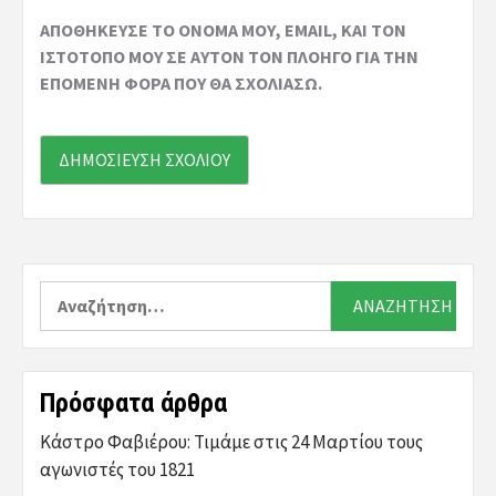
ΑΠΟΘΉΚΕΥΣΕ ΤΟ ΌΝΟΜΆ ΜΟΥ, EMAIL, ΚΑΙ ΤΟΝ
ΙΣΤΌΤΟΠΟ ΜΟΥ ΣΕ ΑΥΤΌΝ ΤΟΝ ΠΛΟΗΓΌ ΓΙΑ ΤΗΝ
ΕΠΌΜΕΝΗ ΦΟΡΆ ΠΟΥ ΘΑ ΣΧΟΛΙΆΣΩ.
Αναζήτηση
για:
Πρόσφατα άρθρα
Κάστρο Φαβιέρου: Τιμάμε στις 24 Μαρτίου τους
αγωνιστές του 1821