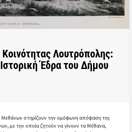
 Κοινότητας Λουτρόπολης:
 Ιστορική Έδρα του Δήμου
ν Μεθάνων στηρίζουν την ομόφωνη απόφαση της
ν, με την οποία ζητούν να γίνουν τα Μέθανα,