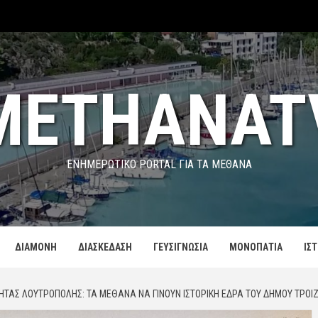
METHANAT
ΕΝΗΜΕΡΩΤΙΚΌ PORTAL ΓΙΑ ΤΑ ΜΕΘΑΝΑ
ΔΙΑΜΟΝΗ
ΔΙΑΣΚΕΔΑΣΗ
ΓΕΥΣΙΓΝΩΣΙΑ
ΜΟΝΟΠΑΤΙΑ
ΙΣ
ΤΗΤΑΣ ΛΟΥΤΡΌΠΟΛΗΣ: ΤΑ ΜΈΘΑΝΑ ΝΑ ΓΊΝΟΥΝ ΙΣΤΟΡΙΚΉ ΈΔΡΑ ΤΟΥ ΔΉΜΟΥ ΤΡΟ