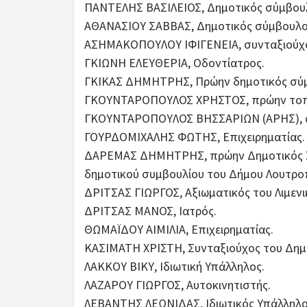
ΠΑΝΤΕΛΗΣ ΒΑΣΙΛΕΙΟΣ, Δημοτικός σύμβου
ΑΘΑΝΑΣΙΟΥ ΣΑΒΒΑΣ, Δημοτικός σύμβουλο
ΑΣΗΜΑΚΟΠΟΥΛΟΥ ΙΦΙΓΕΝΕΙΑ, συνταξιούχ
ΓΚΙΩΝΗ ΕΛΕΥΘΕΡΙΑ, Οδοντίατρος.
ΓΚΙΚΑΣ ΔΗΜΗΤΡΗΣ, Πρώην δημοτικός σύ
ΓΚΟΥΝΤΑΡΟΠΟΥΛΟΣ ΧΡΗΣΤΟΣ, πρώην τοπι
ΓΚΟΥΝΤΑΡΟΠΟΥΛΟΣ ΒΗΣΣΑΡΙΩΝ (ΑΡΗΣ), α
ΓΟΥΡΔΟΜΙΧΑΛΗΣ ΦΩΤΗΣ, Επιχειρηματίας.
ΔΑΡΕΜΑΣ ΔΗΜΗΤΡΗΣ, πρώην Δημοτικός Σύ
δημοτικού συμβουλίου του Δήμου Λουτρ
ΔΡΙΤΣΑΣ ΓΙΩΡΓΟΣ, Αξιωματικός του Λιμεν
ΔΡΙΤΣΑΣ ΜΑΝΟΣ, Ιατρός.
ΘΩΜΑΪΔΟΥ ΑΙΜΙΛΙΑ, Επιχειρηματίας.
ΚΑΣΙΜΑΤΗ ΧΡΙΣΤΗ, Συνταξιούχος του Δημ
ΛΑΚΚΟΥ ΒΙΚΥ, Ιδιωτική Υπάλληλος.
ΛΑΖΑΡΟΥ ΓΙΩΡΓΟΣ, Αυτοκινητιστής.
ΛΕΒΑΝΤΗΣ ΛΕΩΝΙΔΑΣ, Ιδιωτικός Υπάλληλο