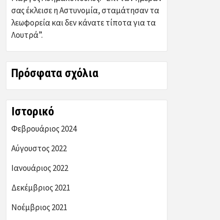
σας έκλεισε η Αστυνομία, σταμάτησαν τα
λεωφορεία και δεν κάνατε τίποτα για τα
Λουτρά”.
Πρόσφατα σχόλια
Ιστορικό
Φεβρουάριος 2024
Αύγουστος 2022
Ιανουάριος 2022
Δεκέμβριος 2021
Νοέμβριος 2021