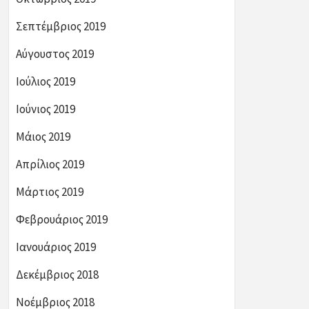
Σεπτέμβριος 2019
Αύγουστος 2019
Ιούλιος 2019
Ιούνιος 2019
Μάιος 2019
Απρίλιος 2019
Μάρτιος 2019
Φεβρουάριος 2019
Ιανουάριος 2019
Δεκέμβριος 2018
Νοέμβριος 2018