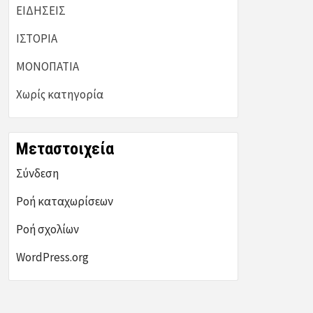
ΕΙΔΗΣΕΙΣ
ΙΣΤΟΡΙΑ
ΜΟΝΟΠΑΤΙΑ
Χωρίς κατηγορία
Μεταστοιχεία
Σύνδεση
Ροή καταχωρίσεων
Ροή σχολίων
WordPress.org