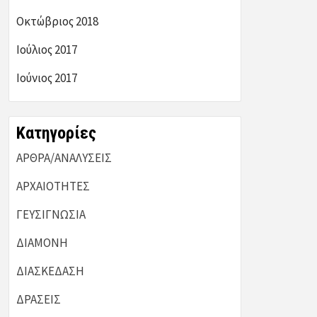
Οκτώβριος 2018
Ιούλιος 2017
Ιούνιος 2017
Kατηγορίες
ΑΡΘΡΑ/ΑΝΑΛΥΣΕΙΣ
ΑΡΧΑΙΟΤΗΤΕΣ
ΓΕΥΣΙΓΝΩΣΙΑ
ΔΙΑΜΟΝΗ
ΔΙΑΣΚΕΔΑΣΗ
ΔΡΑΣΕΙΣ