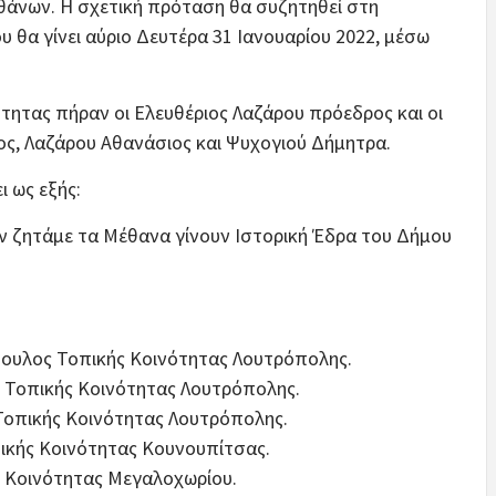
εθάνων. Η σχετική πρόταση θα συζητηθεί στη
 θα γίνει αύριο Δευτέρα 31 Ιανουαρίου 2022, μέσω
ητας πήραν οι Ελευθέριος Λαζάρου πρόεδρος και οι
ς, Λαζάρου Αθανάσιος και Ψυχογιού Δήμητρα.
 ως εξής:
ν ζητάμε τα Μέθανα γίνουν Ιστορική Έδρα του Δήμου
υλος Τοπικής Κοινότητας Λουτρόπολης.
Τοπικής Κοινότητας Λουτρόπολης.
οπικής Κοινότητας Λουτρόπολης.
κής Κοινότητας Κουνουπίτσας.
ς Κοινότητας Μεγαλοχωρίου.