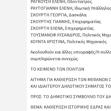
ΡΑΓΚΟΥΣΗ ΕΛΕΝΗ, Οδοντίατρος.
ΡΑΥΤΟΓΙΑΝΝΗ ΕΛΕΝΗ, Ιδιωτική Υπάλληλος
ΣΚΟΥΡΤΗ ΓΕΩΡΓΙΑ, Δασκάλα.
ΣΚΟΥΡΤΗΣ ΓΙΑΝΝΗΣ, Επιχειρηματίας.
ΣΚΟΥΡΤΗ ΕΛΕΝΑ, Επιχειρηματίας.
ΤΟΥΣΜΑΝΩΦ ΛΥΣΑΝΔΡΟΣ, Πολιτικός Μηχα
ΧΟΥΝΤΑ ΧΡΙΣΤΙΝΑ, Πολιτικός Μηχανικός.
Ακολουθούν και άλλες υπογραφές/Η συλλ
συμπληρώνεται συνεχώς.
ΤΟ ΚΕΙΜΕΝΟ ΤΩΝ ΠΟΛΙΤΩΝ
ΑΙΤΗΜΑ ΓΙΑ ΚΑΘΙΕΡΩΣΗ ΤΩΝ ΜΕΘΑΝΩΝ Ω
ΚΑΙ ΙΔΙΑΙΤΕΡΟΥ ΔΗΛΩΤΙΚΟΥ ΣΗΜΑΤΟΣ 
ΠΡΟΣ: ΤΟ ΔΗΜΟΤΙΚΟ ΣΥΜΒΟΥΛΙΟ ΤΟΥ Δ
ΘΕΜΑ: ΚΑΘΙΕΡΩΣΗ ΙΣΤΟΡΙΚΗΣ ΕΔΡΑΣ ΚΑ