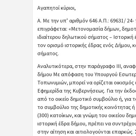
Αγαπητοί κύριοι,
Α. Με την υπ’ αριθμόν 646 Α.Π.: 69631/ 24
επιγράφεται: «Μετονομασία δήμων, δημοτ
ιδιαίτερου δηλωτικού σήματος – Ιστορική 
τον ορισμό ιστορικής έδρας ενός Δήμου, κ
σήματος.
Αναλυτικότερα, στην παράγραφο ΙΙΙ, αναφέ
δήμου Με απόφαση του Υπουργού Εσωτερ
Τοπωνυμιών, μπορεί να ορίζεται οικισμός 
Εφημερίδα της Κυβερνήσεως. Για την έκδο
από το οικείο δημοτικό συμβούλιο ή, για 
το συμβούλιο της δημοτικής κοινότητας ή
(300) κατοίκων, και γνώμη του οικείου δη
ιστορική έδρα δήμου, πρέπει να συντρέχου
στην αίτηση και αιτιολογούνται επαρκώς.