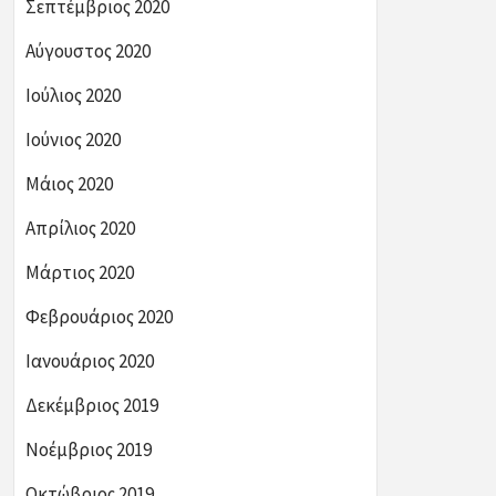
Σεπτέμβριος 2020
Αύγουστος 2020
Ιούλιος 2020
Ιούνιος 2020
Μάιος 2020
Απρίλιος 2020
Μάρτιος 2020
Φεβρουάριος 2020
Ιανουάριος 2020
Δεκέμβριος 2019
Νοέμβριος 2019
Οκτώβριος 2019