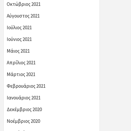
Οκτώβριος 2021
Αύγουστος 2021
Ιούλιος 2021
Ιούνιος 2021
Μάιος 2021
Απρίλιος 2021
Μάρτιος 2021
Φεβρουάριος 2021
Ιανουάριος 2021
Δεκέμβριος 2020
Νοέμβριος 2020