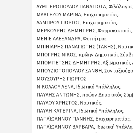
ΛΥΜΠΕΡΟΠΟΥΛΟΥ ΠΑΝΑΓΙΩΤΑ, Φιλόλογος
ΜΑΛΤΕΖΟΥ ΜΑΡΙΝΑ, Επιχειρηματίας.
ΛΑΜΠΡΟΥ ΓΙΩΡΓΟΣ, Επιχειρηματίας.
ΜΕΡΚΟΥΡΗΣ ΔΗΜΗΤΡΗΣ, Φαρμακοποιός.
ΜΕΝΙΕ ΑΛΕΞΑΝΔΡΑ, Φοιτήτρια.
ΜΠΙΝΙΑΡΗΣ ΠΑΝΑΓΙΩΤΗΣ (ΤΑΚΗΣ), Ναυτικ
ΜΠΟΓΡΗΣ ΝΙΚΟΣ, πρώην Δημοτικός Σύμβο
ΜΠΟΜΠΕΤΣΗΣ ΔΗΜΗΤΡΗΣ, Αξιωματικός Λι
ΜΠΟΥΖΙΟΤΟΠΟΥΛΟΥ ΞΑΝΘΗ, Συνταξιούχος
ΜΟΥΣΟΥΡΗΣ ΓΙΩΡΓΟΣ.
ΝΙΚΟΛΑΟΥ ΛΕΝΑ, Ιδιωτική Υπάλληλος.
ΠΑΥΛΗΣ ΑΝΤΩΝΗΣ, πρώην Δημοτικός Σύμβο
ΠΑΥΛΟΥ ΧΡΗΣΤΟΣ, Ναυτικός.
ΠΑΥΛΗ ΚΑΤΕΡΙΝΑ, Ιδιωτική Υπάλληλος.
ΠΑΠΑΪΩΑΝΝΟΥ ΓΙΑΝΝΗΣ, Επιχειρηματίας.
ΠΑΠΑΪΩΑΝΝΟΥ ΒΑΡΒΑΡΑ, Ιδιωτική Υπάλλη