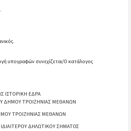
.
νικός.
ογή υπογραφών συνεχίζεται/Ο κατάλογος
Σ ΙΣΤΟΡΙΚΗ ΕΔΡΑ
ΤΟΥ ΔΗΜΟΥ ΤΡΟΙΖΗΝΙΑΣ ΜΕΘΑΝΩΝ
ΗΜΟΥ ΤΡΟΙΖΗΝΙΑΣ ΜΕΘΑΝΩΝ
Ι ΙΔΙΑΙΤΕΡΟΥ ΔΗΛΩΤΙΚΟΥ ΣΗΜΑΤΟΣ