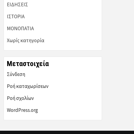
ΕΙΔΗΣΕΙΣ
ΙΣΤΟΡΙΑ
ΜΟΝΟΠΑΤΙΑ
Χωρίς κατηγορία
Μεταστοιχεία
Σύνδεση
Ροή καταχωρίσεων
Ροή σχολίων
WordPress.org