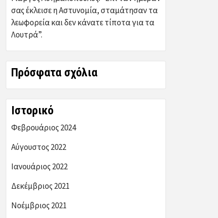
σας έκλεισε η Αστυνομία, σταμάτησαν τα
λεωφορεία και δεν κάνατε τίποτα για τα
Λουτρά”.
Πρόσφατα σχόλια
Ιστορικό
Φεβρουάριος 2024
Αύγουστος 2022
Ιανουάριος 2022
Δεκέμβριος 2021
Νοέμβριος 2021