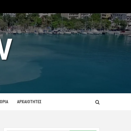
V
ΤΟΡΙΑ
ΑΡΧΑΙΟΤΗΤΕΣ