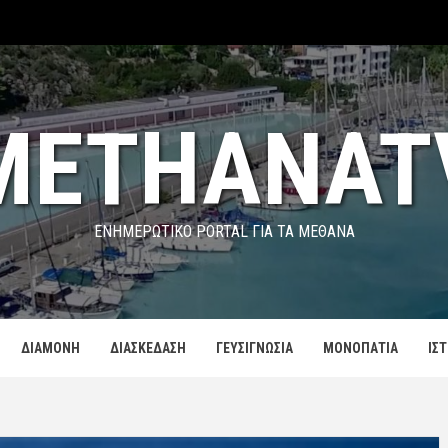
METHANAT
ΕΝΗΜΕΡΩΤΙΚΌ PORTAL ΓΙΑ ΤΑ ΜΕΘΑΝΑ
ΔΙΑΜΟΝΗ
ΔΙΑΣΚΕΔΑΣΗ
ΓΕΥΣΙΓΝΩΣΙΑ
ΜΟΝΟΠΑΤΙΑ
ΙΣ