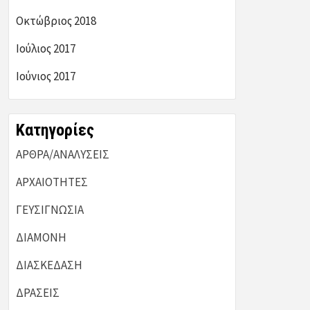
Οκτώβριος 2018
Ιούλιος 2017
Ιούνιος 2017
Kατηγορίες
ΑΡΘΡΑ/ΑΝΑΛΥΣΕΙΣ
ΑΡΧΑΙΟΤΗΤΕΣ
ΓΕΥΣΙΓΝΩΣΙΑ
ΔΙΑΜΟΝΗ
ΔΙΑΣΚΕΔΑΣΗ
ΔΡΑΣΕΙΣ