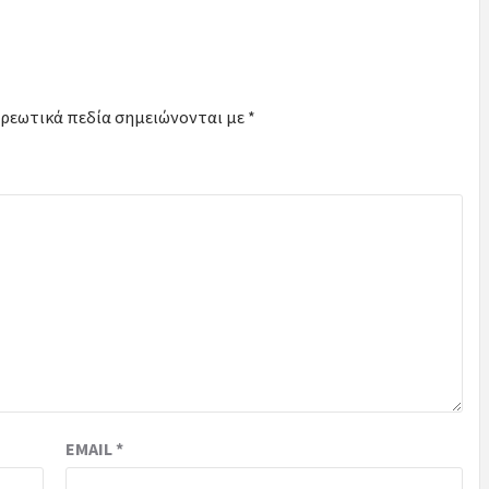
ρεωτικά πεδία σημειώνονται με
*
EMAIL
*