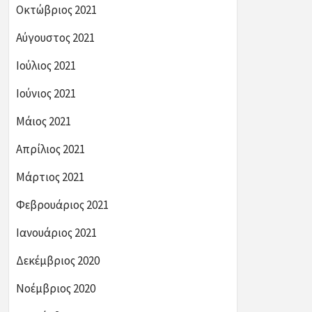
Οκτώβριος 2021
Αύγουστος 2021
Ιούλιος 2021
Ιούνιος 2021
Μάιος 2021
Απρίλιος 2021
Μάρτιος 2021
Φεβρουάριος 2021
Ιανουάριος 2021
Δεκέμβριος 2020
Νοέμβριος 2020