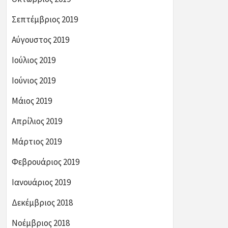
Σεπτέμβριος 2019
Αύγουστος 2019
Ιούλιος 2019
Ιούνιος 2019
Μάιος 2019
Απρίλιος 2019
Μάρτιος 2019
Φεβρουάριος 2019
Ιανουάριος 2019
Δεκέμβριος 2018
Νοέμβριος 2018