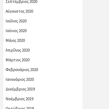
Σεπτέμβριος 2020
Αύγουστος 2020
Ιούλιος 2020
Ιούνιος 2020
Μάιος 2020
Απρίλιος 2020
Μάρτιος 2020
Φεβρουάριος 2020
Ιανουάριος 2020
Δεκέμβριος 2019
Νοέμβριος 2019
Οκτώβριος 2019