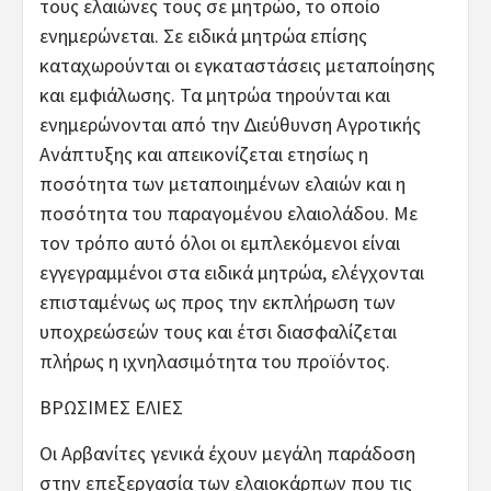
τους ελαιώνες τους σε μητρώο, το οποίο
ενημερώνεται. Σε ειδικά μητρώα επίσης
καταχωρούνται οι εγκαταστάσεις μεταποίησης
και εμφιάλωσης. Τα μητρώα τηρούνται και
ενημερώνονται από την ∆ιεύθυνση Αγροτικής
Ανάπτυξης και απεικονίζεται ετησίως η
ποσότητα των μεταποιημένων ελαιών και η
ποσότητα του παραγομένου ελαιολάδου. Με
τον τρόπο αυτό όλοι οι εμπλεκόμενοι είναι
εγγεγραμμένοι στα ειδικά μητρώα, ελέγχονται
επισταμένως ως προς την εκπλήρωση των
υποχρεώσεών τους και έτσι διασφαλίζεται
πλήρως η ιχνηλασιμότητα του προϊόντος.
ΒΡΩΣΙΜΕΣ ΕΛΙΕΣ
Οι Αρβανίτες γενικά έχουν μεγάλη παράδοση
στην επεξεργασία των ελαιοκάρπων που τις