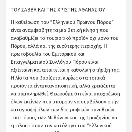
ΤΟΥ ΣΑΒΒΑ ΚΑΙ ΤΗΣ ΧΡΙΣΤΗΣ ΑΘΑΝΑΣΙΟΥ
Η καθιέρωση του “Ελληνικού Πρωινού Πόρου”
είναι αναμφισβήτητα μια θετική κίνηση που
αναβαθμίζει το τουριστικό προϊόν όχι μόνο του
Πόρου, αλλά και της ευρύτερης περιοχής. Η
πρωτοβουλία του Εμπορικού και
Επαγγελματικού Συλλόγου Πόρου είναι
αξιέπαινη και απαιτείται η καθολική στήριξη της.
Η λίστα που βασίζεται κυρίως στα τοπικά
προϊόντα είναι ικανοποιητική, αλλά χρειάζεται
να συμπληρωθεί. Θεωρούμε ότι είναι υποχρέωση
όλων εκείνων που μπορούν να συμβάλουν στην
καταγραφή όλων των διατροφικών συνηθειών
του Πόρου, των Μεθάνων και της Τροιζηνίας να
εμπλουτίσουν τον κατάλογο του “Ελληνικού