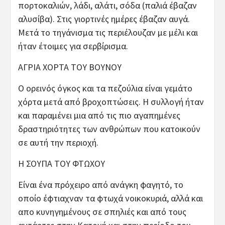
πορτοκαλιών, λάδι, αλάτι, σόδα (παλιά έβαζαν
αλυσίβα). Στις γιορτινές ημέρες έβαζαν αυγά.
Μετά το τηγάνισμα τις περιέλουζαν με μέλι και
ήταν έτοιμες για σερβίρισμα.
ΑΓΡΙΑ ΧΟΡΤΑ ΤΟΥ ΒΟΥΝΟΥ
Ο ορεινός όγκος και τα πεζούλια είναι γεμάτο
χόρτα μετά από βροχοπτώσεις. Η συλλογή ήταν
και παραμένει μια από τις πιο αγαπημένες
δραστηριότητες των ανθρώπων που κατοικούν
σε αυτή την περιοχή.
Η ΣΟΥΠΑ ΤΟΥ ΦΤΩΧΟΥ
Είναι ένα πρόχειρο από ανάγκη φαγητό, το
οποίο έφτιαχναν τα φτωχά νοικοκυριά, αλλά και
απο κυνηγημένους σε σπηλιές και από τους