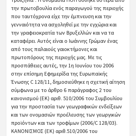
την πρωτοβουλία ενός παραγωγού της περιοχής
που ταυτόχρονα είχε την έμπνευση και την
γενναιότητα να ασχοληθεί με την εγχώρια και
την γραφειοκρατία των Βρυξελλών και να τα
καταφέρει. Αυτός είναι ο Ιωάννης Γρώμαν ένας
από τους παλαιούς γαιοκτήμονες και
πρωτοπόρους της περιοχής μας. Με τις
προσπάθειες αυτές, την 1η Ιουνίου του 2006
στην επίσημη Εφημερίδα της Ευρωπαϊκής
Ένωσης C 128/11, δημοσιεύθηκε η σχετική αίτηση
σύμφωνα με το άρθρο 6 παράγραφος 2 του
κανονισμού (ΕΚ) αριθ. 510/2006 του Συμβουλίου
για την προστασία των γεωγραφικών ενδείξεων
και των ονομασιών προέλευσης των γεωργικών
προϊόντων και των τροφίμων (2006/C 128/03).
ΚΑΝΟΝΙΣΜΟΣ (ΕΚ) αριθ.510/2006 του