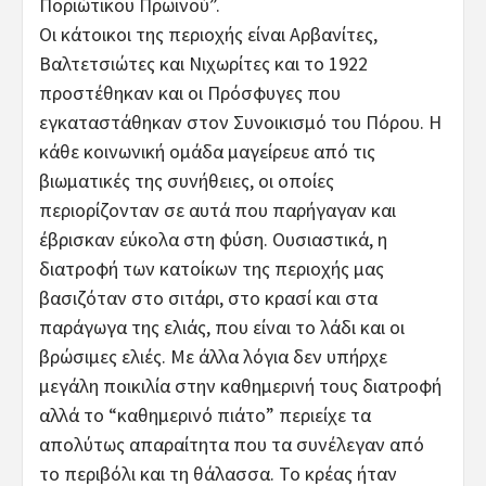
Ποριώτικου Πρωινού”.
Οι κάτοικοι της περιοχής είναι Αρβανίτες,
Βαλτετσιώτες και Νιχωρίτες και το 1922
προστέθηκαν και οι Πρόσφυγες που
εγκαταστάθηκαν στον Συνοικισμό του Πόρου. Η
κάθε κοινωνική ομάδα μαγείρευε από τις
βιωματικές της συνήθειες, οι οποίες
περιορίζονταν σε αυτά που παρήγαγαν και
έβρισκαν εύκολα στη φύση. Ουσιαστικά, η
διατροφή των κατοίκων της περιοχής μας
βασιζόταν στο σιτάρι, στο κρασί και στα
παράγωγα της ελιάς, που είναι το λάδι και οι
βρώσιμες ελιές. Με άλλα λόγια δεν υπήρχε
μεγάλη ποικιλία στην καθημερινή τους διατροφή
αλλά το “καθημερινό πιάτο” περιείχε τα
απολύτως απαραίτητα που τα συνέλεγαν από
το περιβόλι και τη θάλασσα. Το κρέας ήταν