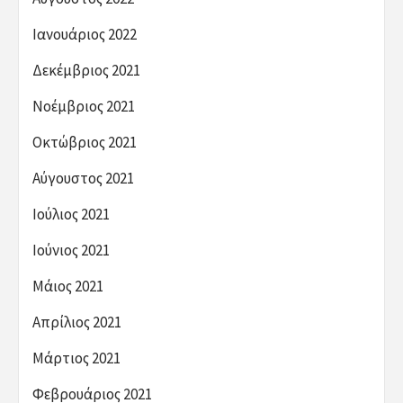
Ιανουάριος 2022
Δεκέμβριος 2021
Νοέμβριος 2021
Οκτώβριος 2021
Αύγουστος 2021
Ιούλιος 2021
Ιούνιος 2021
Μάιος 2021
Απρίλιος 2021
Μάρτιος 2021
Φεβρουάριος 2021