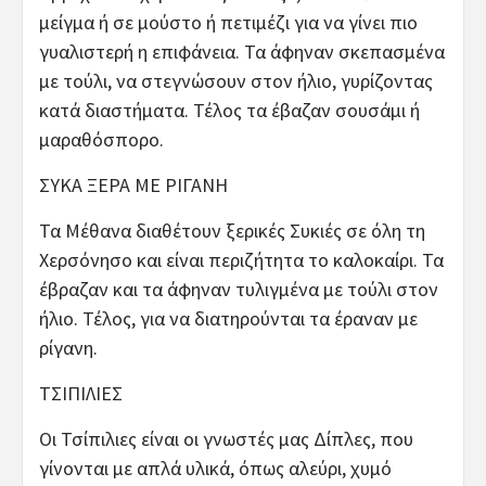
μείγμα ή σε μούστο ή πετιμέζι για να γίνει πιο
γυαλιστερή η επιφάνεια. Τα άφηναν σκεπασμένα
με τούλι, να στεγνώσουν στον ήλιο, γυρίζοντας
κατά διαστήματα. Τέλος τα έβαζαν σουσάμι ή
μαραθόσπορο.
ΣΥΚΑ ΞΕΡΑ ΜΕ ΡΙΓΑΝΗ
Τα Μέθανα διαθέτουν ξερικές Συκιές σε όλη τη
Χερσόνησο και είναι περιζήτητα το καλοκαίρι. Τα
έβραζαν και τα άφηναν τυλιγμένα με τούλι στον
ήλιο. Τέλος, για να διατηρούνται τα έραναν με
ρίγανη.
ΤΣΙΠΙΛΙΕΣ
Οι Τσίπιλιες είναι οι γνωστές μας Δίπλες, που
γίνονται με απλά υλικά, όπως αλεύρι, χυμό