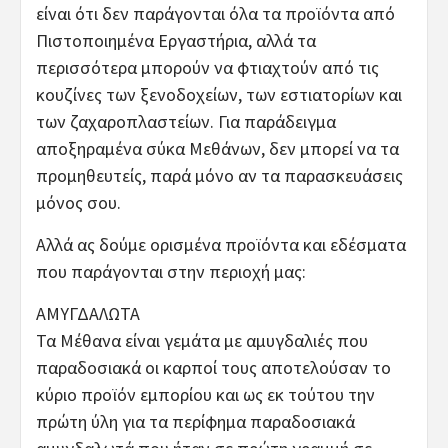
είναι ότι δεν παράγονται όλα τα προϊόντα από
Πιστοποιημένα Εργαστήρια, αλλά τα
περισσότερα μπορούν να φτιαχτούν από τις
κουζίνες των ξενοδοχείων, των εστιατορίων και
των ζαχαροπλαστείων. Για παράδειγμα
αποξηραμένα σύκα Μεθάνων, δεν μπορεί να τα
προμηθευτείς, παρά μόνο αν τα παρασκευάσεις
μόνος σου.
Αλλά ας δούμε ορισμένα προϊόντα και εδέσματα
που παράγονται στην περιοχή μας:
ΑΜΥΓΔΑΛΩΤΑ
Τα Μέθανα είναι γεμάτα με αμυγδαλιές που
παραδοσιακά οι καρποί τους αποτελούσαν το
κύριο προϊόν εμπορίου και ως εκ τούτου την
πρώτη ύλη για τα περίφημα παραδοσιακά