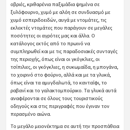
οβριές, κριθαρένια παξιμάδια ψημένα σε
ξυλόφουρνο, χυμό με αλόη σε συνδυασμό με
χυμό εσπεριδοειδών, αυγά με ντομάτες, τις
εκλεκτές ντομάτες που παράγουν σε μεγάλες
ποσότητες οι αγρότες μας και άλλα. Ο
κατάλογος εκτός από το πρωινό να
συμπληρωθεί και με τις παραδοσιακές συνταγές
της περιοχής, όπως είναι οι γκόγκλιες, οι
τσίπιλιες, οι γκόγκλιες, η συκωμαίδα, η μπογάνα,
το χοιρινό στο φούρνο, αλλά και με τα γλυκά,
όπως είναι τα αμυγδαλωτά, το κανταΐφι, το
ραβανί και το γαλακτομπούρικο. Τα γλυκά αυτά
αναφέρονται σε όλους τους τουριστικούς
οδηγούς και στις περιγραφές που έγιναν τον
περασμένο αιώνα.
Το μεγάλο μειονέκτημα σε αυτή την προσπάθεια