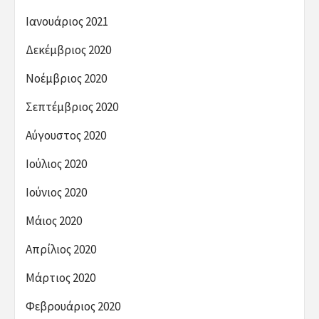
Ιανουάριος 2021
Δεκέμβριος 2020
Νοέμβριος 2020
Σεπτέμβριος 2020
Αύγουστος 2020
Ιούλιος 2020
Ιούνιος 2020
Μάιος 2020
Απρίλιος 2020
Μάρτιος 2020
Φεβρουάριος 2020