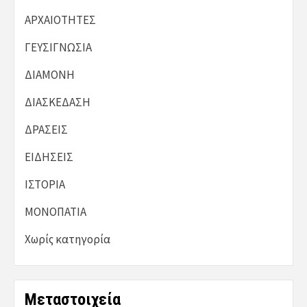
ΑΡΧΑΙΟΤΗΤΕΣ
ΓΕΥΣΙΓΝΩΣΙΑ
ΔΙΑΜΟΝΗ
ΔΙΑΣΚΕΔΑΣΗ
ΔΡΑΣΕΙΣ
ΕΙΔΗΣΕΙΣ
ΙΣΤΟΡΙΑ
ΜΟΝΟΠΑΤΙΑ
Χωρίς κατηγορία
Μεταστοιχεία