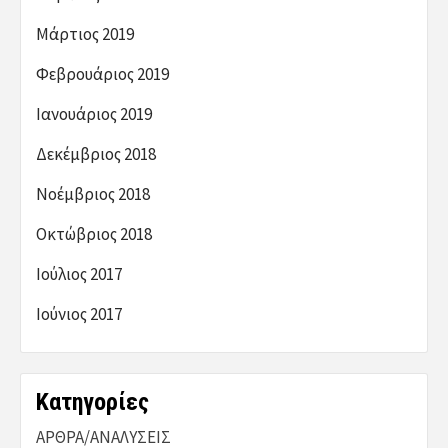
Μάρτιος 2019
Φεβρουάριος 2019
Ιανουάριος 2019
Δεκέμβριος 2018
Νοέμβριος 2018
Οκτώβριος 2018
Ιούλιος 2017
Ιούνιος 2017
Kατηγορίες
ΑΡΘΡΑ/ΑΝΑΛΥΣΕΙΣ