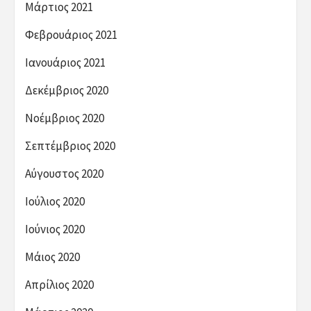
Μάρτιος 2021
Φεβρουάριος 2021
Ιανουάριος 2021
Δεκέμβριος 2020
Νοέμβριος 2020
Σεπτέμβριος 2020
Αύγουστος 2020
Ιούλιος 2020
Ιούνιος 2020
Μάιος 2020
Απρίλιος 2020