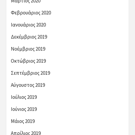
Μάρτιος 2020
Φεβρουάριος 2020
Ιανουάριος 2020
Δεκέμβριος 2019
Νοέμβριος 2019
Οκτώβριος 2019
Σεπτέμβριος 2019
Αύγουστος 2019
Ιούλιος 2019
Ιούνιος 2019
Μάιος 2019
Απρίλιος 2019