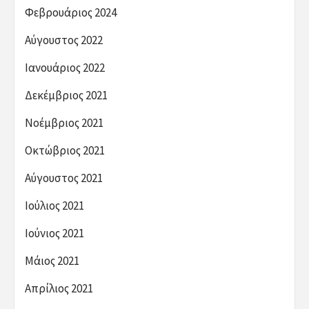
Φεβρουάριος 2024
Αύγουστος 2022
Ιανουάριος 2022
Δεκέμβριος 2021
Νοέμβριος 2021
Οκτώβριος 2021
Αύγουστος 2021
Ιούλιος 2021
Ιούνιος 2021
Μάιος 2021
Απρίλιος 2021