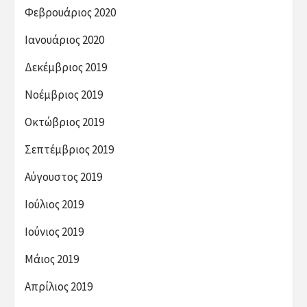
Φεβρουάριος 2020
Ιανουάριος 2020
Δεκέμβριος 2019
Νοέμβριος 2019
Οκτώβριος 2019
Σεπτέμβριος 2019
Αύγουστος 2019
Ιούλιος 2019
Ιούνιος 2019
Μάιος 2019
Απρίλιος 2019