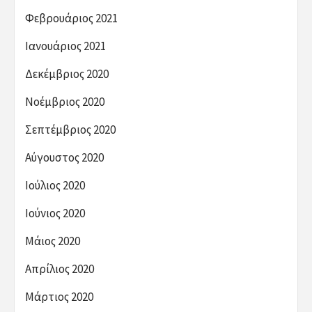
Φεβρουάριος 2021
Ιανουάριος 2021
Δεκέμβριος 2020
Νοέμβριος 2020
Σεπτέμβριος 2020
Αύγουστος 2020
Ιούλιος 2020
Ιούνιος 2020
Μάιος 2020
Απρίλιος 2020
Μάρτιος 2020