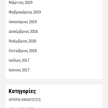
Μάρτιος 2019
Φεβρουάριος 2019
Ιανουάριος 2019
Δεκέμβριος 2018
Νοέμβριος 2018
Οκτώβριος 2018
Ιούλιος 2017
Ιούνιος 2017
Kατηγορίες
ΑΡΘΡΑ/ΑΝΑΛΥΣΕΙΣ