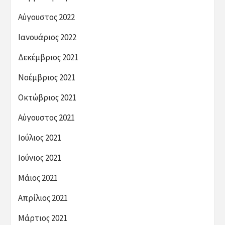
Αύγουστος 2022
Ιανουάριος 2022
Δεκέμβριος 2021
Νοέμβριος 2021
Οκτώβριος 2021
Αύγουστος 2021
Ιούλιος 2021
Ιούνιος 2021
Μάιος 2021
Απρίλιος 2021
Μάρτιος 2021