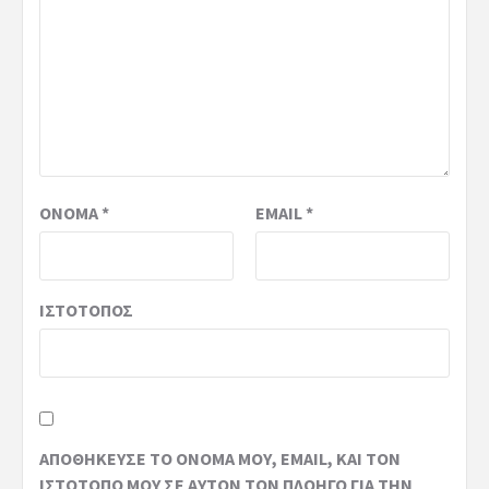
ΌΝΟΜΑ
*
EMAIL
*
ΙΣΤΌΤΟΠΟΣ
ΑΠΟΘΉΚΕΥΣΕ ΤΟ ΌΝΟΜΆ ΜΟΥ, EMAIL, ΚΑΙ ΤΟΝ
ΙΣΤΌΤΟΠΟ ΜΟΥ ΣΕ ΑΥΤΌΝ ΤΟΝ ΠΛΟΗΓΌ ΓΙΑ ΤΗΝ