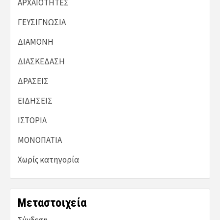
ΑΡΧΑΙΟΤΗΤΕΣ
ΓΕΥΣΙΓΝΩΣΙΑ
ΔΙΑΜΟΝΗ
ΔΙΑΣΚΕΔΑΣΗ
ΔΡΑΣΕΙΣ
ΕΙΔΗΣΕΙΣ
ΙΣΤΟΡΙΑ
ΜΟΝΟΠΑΤΙΑ
Χωρίς κατηγορία
Μεταστοιχεία
Σύνδεση