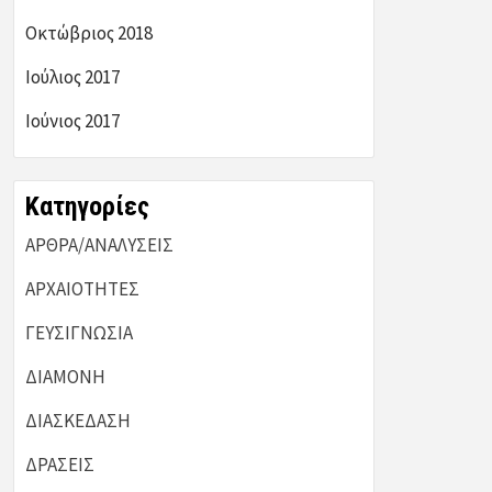
Οκτώβριος 2018
Ιούλιος 2017
Ιούνιος 2017
Kατηγορίες
ΑΡΘΡΑ/ΑΝΑΛΥΣΕΙΣ
ΑΡΧΑΙΟΤΗΤΕΣ
ΓΕΥΣΙΓΝΩΣΙΑ
ΔΙΑΜΟΝΗ
ΔΙΑΣΚΕΔΑΣΗ
ΔΡΑΣΕΙΣ