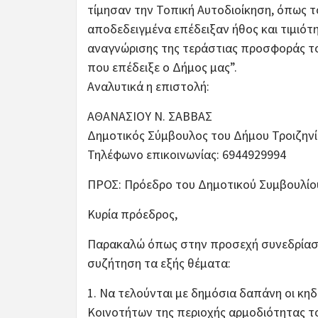
τίμησαν την Τοπική Αυτοδιοίκηση, όπως
αποδεδειγμένα επέδειξαν ήθος και τιμιότ
αναγνώρισης της τεράστιας προσφοράς το
που επέδειξε ο Δήμος μας”.
Αναλυτικά η επιστολή:
ΑΘΑΝΑΣΙΟΥ Ν. ΣΑΒΒΑΣ
Δημοτικός Σύμβουλος του Δήμου Τροιζην
Τηλέφωνο επικοινωνίας: 6944929994
ΠΡΟΣ: Πρόεδρο του Δημοτικού Συμβουλίου
Κυρία πρόεδρος,
Παρακαλώ όπως στην προσεχή συνεδρίαση
συζήτηση τα εξής θέματα:
1. Να τελούνται με δημόσια δαπάνη οι κ
Κοινοτήτων της περιοχής αρμοδιότητας τ