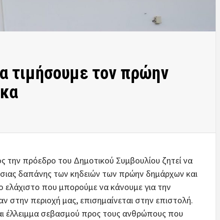
Να τιμήσουμε τον πρώην
άκα
ς την πρόεδρο του Δημοτικού Συμβουλίου ζητεί να
όσιας δαπάνης των κηδειών των πρώην δημάρχων και
ο ελάχιστο που μπορούμε να κάνουμε για την
στην περιοχή μας, επισημαίνεται στην επιστολή.
ναι έλλειμμα σεβασμού προς τους ανθρώπους που