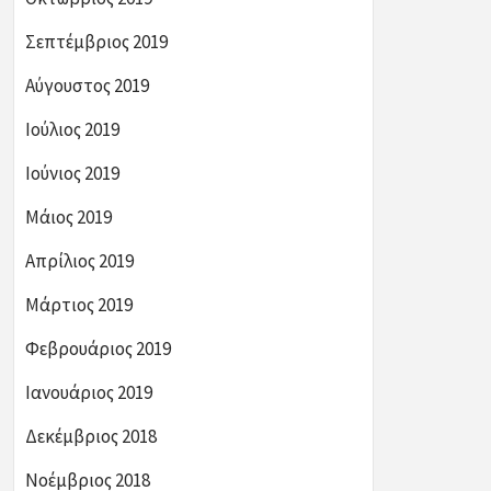
Σεπτέμβριος 2019
Αύγουστος 2019
Ιούλιος 2019
Ιούνιος 2019
Μάιος 2019
Απρίλιος 2019
Μάρτιος 2019
Φεβρουάριος 2019
Ιανουάριος 2019
Δεκέμβριος 2018
Νοέμβριος 2018