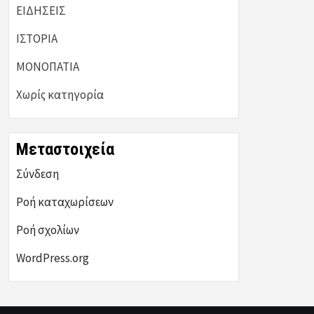
ΕΙΔΗΣΕΙΣ
ΙΣΤΟΡΙΑ
ΜΟΝΟΠΑΤΙΑ
Χωρίς κατηγορία
Μεταστοιχεία
Σύνδεση
Ροή καταχωρίσεων
Ροή σχολίων
WordPress.org