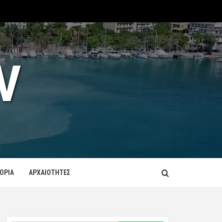
V
ΤΟΡΙΑ
ΑΡΧΑΙΟΤΗΤΕΣ