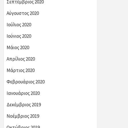
Σεπτέμβριος 2020
Αύγουστος 2020
Ιούλιος 2020
Ιούνιος 2020
Μάιος 2020
Απρίλιος 2020
Μάρτιος 2020
Φεβρουάριος 2020
Ιανουάριος 2020
Δεκέμβριος 2019
Νοέμβριος 2019
Οκτώβριος 2019