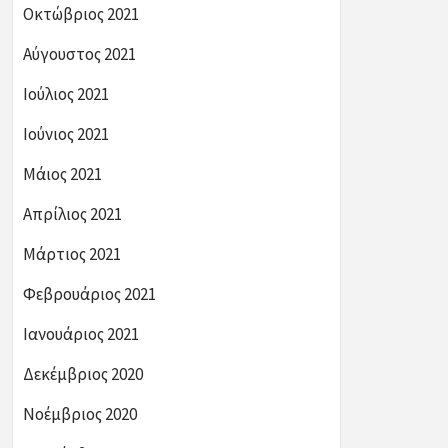
Οκτώβριος 2021
Αύγουστος 2021
Ιούλιος 2021
Ιούνιος 2021
Μάιος 2021
Απρίλιος 2021
Μάρτιος 2021
Φεβρουάριος 2021
Ιανουάριος 2021
Δεκέμβριος 2020
Νοέμβριος 2020