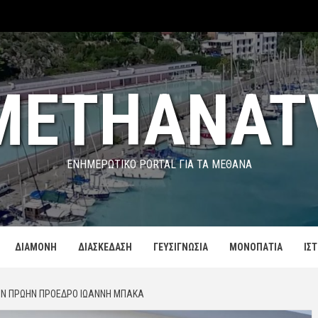
METHANAT
ΕΝΗΜΕΡΩΤΙΚΌ PORTAL ΓΙΑ ΤΑ ΜΕΘΑΝΑ
ΔΙΑΜΟΝΗ
ΔΙΑΣΚΕΔΑΣΗ
ΓΕΥΣΙΓΝΩΣΙΑ
ΜΟΝΟΠΑΤΙΑ
ΙΣ
ΟΝ ΠΡΏΗΝ ΠΡΌΕΔΡΟ ΙΩΆΝΝΗ ΜΠΆΚΑ