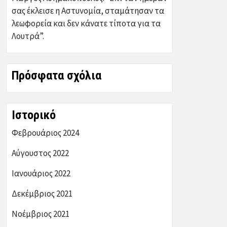
σας έκλεισε η Αστυνομία, σταμάτησαν τα
λεωφορεία και δεν κάνατε τίποτα για τα
Λουτρά”.
Πρόσφατα σχόλια
Ιστορικό
Φεβρουάριος 2024
Αύγουστος 2022
Ιανουάριος 2022
Δεκέμβριος 2021
Νοέμβριος 2021