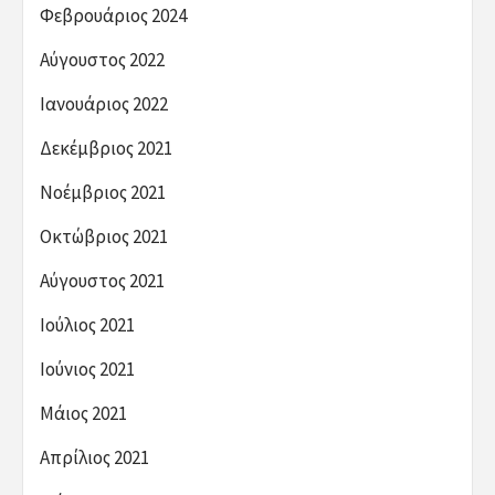
Φεβρουάριος 2024
Αύγουστος 2022
Ιανουάριος 2022
Δεκέμβριος 2021
Νοέμβριος 2021
Οκτώβριος 2021
Αύγουστος 2021
Ιούλιος 2021
Ιούνιος 2021
Μάιος 2021
Απρίλιος 2021