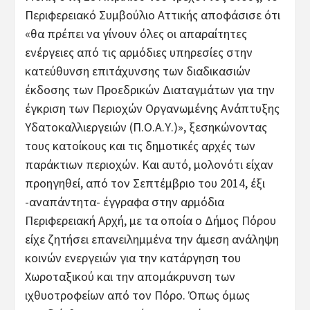
Περιφερειακό Συμβούλιο Αττικής αποφάσισε ότι
«θα πρέπει να γίνουν όλες οι απαραίτητες
ενέργειες από τις αρμόδιες υπηρεσίες στην
κατεύθυνση επιτάχυνσης των διαδικασιών
έκδοσης των Προεδρικών Διαταγμάτων για την
έγκριση των Περιοχών Οργανωμένης Ανάπτυξης
Υδατοκαλλιεργειών (Π.Ο.Α.Υ.)», ξεσηκώνοντας
τους κατοίκους και τις δημοτικές αρχές των
παράκτιων περιοχών. Και αυτό, μολονότι είχαν
προηγηθεί, από τον Σεπτέμβριο του 2014, έξι
-αναπάντητα- έγγραφα στην αρμόδια
Περιφερειακή Αρχή, με τα οποία ο Δήμος Πόρου
είχε ζητήσει επανειλημμένα την άμεση ανάληψη
κοινών ενεργειών για την κατάργηση του
Χωροταξικού και την απομάκρυνση των
ιχθυοτροφείων από τον Πόρο. Όπως όμως