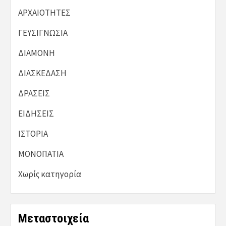
ΑΡΧΑΙΟΤΗΤΕΣ
ΓΕΥΣΙΓΝΩΣΙΑ
ΔΙΑΜΟΝΗ
ΔΙΑΣΚΕΔΑΣΗ
ΔΡΑΣΕΙΣ
ΕΙΔΗΣΕΙΣ
ΙΣΤΟΡΙΑ
ΜΟΝΟΠΑΤΙΑ
Χωρίς κατηγορία
Μεταστοιχεία