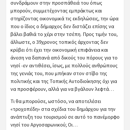
συνδράμουν στην προσπάθειά του όπως
μπορούν, συμμετέχοντας εμπράκτως και
στηρίζοντας οικονομικά τις εκδηλώσεις, την ώρα
που ο ίδιος ο δήμαρχος δεν διστάζει επίσης να
βάλει βαθιά το χέρι στην τσέπη. Προς τιμήν του,
άλλωστε, ο 39χρονος τοπικός άρχοντας δεν
κρύβει ότι έχει την οικονομική επιφάνεια και
άνεση να δαπανά από δικούς του πόρους για το
νησί -εν αντιθέσει, ίσως, με πολλούς ανθρώπους
της γενιάς του, που μπήκαν στον στίβο της
πολιτικής και της Τοπικής Αυτοδιοίκησης όχι για
να προσφέρουν, αλλά για να βγάλουν λεφτά…
Τι θα μπορούσε, ωστόσο, να αποτελέσει
«τροχοπέδη» στα σχέδια του δημάρχου για την
ανάπτυξη του τουρισμού σε αυτό το πανέμορφο
νησί του Αργοσαρωνικού; Οι…