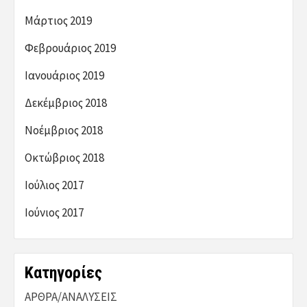
Μάρτιος 2019
Φεβρουάριος 2019
Ιανουάριος 2019
Δεκέμβριος 2018
Νοέμβριος 2018
Οκτώβριος 2018
Ιούλιος 2017
Ιούνιος 2017
Kατηγορίες
ΑΡΘΡΑ/ΑΝΑΛΥΣΕΙΣ