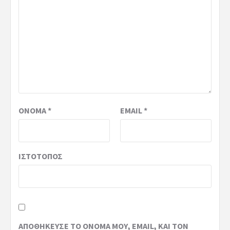
ΌΝΟΜΑ
*
EMAIL
*
ΙΣΤΌΤΟΠΟΣ
ΑΠΟΘΉΚΕΥΣΕ ΤΟ ΌΝΟΜΆ ΜΟΥ, EMAIL, ΚΑΙ ΤΟΝ