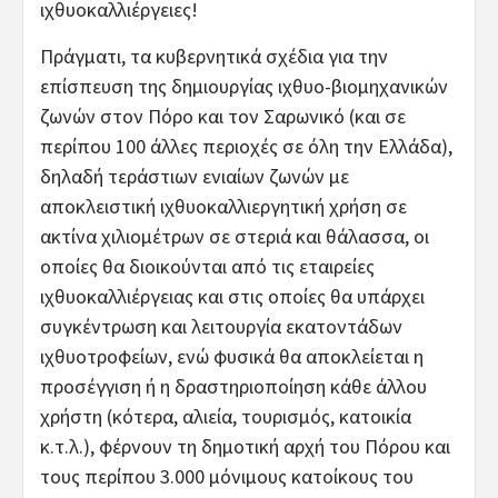
ιχθυοκαλλιέργειες!
Πράγματι, τα κυβερνητικά σχέδια για την
επίσπευση της δημιουργίας ιχθυο-βιομηχανικών
ζωνών στον Πόρο και τον Σαρωνικό (και σε
περίπου 100 άλλες περιοχές σε όλη την Ελλάδα),
δηλαδή τεράστιων ενιαίων ζωνών με
αποκλειστική ιχθυοκαλλιεργητική χρήση σε
ακτίνα χιλιομέτρων σε στεριά και θάλασσα, οι
οποίες θα διοικούνται από τις εταιρείες
ιχθυοκαλλιέργειας και στις οποίες θα υπάρχει
συγκέντρωση και λειτουργία εκατοντάδων
ιχθυοτροφείων, ενώ φυσικά θα αποκλείεται η
προσέγγιση ή η δραστηριοποίηση κάθε άλλου
χρήστη (κότερα, αλιεία, τουρισμός, κατοικία
κ.τ.λ.), φέρνουν τη δημοτική αρχή του Πόρου και
τους περίπου 3.000 μόνιμους κατοίκους του