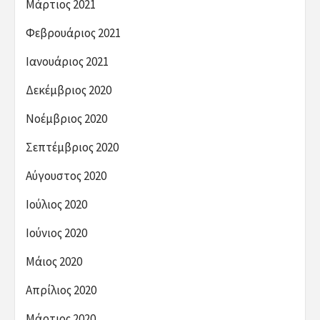
Μάρτιος 2021
Φεβρουάριος 2021
Ιανουάριος 2021
Δεκέμβριος 2020
Νοέμβριος 2020
Σεπτέμβριος 2020
Αύγουστος 2020
Ιούλιος 2020
Ιούνιος 2020
Μάιος 2020
Απρίλιος 2020
Μάρτιος 2020