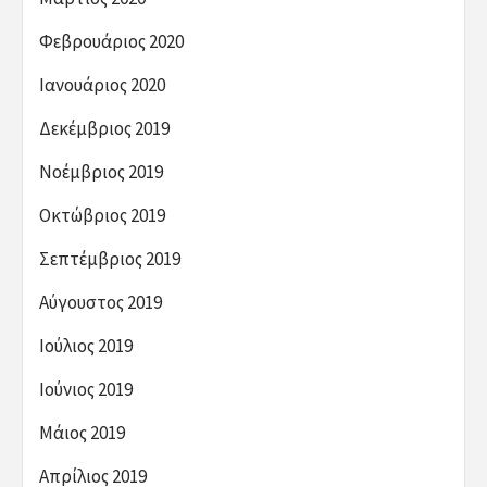
Φεβρουάριος 2020
Ιανουάριος 2020
Δεκέμβριος 2019
Νοέμβριος 2019
Οκτώβριος 2019
Σεπτέμβριος 2019
Αύγουστος 2019
Ιούλιος 2019
Ιούνιος 2019
Μάιος 2019
Απρίλιος 2019