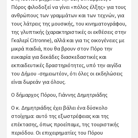
Πόρος φιλοδοξεί να γίνει «πόλος έλξης» για τους
ανθρώπους των γραμμάτων και των τεχνών, για
τους λάτρεις της μουσικής, του κινηματογράφου,
της γλυπτικής (χαρακτηριστικές οι εκθέσεις στην
Γκαλερί Citronne), αλλά και για τις οικογένειες με
μικρά παιδιά, που θα βρουν στον Πόρο την
ευκαιρία για δεκάδες διασκεδαστικές και
εκπαιδευτικές δραστηριότητες, υπό την αιγίδα
του Δήμου -σημειωτέον, ότι όλες οι εκδηλώσεις
είναι δωρεάν για όλους.
Ο δήμαρχος Πόρου, Γιάννης Δημητριάδης
Ο κ. Δημητριάδης έχει βάλει ένα δύσκολο
στοίχημα: αυτό της εξωστρέφειας και της
επέκτασης, όπως προείπαμε, της τουριστικής
περιόδου. Οι επιχειρηματίες του Πόρου