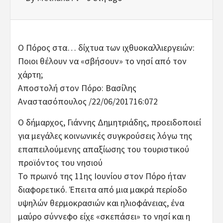
Ο Πόρος στα… δίχτυα των ιχθυοκαλλιεργειών:
Ποιοι θέλουν να «σβήσουν» το νησί από τον
χάρτη;
Αποστολή στον Πόρο: Βασίλης
Αναστασόπουλος /22/06/201716:072
Ο δήμαρχος, Γιάννης Δημητριάδης, προειδοποιεί
για μεγάλες κοινωνικές συγκρούσεις λόγω της
επαπειλούμενης απαξίωσης του τουριστικού
προϊόντος του νησιού
Το πρωινό της 11ης Ιουνίου στον Πόρο ήταν
διαφορετικό. Έπειτα από μια μακρά περίοδο
υψηλών θερμοκρασιών και ηλιοφάνειας, ένα
μαύρο σύννεφο είχε «σκεπάσει» το νησί και η