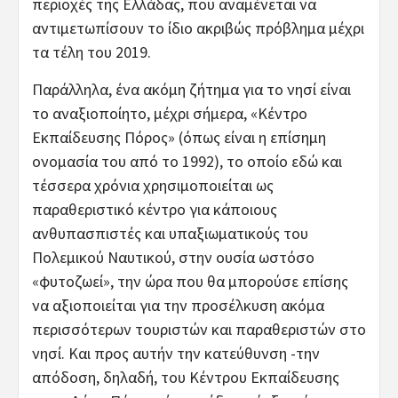
περιοχές της Ελλάδας, που αναμένεται να
αντιμετωπίσουν το ίδιο ακριβώς πρόβλημα μέχρι
τα τέλη του 2019.
Παράλληλα, ένα ακόμη ζήτημα για το νησί είναι
το αναξιοποίητο, μέχρι σήμερα, «Κέντρο
Εκπαίδευσης Πόρος» (όπως είναι η επίσημη
ονομασία του από το 1992), το οποίο εδώ και
τέσσερα χρόνια χρησιμοποιείται ως
παραθεριστικό κέντρο για κάποιους
ανθυπασπιστές και υπαξιωματικούς του
Πολεμικού Ναυτικού, στην ουσία ωστόσο
«φυτοζωεί», την ώρα που θα μπορούσε επίσης
να αξιοποιείται για την προσέλκυση ακόμα
περισσότερων τουριστών και παραθεριστών στο
νησί. Και προς αυτήν την κατεύθυνση -την
απόδοση, δηλαδή, του Κέντρου Εκπαίδευσης