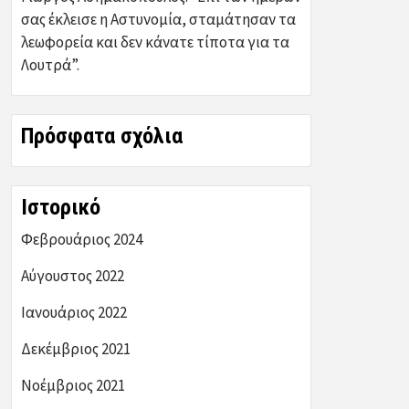
σας έκλεισε η Αστυνομία, σταμάτησαν τα
λεωφορεία και δεν κάνατε τίποτα για τα
Λουτρά”.
Πρόσφατα σχόλια
Ιστορικό
Φεβρουάριος 2024
Αύγουστος 2022
Ιανουάριος 2022
Δεκέμβριος 2021
Νοέμβριος 2021