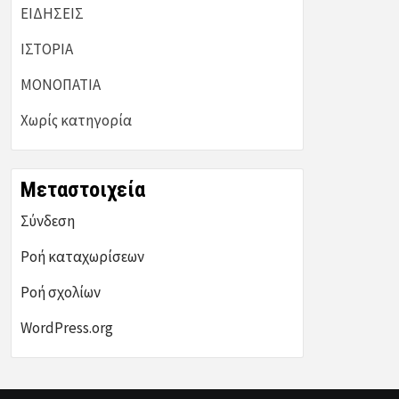
ΕΙΔΗΣΕΙΣ
ΙΣΤΟΡΙΑ
ΜΟΝΟΠΑΤΙΑ
Χωρίς κατηγορία
Μεταστοιχεία
Σύνδεση
Ροή καταχωρίσεων
Ροή σχολίων
WordPress.org