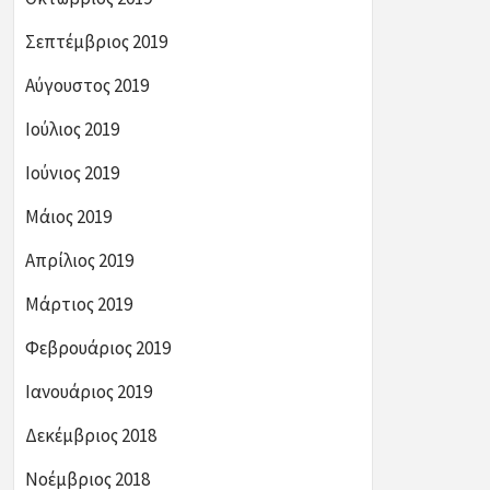
Σεπτέμβριος 2019
Αύγουστος 2019
Ιούλιος 2019
Ιούνιος 2019
Μάιος 2019
Απρίλιος 2019
Μάρτιος 2019
Φεβρουάριος 2019
Ιανουάριος 2019
Δεκέμβριος 2018
Νοέμβριος 2018