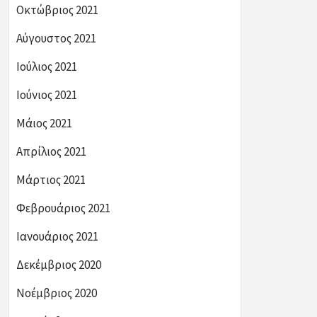
Οκτώβριος 2021
Αύγουστος 2021
Ιούλιος 2021
Ιούνιος 2021
Μάιος 2021
Απρίλιος 2021
Μάρτιος 2021
Φεβρουάριος 2021
Ιανουάριος 2021
Δεκέμβριος 2020
Νοέμβριος 2020