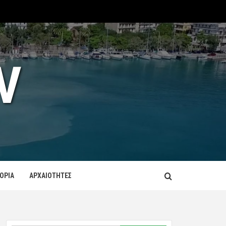
V
ΤΟΡΙΑ
ΑΡΧΑΙΟΤΗΤΕΣ