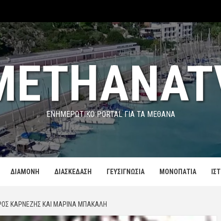
METHANAT
ΕΝΗΜΕΡΩΤΙΚΌ PORTAL ΓΙΑ ΤΑ ΜΕΘΑΝΑ
ΔΙΑΜΟΝΗ
ΔΙΑΣΚΕΔΑΣΗ
ΓΕΥΣΙΓΝΩΣΙΑ
ΜΟΝΟΠΑΤΙΑ
ΙΣ
ΡΟΣ ΚΑΡΝΈΖΗΣ ΚΑΙ ΜΑΡΊΝΑ ΜΠΑΚΆΛΗ