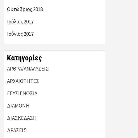
Οκτώβριος 2018
Ιούλιος 2017
Ιούνιος 2017
Kατηγορίες
ΑΡΘΡΑ/ΑΝΑΛΥΣΕΙΣ
ΑΡΧΑΙΟΤΗΤΕΣ
ΓΕΥΣΙΓΝΩΣΙΑ
ΔΙΑΜΟΝΗ
ΔΙΑΣΚΕΔΑΣΗ
ΔΡΑΣΕΙΣ