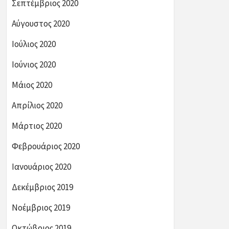
Σεπτέμβριος 2020
Αύγουστος 2020
Ιούλιος 2020
Ιούνιος 2020
Μάιος 2020
Απρίλιος 2020
Μάρτιος 2020
Φεβρουάριος 2020
Ιανουάριος 2020
Δεκέμβριος 2019
Νοέμβριος 2019
Οκτώβριος 2019