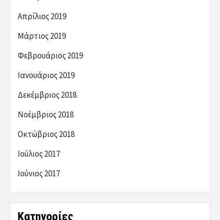
Απρίλιος 2019
Μάρτιος 2019
Φεβρουάριος 2019
Ιανουάριος 2019
Δεκέμβριος 2018
Νοέμβριος 2018
Οκτώβριος 2018
Ιούλιος 2017
Ιούνιος 2017
Kατηγορίες