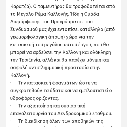
Καρατζά). Ο ταμιευτήρας θα τροφοδοτείται από
το Μεγάλο Ρέμα Καλλονής. Ήδη η Ομάδα
Διαμόρφωσης του Προγράμματος του
Συνδυασμού μας έχει εντοπίσει κατάλληλο (από
γεωμορφολογική άποψη) χώρο για την
κατασκευή του μεγάλου αυτού έργου, που θα
μπορεί να αρδεύσει την Καλλονή και ολόκληρη
την Τροιζηνία, αλλά και θα παρέχει μόνιμη και
ασφαλή αντιπλημμυρική προστασία στην
Καλλονή.
· Την κατασκευή φραγμάτων ώστε να
συγκρατηθούν τα ύδατα και να εμπλουτιστεί ο
υδροφόρος ορίζοντας.
· Την αξιοποίηση και ουσιαστική
επαναλειτουργία του Δενδροκομικού Σταθμού.
· Τη διεκδίκηση όλων των αποθηκών της