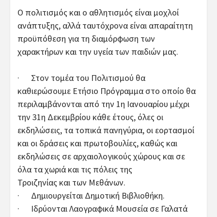
Ο πολιτισμός και ο αθλητισμός είναι μοχλοί
ανάπτυξης, αλλά ταυτόχρονα είναι απαραίτητη
προϋπόθεση για τη διαμόρφωση των
χαρακτήρων και την υγεία των παιδιών μας.
· Στον τομέα του Πολιτισμού θα
καθιερώσουμε Ετήσιο Πρόγραμμα στο οποίο θα
περιλαμβάνονται από την 1η Ιανουαρίου μέχρι
την 31η Δεκεμβρίου κάθε έτους, όλες οι
εκδηλώσεις, τα τοπικά πανηγύρια, οι εορτασμοί
και οι δράσεις και πρωτοβουλίες, καθώς και
εκδηλώσεις σε αρχαιολογικούς χώρους και σε
όλα τα χωριά και τις πόλεις της
Τροιζηνίας και των Μεθάνων.
· Δημιουργείται Δημοτική Βιβλιοθήκη.
· Ιδρύονται Λαογραφικά Μουσεία σε Γαλατά