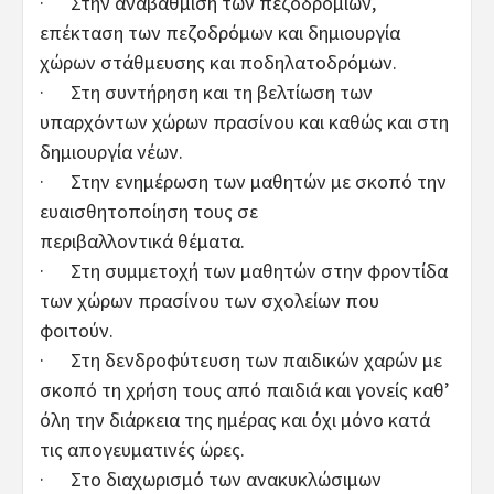
· Στην αναβάθμιση των πεζοδρομίων,
επέκταση των πεζοδρόμων και δημιουργία
χώρων στάθμευσης και ποδηλατοδρόμων.
· Στη συντήρηση και τη βελτίωση των
υπαρχόντων χώρων πρασίνου και καθώς και στη
δημιουργία νέων.
· Στην ενημέρωση των μαθητών με σκοπό την
ευαισθητοποίηση τους σε
περιβαλλοντικά θέματα.
· Στη συμμετοχή των μαθητών στην φροντίδα
των χώρων πρασίνου των σχολείων που
φοιτούν.
· Στη δενδροφύτευση των παιδικών χαρών με
σκοπό τη χρήση τους από παιδιά και γονείς καθ’
όλη την διάρκεια της ημέρας και όχι μόνο κατά
τις απογευματινές ώρες.
· Στο διαχωρισμό των ανακυκλώσιμων