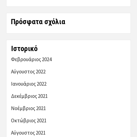
Πρόσφατα σχόλια
Ιστορικό
Φεβρουάριος 2024
Αύγουστος 2022
Ιανουάριος 2022
Δεκέμβριος 2021
Νοέμβριος 2021
Οκτώβριος 2021
Αύγουστος 2021