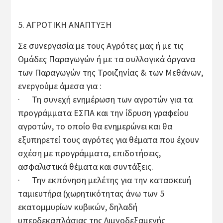
5. ΑΓΡΟΤΙΚΗ ΑΝΑΠΤΥΞΗ
Σε συνεργασία με τους Αγρότες μας ή με τις
Ομάδες Παραγωγών ή με τα συλλογικά όργανα
των Παραγωγών της Τροιζηνίας & των Μεθάνων,
ενεργούμε άμεσα για :
· Τη συνεχή ενημέρωση των αγροτών για τα
προγράμματα ΕΣΠΑ και την ίδρυση γραφείου
αγροτών, το οποίο θα ενημερώνει και θα
εξυπηρετεί τους αγρότες για θέματα που έχουν
σχέση με προγράμματα, επιδοτήσεις,
ασφαλιστικά θέματα και συντάξεις.
· Την εκπόνηση μελέτης για την κατασκευή
ταμιευτήρα (χωρητικότητας άνω των 5
εκατομμυρίων κυβικών, δηλαδή
υπερδεκαπλάσιας της Λιμνοδεξαμενής