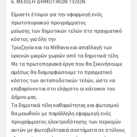
6. ΜΕΙΩΣΗ ΔΗΜΟΤΙΚΩΝ ΤΕΛΩΝ
Είμαστε έτοιμοι για την εφαρμογή ενός
πρωτοποριακού προγράμματος
μείωσης των δημοτικών τελών στο πραγματικό
κόστος για όλη την
Τροιζηνία και τα Μέθανα και απαλλαγή των
ορεινών μικρών χωριών από τα δημοτικά τέλη.
Με τα πρωτοποριακά έργα που θα ξεκινήσουμε
αμέσως θα διαμορφώσουμε το πραγματικό
κόστος των ανταποδοτικών τελών, ώστε να
επιβαρύνονται στο ελάχιστο οι κάτοικοι του
Δήμου μας.
Τα δημοτικά τέλη καθαριότητας και φωτισμού
θα μειωθούν με παράλληλη εφαρμογή ενός
προγράμματος ηλεκτροδότησης των περιοχών
αυτών με φωτοβολταϊκά συστήματα σε στύλους