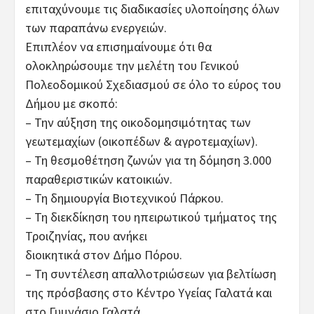
επιταχύνουμε τις διαδικασίες υλοποίησης όλων
των παραπάνω ενεργειών.
Επιπλέον να επισημαίνουμε ότι θα
ολοκληρώσουμε την μελέτη του Γενικού
Πολεοδομικού Σχεδιασμού σε όλο το εύρος του
Δήμου με σκοπό:
– Την αύξηση της οικοδομησιμότητας των
γεωτεμαχίων (οικοπέδων & αγροτεμαχίων).
– Τη θεσμοθέτηση ζωνών για τη δόμηση 3.000
παραθεριστικών κατοικιών.
– Τη δημιουργία Βιοτεχνικού Πάρκου.
– Τη διεκδίκηση του ηπειρωτικού τμήματος της
Τροιζηνίας, που ανήκει
διοικητικά στον Δήμο Πόρου.
– Τη συντέλεση απαλλοτριώσεων για βελτίωση
της πρόσβασης στο Κέντρο Υγείας Γαλατά και
στο Γυμνάσιο Γαλατά.