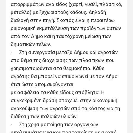
απορριμμάτων ανά είδος (χαρτί, γυαλί, πλαστικό,
μέταλλο) με ξεχωριστούς κάδους. Δηλαδή
διαλογή στην πηγή. Σκοπός είναι η περαιτέρω
οικονομική εκμετάλλευση των προϊόντων αυτών
από τον Δήμο και η ταυτόχρονη μείωση των
δημοτικών τελών.
· Στη συνεργασία μεταξύ Δήμου και αγροτών
στο θέμα της διαχείρισης των πλαστικών που
χρησιμοποιούνται στα θερμοκήπια. Κάθε
αγρότης θα μπορεί να επικοινωνεί με τον Δήμο
έτσι ώστε απομακρύνονται
με ασφάλεια τα κάθε είδους απόβλητα. Η
συγκεκριμένη δράση στοχεύει στην οικονομική
ανακούφιση των αγροτών από το κόστος για τη
διάθεση των παλαιών υλικών.
· Στη χρησιμοποίηση των οργανικών
υπολειμμάτων για κομποστοποίηση με σκοπό