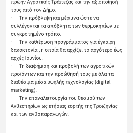
πρώην Αγροτικής Τράπεζας και την αξιοποίησή
τους από τον Δήμο.
· Την πρόβλεψη και μέριμνα ώστε να
συλλέγονται τα απόβλητα των θερμοκηπίων με
συγκροτημένο τρόπο.
· Την καθιέρωση προγράμματος για έγκαιρη
δακοκτονία , η οποία θα αρχίζει το αργότερο έως
αρχές Ιουνίου.
· Τη διαφήμιση και προβολή των αγροτικών
προϊόντων και την προώθησή τους με όλα τα
διαθέσιμα μέσα υψηλής τεχνολογίας (digital
marketing).
· Την επαναλειτουργία του θεσμού των
Ανθεστηρίων ως ετήσιας εορτής της Τροιζηνίας
και των ανθοπαραγωγών.