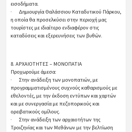
εισοδήματα.
· Δημιουργία Θαλάσσιου Καταδυτικού Πάρκου,
η οποία θα προσελκύσει στην περιοχή μας
τουρίστες με ιδιαίτερο ενδιαφέρον στις
καταδύσεις και εξερευνήσεις των βυθών.
8. ΑΡΧΑΙΟΤΗΤΕΣ – ΜΟΝΟΠΑΤΙΑ
Προχωρούμε άμεσα:
· Στην ανάδειξη των μονοπατιών, με
προγραμματισμένους συχνούς καθαρισμούς με
εθελοντές, με την έκδοση εντύπων και χαρτών
και με συνεργασία με πεζοπορικούς και
ορειβατικούς ομίλους.
· Στην ανάδειξη των αρχαιοτήτων της
Τροιζηνίας και των Μεθάνων με την βελτίωση