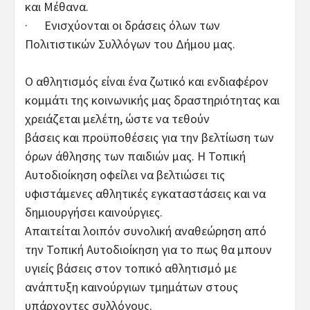
και Μέθανα.
· Ενισχύονται οι δράσεις όλων των
Πολιτιστικών Συλλόγων του Δήμου μας.
Ο αθλητισμός είναι ένα ζωτικό και ενδιαφέρον
κομμάτι της κοινωνικής μας δραστηριότητας και
χρειάζεται μελέτη, ώστε να τεθούν
βάσεις και προϋποθέσεις για την βελτίωση των
όρων άθλησης των παιδιών μας. Η Τοπική
Αυτοδιοίκηση οφείλει να βελτιώσει τις
υφιστάμενες αθλητικές εγκαταστάσεις και να
δημιουργήσει καινούργιες.
Απαιτείται λοιπόν συνολική αναθεώρηση από
την Τοπική Αυτοδιοίκηση για το πως θα μπουν
υγιείς βάσεις στον τοπικό αθλητισμό με
ανάπτυξη καινούργιων τμημάτων στους
υπάρχοντες συλλόγους.