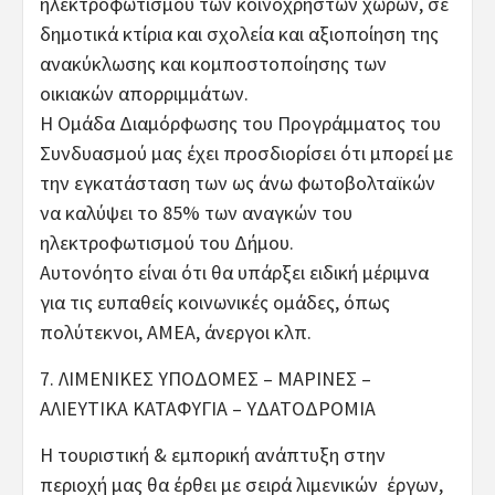
ηλεκτροφωτισμού των κοινόχρηστων χώρων, σε
δημοτικά κτίρια και σχολεία και αξιοποίηση της
ανακύκλωσης και κομποστοποίησης των
οικιακών απορριμμάτων.
Η Ομάδα Διαμόρφωσης του Προγράμματος του
Συνδυασμού μας έχει προσδιορίσει ότι μπορεί με
την εγκατάσταση των ως άνω φωτοβολταϊκών
να καλύψει το 85% των αναγκών του
ηλεκτροφωτισμού του Δήμου.
Αυτονόητο είναι ότι θα υπάρξει ειδική μέριμνα
για τις ευπαθείς κοινωνικές ομάδες, όπως
πολύτεκνοι, ΑΜΕΑ, άνεργοι κλπ.
7. ΛΙΜΕΝΙΚΕΣ ΥΠΟΔΟΜΕΣ – ΜΑΡΙΝΕΣ –
ΑΛΙΕΥΤΙΚΑ ΚΑΤΑΦΥΓΙΑ – ΥΔΑΤΟΔΡΟΜΙΑ
Η τουριστική & εμπορική ανάπτυξη στην
περιοχή μας θα έρθει με σειρά λιμενικών έργων,