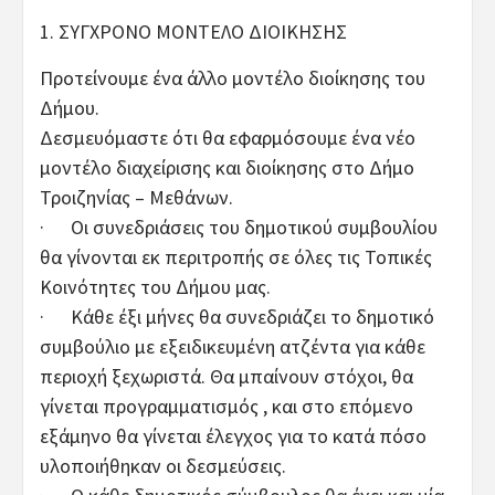
1. ΣΥΓΧΡΟΝΟ ΜΟΝΤΕΛΟ ΔΙΟΙΚΗΣΗΣ
Προτείνουμε ένα άλλο μοντέλο διοίκησης του
Δήμου.
Δεσμευόμαστε ότι θα εφαρμόσουμε ένα νέο
μοντέλο διαχείρισης και διοίκησης στο Δήμο
Τροιζηνίας – Μεθάνων.
· Οι συνεδριάσεις του δημοτικού συμβουλίου
θα γίνονται εκ περιτροπής σε όλες τις Τοπικές
Κοινότητες του Δήμου μας.
· Κάθε έξι μήνες θα συνεδριάζει το δημοτικό
συμβούλιο με εξειδικευμένη ατζέντα για κάθε
περιοχή ξεχωριστά. Θα μπαίνουν στόχοι, θα
γίνεται προγραμματισμός , και στο επόμενο
εξάμηνο θα γίνεται έλεγχος για το κατά πόσο
υλοποιήθηκαν οι δεσμεύσεις.