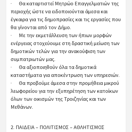
· Θα καταρτιστεί Μητρώο Επαγγελματιών της
περιοχής ώστε να ειδοποιούνται άμεσα και
έγκαιρα για τις δημοπρασίες και τις εργασίες που
θα γίνονται από τον Δήμο.
· Με την εκμετάλλευση των ήπιων μορφών
ενέργειας στοχεύουμε στη δραστική μείωση των
δημοτικών τελών για την ανακούφιση των
συμπατριωτών μας.
· Θα αξιοποιηθούν όλα τα δημοτικά
καταστήματα για αποκέντρωση των υπηρεσιών.
· Θα προβούμε άμεσα στην προμήθεια μικρού
λεωφορείου για την εξυπηρέτηση των κατοίκων
όλων των οικισμών της Τροιζηνίας και των
Μεθάνων.
2. ΠΑΙΔΕΙΑ – ΠΟΛΙΤΙΣΜΟΣ – ΑΘΛΗΤΙΣΜΟΣ