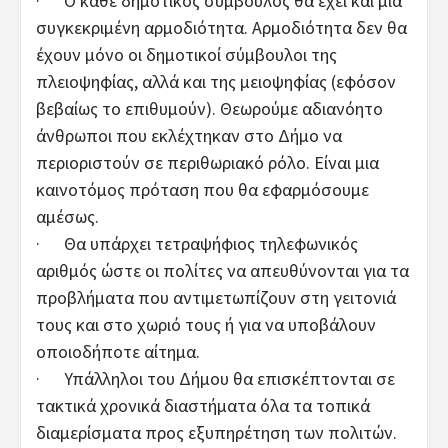
· Ο κάθε δημοτικός σύμβουλος θα έχει και μία
συγκεκριμένη αρμοδιότητα. Αρμοδιότητα δεν θα
έχουν μόνο οι δημοτικοί σύμβουλοι της
πλειοψηφίας, αλλά και της μειοψηφίας (εφόσον
βεβαίως το επιθυμούν). Θεωρούμε αδιανόητο
άνθρωποι που εκλέχτηκαν στο Δήμο να
περιοριστούν σε περιθωριακό ρόλο. Είναι μια
καινοτόμος πρόταση που θα εφαρμόσουμε
αμέσως.
· Θα υπάρχει τετραψήφιος τηλεφωνικός
αριθμός ώστε οι πολίτες να απευθύνονται για τα
προβλήματα που αντιμετωπίζουν στη γειτονιά
τους και στο χωριό τους ή για να υποβάλουν
οποιοδήποτε αίτημα.
· Υπάλληλοι του Δήμου θα επισκέπτονται σε
τακτικά χρονικά διαστήματα όλα τα τοπικά
διαμερίσματα προς εξυπηρέτηση των πολιτών.