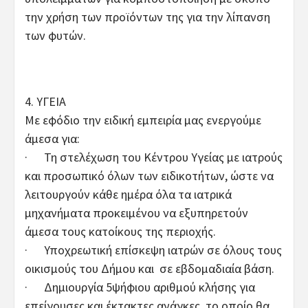
την χρήση των προϊόντων της για την λίπανση
των φυτών.
4. ΥΓΕΙΑ
Με εφόδιο την ειδική εμπειρία μας ενεργούμε
άμεσα για:
· Τη στελέχωση του Κέντρου Υγείας με ιατρούς
και προσωπικό όλων των ειδικοτήτων, ώστε να
λειτουργούν κάθε ημέρα όλα τα ιατρικά
μηχανήματα προκειμένου να εξυπηρετούν
άμεσα τους κατοίκους της περιοχής.
· Υποχρεωτική επίσκεψη ιατρών σε όλους τους
οικισμούς του Δήμου και σε εβδομαδιαία βάση.
· Δημιουργία 5ψήφιου αριθμού κλήσης για
επείγουσες και έκτακτες ανάγκες, το οποίο θα