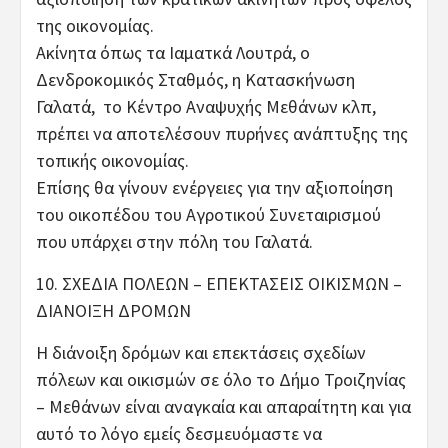
της οικονομίας.
Ακίνητα όπως τα Ιαματκά Λουτρά, ο
Δενδροκομικός Σταθμός, η Κατασκήνωση
Γαλατά, το Κέντρο Αναψυχής Μεθάνων κλπ,
πρέπει να αποτελέσουν πυρήνες ανάπτυξης της
τοπικής οικονομίας.
Επίσης θα γίνουν ενέργειες για την αξιοποίηση
του οικοπέδου του Αγροτικού Συνεταιρισμού
που υπάρχει στην πόλη του Γαλατά.
10. ΣΧΕΔΙΑ ΠΟΛΕΩΝ – ΕΠΕΚΤΑΣΕΙΣ ΟΙΚΙΣΜΩΝ –
ΔΙΑΝΟΙΞΗ ΔΡΟΜΩΝ
Η διάνοιξη δρόμων και επεκτάσεις σχεδίων
πόλεων και οικισμών σε όλο το Δήμο Τροιζηνίας
– Μεθάνων είναι αναγκαία και απαραίτητη και για
αυτό το λόγο εμείς δεσμευόμαστε να