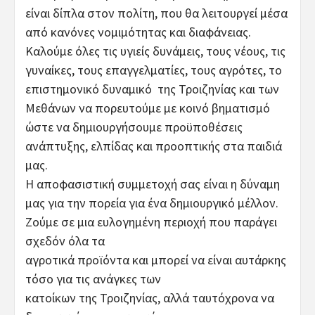
είναι δίπλα στον πολίτη, που θα λειτουργεί μέσα
από κανόνες νομιμότητας και διαφάνειας.
Καλούμε όλες τις υγιείς δυνάμεις, τους νέους, τις
γυναίκες, τους επαγγελματίες, τους αγρότες, το
επιστημονικό δυναμικό της Τροιζηνίας και των
Μεθάνων να πορευτούμε με κοινό βηματισμό
ώστε να δημιουργήσουμε προϋποθέσεις
ανάπτυξης, ελπίδας και προοπτικής στα παιδιά
μας.
Η αποφασιστική συμμετοχή σας είναι η δύναμη
μας για την πορεία για ένα δημιουργικό μέλλον.
Ζούμε σε μια ευλογημένη περιοχή που παράγει
σχεδόν όλα τα
αγροτικά προϊόντα και μπορεί να είναι αυτάρκης
τόσο για τις ανάγκες των
κατοίκων της Τροιζηνίας, αλλά ταυτόχρονα να