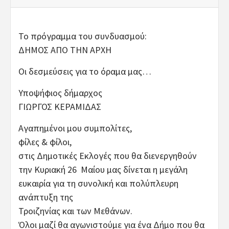
Το πρόγραμμα του συνδυασμού:
ΔΗΜΟΣ ΑΠΟ ΤΗΝ ΑΡΧΗ
Οι δεσμεύσεις για το όραμα μας…
Υποψήφιος δήμαρχος
ΓΙΩΡΓΟΣ ΚΕΡΑΜΙΔΑΣ
Αγαπημένοι μου συμπολίτες,
φίλες & φίλοι,
στις Δημοτικές Εκλογές που θα διενεργηθούν
την Κυριακή 26 Μαίου μας δίνεται η μεγάλη
ευκαιρία για τη συνολική και πολύπλευρη
ανάπτυξη της
Τροιζηνίας και των Μεθάνων.
Όλοι μαζί θα αγωνιστούμε για ένα Δήμο που θα