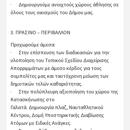
· Δημιουργούμε ανοιχτούς χώρους άθλησης σε
όλους τους οικισμούς του Δήμου μας.
3. ΠΡΑΣΙΝΟ – ΠΕΡΙΒΑΛΛΟΝ
Προχωρούμε άμεσα:
· Στην επίσπευση των διαδικασιών για την
υλοποίηση του Τοπικού Σχεδίου Διαχείρισης
Απορριμμάτων με άμεσο κέρδος για τους
συμπολίτες μας και ταυτόχρονη μείωση των
δημοτικών τελών καθαριότητας.
· Στην πολύπλευρη αξιοποίηση του χώρου της
Κατασκήνωσης στο
Γαλατά. Δημιουργία πλαζ, Ναυταθλητικού
Κέντρου, Δομή Υποστηρικτικής Διαβίωσης
Ατόμων με Ειδικές Ανάγκες.