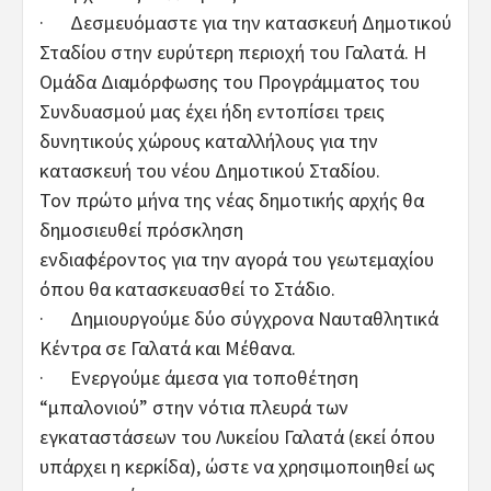
· Δεσμευόμαστε για την κατασκευή Δημοτικού
Σταδίου στην ευρύτερη περιοχή του Γαλατά. Η
Ομάδα Διαμόρφωσης του Προγράμματος του
Συνδυασμού μας έχει ήδη εντοπίσει τρεις
δυνητικούς χώρους καταλλήλους για την
κατασκευή του νέου Δημοτικού Σταδίου.
Τον πρώτο μήνα της νέας δημοτικής αρχής θα
δημοσιευθεί πρόσκληση
ενδιαφέροντος για την αγορά του γεωτεμαχίου
όπου θα κατασκευασθεί το Στάδιο.
· Δημιουργούμε δύο σύγχρονα Ναυταθλητικά
Κέντρα σε Γαλατά και Μέθανα.
· Ενεργούμε άμεσα για τοποθέτηση
“μπαλονιού” στην νότια πλευρά των
εγκαταστάσεων του Λυκείου Γαλατά (εκεί όπου
υπάρχει η κερκίδα), ώστε να χρησιμοποιηθεί ως