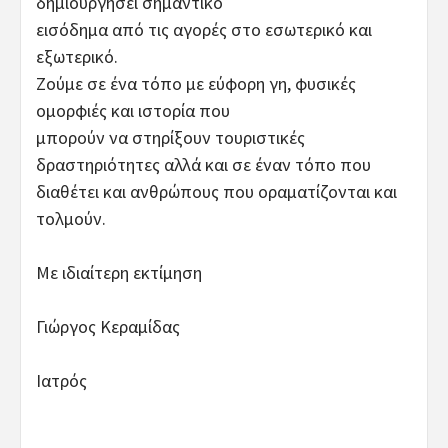
δημιουργήσει σημαντικό
εισόδημα από τις αγορές στο εσωτερικό και
εξωτερικό.
Ζούμε σε ένα τόπο με εύφορη γη, φυσικές
ομορφιές και ιστορία που
μπορούν να στηρίξουν τουριστικές
δραστηριότητες αλλά και σε έναν τόπο που
διαθέτει και ανθρώπους που οραματίζονται και
τολμούν.
Με ιδιαίτερη εκτίμηση
Γιώργος Κεραμίδας
Ιατρός