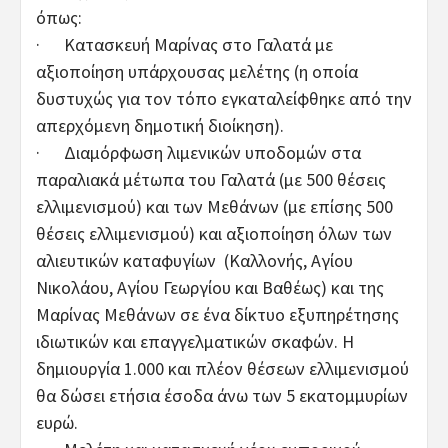
όπως:
· Κατασκευή Μαρίνας στο Γαλατά με
αξιοποίηση υπάρχουσας μελέτης (η οποία
δυστυχώς για τον τόπο εγκαταλείφθηκε από την
απερχόμενη δημοτική διοίκηση).
· Διαμόρφωση λιμενικών υποδομών στα
παραλιακά μέτωπα του Γαλατά (με 500 θέσεις
ελλιμενισμού) και των Μεθάνων (με επίσης 500
θέσεις ελλιμενισμού) και αξιοποίηση όλων των
αλιευτικών καταφυγίων (Καλλονής, Αγίου
Νικολάου, Αγίου Γεωργίου και Βαθέως) και της
Μαρίνας Μεθάνων σε ένα δίκτυο εξυπηρέτησης
ιδιωτικών και επαγγελματικών σκαφών. Η
δημιουργία 1.000 και πλέον θέσεων ελλιμενισμού
θα δώσει ετήσια έσοδα άνω των 5 εκατομμυρίων
ευρώ.