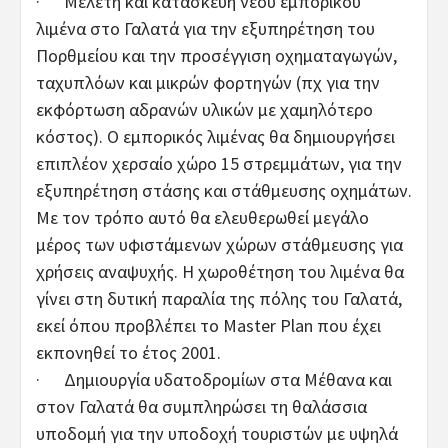
· Μελέτη και κατασκευή νέου εμπορικού
λιμένα στο Γαλατά για την εξυπηρέτηση του
Πορθμείου και την προσέγγιση οχηματαγωγών,
ταχυπλόων και μικρών φορτηγών (πχ για την
εκφόρτωση αδρανών υλικών με χαμηλότερο
κόστος). Ο εμπορικός λιμένας θα δημιουργήσει
επιπλέον χερσαίο χώρο 15 στρεμμάτων, για την
εξυπηρέτηση στάσης και στάθμευσης οχημάτων.
Με τον τρόπο αυτό θα ελευθερωθεί μεγάλο
μέρος των υφιστάμενων χώρων στάθμευσης για
χρήσεις αναψυχής. Η χωροθέτηση του λιμένα θα
γίνει στη δυτική παραλία της πόλης του Γαλατά,
εκεί όπου προβλέπει το Master Plan που έχει
εκπονηθεί το έτος 2001.
· Δημιουργία υδατοδρομίων στα Μέθανα και
στον Γαλατά θα συμπληρώσει τη θαλάσσια
υποδομή για την υποδοχή τουριστών με υψηλά