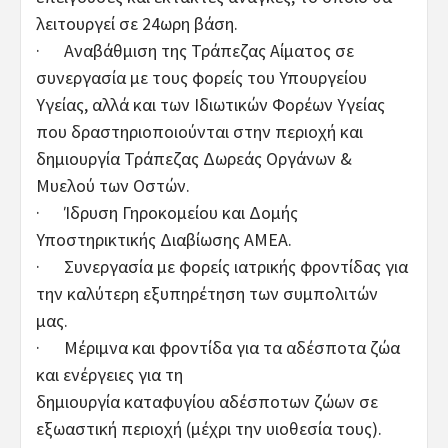
λειτουργεί σε 24ωρη βάση.
· Αναβάθμιση της Τράπεζας Αίματος σε
συνεργασία με τους φορείς του Υπουργείου
Υγείας, αλλά και των Ιδιωτικών Φορέων Υγείας
που δραστηριοποιούνται στην περιοχή και
δημιουργία Τράπεζας Δωρεάς Οργάνων &
Μυελού των Οστών.
· Ίδρυση Γηροκομείου και Δομής
Υποστηρικτικής Διαβίωσης ΑΜΕΑ.
· Συνεργασία με φορείς ιατρικής φροντίδας για
την καλύτερη εξυπηρέτηση των συμπολιτών
μας.
· Μέριμνα και φροντίδα για τα αδέσποτα ζώα
και ενέργειες για τη
δημιουργία καταφυγίου αδέσποτων ζώων σε
εξωαστική περιοχή (μέχρι την υιοθεσία τους).