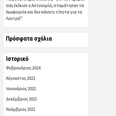
σας έκλεισε η Αστυνομία, σταμάτησαν τα
λεωφορεία και δεν κάνατε τίποτα για τα
Λουτρά”.
Πρόσφατα σχόλια
Ιστορικό
Φεβρουάριος 2024
Αύγουστος 2022
Ιανουάριος 2022
Δεκέμβριος 2021
Νοέμβριος 2021