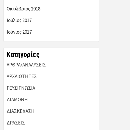
Οκτώβριος 2018
Ιούλιος 2017
Ιούνιος 2017
Kατηγορίες
ΑΡΘΡΑ/ΑΝΑΛΥΣΕΙΣ
ΑΡΧΑΙΟΤΗΤΕΣ
ΓΕΥΣΙΓΝΩΣΙΑ
ΔΙΑΜΟΝΗ
ΔΙΑΣΚΕΔΑΣΗ
ΔΡΑΣΕΙΣ