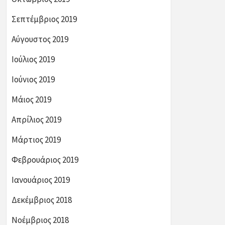
Σεπτέμβριος 2019
Αύγουστος 2019
Ιούλιος 2019
Ιούνιος 2019
Μάιος 2019
Απρίλιος 2019
Μάρτιος 2019
Φεβρουάριος 2019
Ιανουάριος 2019
Δεκέμβριος 2018
Νοέμβριος 2018