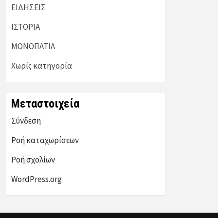
ΕΙΔΗΣΕΙΣ
ΙΣΤΟΡΙΑ
ΜΟΝΟΠΑΤΙΑ
Χωρίς κατηγορία
Μεταστοιχεία
Σύνδεση
Ροή καταχωρίσεων
Ροή σχολίων
WordPress.org