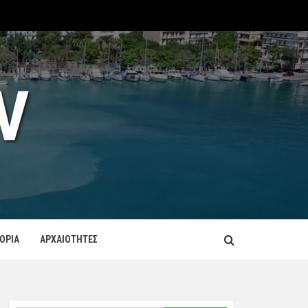
V
ΤΟΡΙΑ
ΑΡΧΑΙΟΤΗΤΕΣ