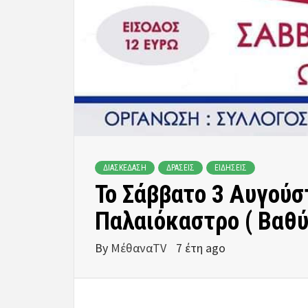
ΔΙΑΣΚΕΔΑΣΗ
ΔΡΑΣΕΙΣ
ΕΙΔΗΣΕΙΣ
Το Σάββατο 3 Αυγούσ
Παλαιόκαστρο ( Βαθύ
By
ΜέθαναTV
7 έτη ago