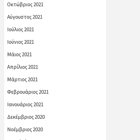
Οκτώβριος 2021
Αύγουστος 2021
Ιούλιος 2021
Ιούνιος 2021
Μάιος 2021
Απρίλιος 2021
Μάρτιος 2021
Φεβρουάριος 2021
Ιανουάριος 2021
Δεκέμβριος 2020
Νοέμβριος 2020