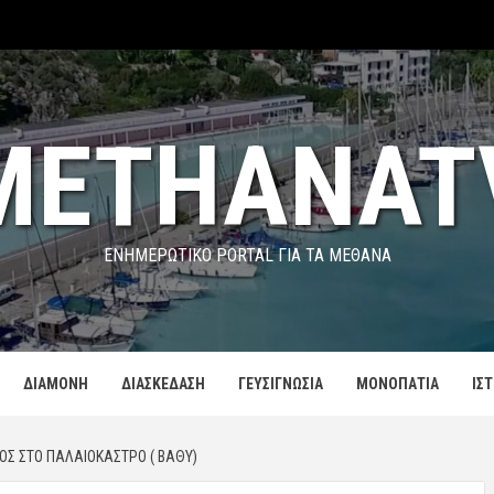
METHANAT
ΕΝΗΜΕΡΩΤΙΚΌ PORTAL ΓΙΑ ΤΑ ΜΕΘΑΝΑ
ΔΙΑΜΟΝΗ
ΔΙΑΣΚΕΔΑΣΗ
ΓΕΥΣΙΓΝΩΣΙΑ
ΜΟΝΟΠΑΤΙΑ
ΙΣ
ΌΣ ΣΤΟ ΠΑΛΑΙΌΚΑΣΤΡΟ ( ΒΑΘΎ)