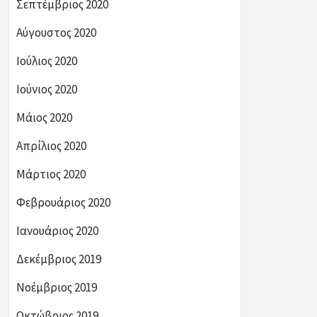
Σεπτέμβριος 2020
Αύγουστος 2020
Ιούλιος 2020
Ιούνιος 2020
Μάιος 2020
Απρίλιος 2020
Μάρτιος 2020
Φεβρουάριος 2020
Ιανουάριος 2020
Δεκέμβριος 2019
Νοέμβριος 2019
Οκτώβριος 2019