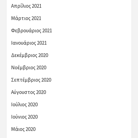
Απρίλιος 2021
Μάρτιος 2021
Φεβρουάριος 2021
Ιανουάριος 2021
Δεκέμβριος 2020
Νοέμβριος 2020
Σεπτέμβριος 2020
Αύγουστος 2020
Ιούλιος 2020
Ιούνιος 2020
Μάιος 2020