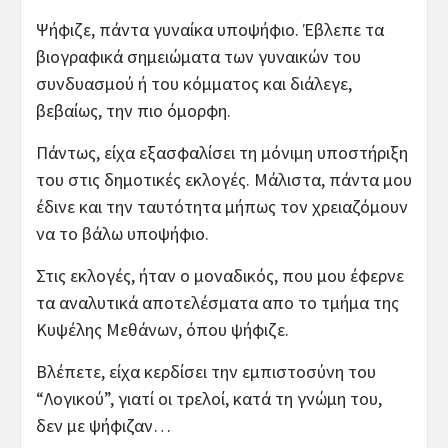
Ψήφιζε, πάντα γυναίκα υποψήφιο. Έβλεπε τα
βιογραφικά σημειώματα των γυναικών του
συνδυασμού ή του κόμματος και διάλεγε,
βεβαίως, την πιο όμορφη.
Πάντως, είχα εξασφαλίσει τη μόνιμη υποστήριξη
του στις δημοτικές εκλογές. Μάλιστα, πάντα μου
έδινε και την ταυτότητα μήπως τον χρειαζόμουν
να το βάλω υποψήφιο.
Στις εκλογές, ήταν ο μοναδικός, που μου έφερνε
τα αναλυτικά αποτελέσματα απο το τμήμα της
Κυψέλης Μεθάνων, όπου ψήφιζε.
Βλέπετε, είχα κερδίσει την εμπιστοσύνη του
“Λογικού”, γιατί οι τρελοί, κατά τη γνώμη του,
δεν με ψήφιζαν…