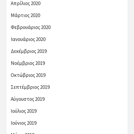
Απρίλιος 2020
Μάρτιος 2020
Φεβρουάριος 2020
Ιανουάριος 2020
Δεκέμβριος 2019
Νοέμβριος 2019
Οκτώβριος 2019
Σεπτέμβριος 2019
Αύγουστος 2019
Ιούλιος 2019
Ιούνιος 2019