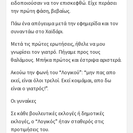
ειδοποιούσαν να τον επισκεφθώ. Είχε περάσει
την πρώτη φάση, βεβαίως.
Πάω ένα απόγευμα μετά την εφημερίδα και τον
συναντάω στο Χαϊδάρι.
Μετά τις πρώτες ερωτήσεις, ήθελε να μου
γνωρίσει τον γιατρό. Πήγαμε προς τους
θαλάμους. Μπήκα πρώτος και έστριψα αριστερά.
Ακούω την φωνή του “Λογικού”: “μην πας απο
εκεί, είναι όλοι τρελοί. Εκεί κοιμάμαι, απο δω
είναι ο γιατρός!”.
Οι γυναίκες
Σε κάθε βουλευτικές εκλογές ή δημοτικές
εκλογές, ο “Λογικός” ήταν σταθερός στις
προτιμήσεις του.