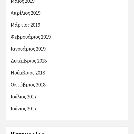
Μάιος 2019
Απρίλιος 2019
Μάρτιος 2019
Φεβρουάριος 2019
Ιανουάριος 2019
Δεκέμβριος 2018
Νοέμβριος 2018
Οκτώβριος 2018
Ιούλιος 2017
Ιούνιος 2017