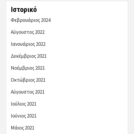
Ιστορικό
Φεβρουάριος 2024
Αύγουστος 2022
Ιανουάριος 2022
Δεκέμβριος 2021
Νοέμβριος 2021
Οκτώβριος 2021
Αύγουστος 2021
Ιούλιος 2021
Ιούνιος 2021
Μάιος 2021