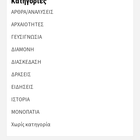
Kατηγορίες
ΑΡΘΡΑ/ΑΝΑΛΥΣΕΙΣ
ΑΡΧΑΙΟΤΗΤΕΣ
ΓΕΥΣΙΓΝΩΣΙΑ
ΔΙΑΜΟΝΗ
ΔΙΑΣΚΕΔΑΣΗ
ΔΡΑΣΕΙΣ
ΕΙΔΗΣΕΙΣ
ΙΣΤΟΡΙΑ
ΜΟΝΟΠΑΤΙΑ
Χωρίς κατηγορία