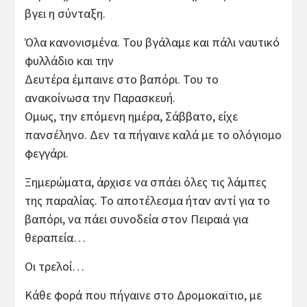
βγει η σύνταξη.
Όλα κανονισμένα. Του βγάλαμε και πάλι ναυτικό
φυλλάδιο και την
Δευτέρα έμπαινε στο βαπόρι. Του το
ανακοίνωσα την Παρασκευή.
Ομως, την επόμενη ημέρα, Σάββατο, είχε
πανσέληνο. Δεν τα πήγαινε καλά με το ολόγιομο
φεγγάρι.
Ξημερώματα, άρχισε να σπάει όλες τις λάμπες
της παραλίας. Το αποτέλεσμα ήταν αντί για το
βαπόρι, να πάει συνοδεία στον Πειραιά για
θεραπεία…
Οι τρελοί…
Κάθε φορά που πήγαινε στο Δρομοκαϊτιο, με