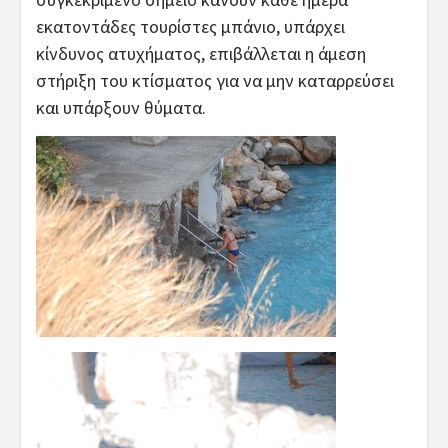
εκατοντάδες τουρίστες μπάνιο, υπάρχει
κίνδυνος ατυχήματος, επιβάλλεται η άμεση
στήριξη του κτίσματος για να μην καταρρεύσει
και υπάρξουν θύματα.