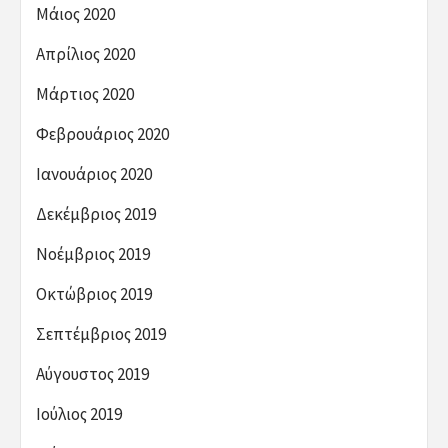
Μάιος 2020
Απρίλιος 2020
Μάρτιος 2020
Φεβρουάριος 2020
Ιανουάριος 2020
Δεκέμβριος 2019
Νοέμβριος 2019
Οκτώβριος 2019
Σεπτέμβριος 2019
Αύγουστος 2019
Ιούλιος 2019