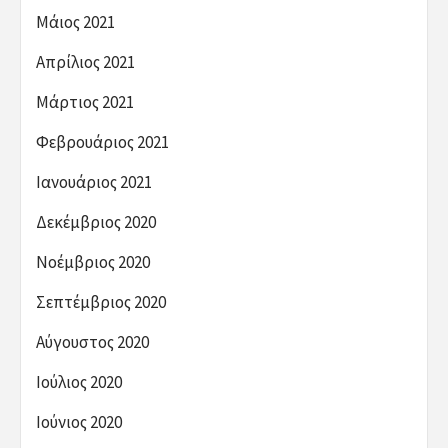
Μάιος 2021
Απρίλιος 2021
Μάρτιος 2021
Φεβρουάριος 2021
Ιανουάριος 2021
Δεκέμβριος 2020
Νοέμβριος 2020
Σεπτέμβριος 2020
Αύγουστος 2020
Ιούλιος 2020
Ιούνιος 2020