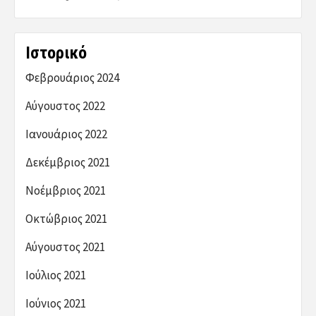
Ιστορικό
Φεβρουάριος 2024
Αύγουστος 2022
Ιανουάριος 2022
Δεκέμβριος 2021
Νοέμβριος 2021
Οκτώβριος 2021
Αύγουστος 2021
Ιούλιος 2021
Ιούνιος 2021