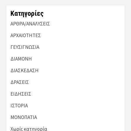
Kατηγορίες
ΑΡΘΡΑ/ΑΝΑΛΥΣΕΙΣ
ΑΡΧΑΙΟΤΗΤΕΣ
ΓΕΥΣΙΓΝΩΣΙΑ
ΔΙΑΜΟΝΗ
ΔΙΑΣΚΕΔΑΣΗ
ΔΡΑΣΕΙΣ
ΕΙΔΗΣΕΙΣ
ΙΣΤΟΡΙΑ
ΜΟΝΟΠΑΤΙΑ
Χωρίς κατηγορία