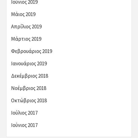
Ιούνιος 2019
Μάιος 2019
Απρίλιος 2019
Μάρτιος 2019
Φεβρουάριος 2019
Ιανουάριος 2019
Δεκέμβριος 2018
Νοέμβριος 2018
Οκτώβριος 2018
Ιούλιος 2017
Ιούνιος 2017