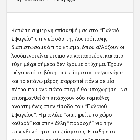
Κατά τη σημερινή επίσκεψή μας στο “Παλαιό
Σφαγείο” στην είσοδο της Λουτρόπολης
διαπιστώσαμε ότι το κτίσμα, όπου αλλάζουν οι
λουόμενοι είναι έτοιμο να καταρρεύσει και από
τύχη μέχρι σήμερα δεν έχουμε ατύχημα. Έχουν
φύγει από τη βάση του κτίσματος τα γκονάρια
και το επάνω μέρος ισορροπεί πάνω σε μία
πέτρα που ανα πάσα στιγμή θα υποχωρήσει. Να
επισημανθεί ότι υπάρχουν δύο ταμπέλες
αναρτημένες στην είσοδο του “Παλαιού
Σφαγείου”. Η μία λέει: “διατηρείτε το χώρο
καθαρό” και στην άλλη “προσοχή” για την
επικινδυνότητα του κτίσματος. Επειδή στο
συγκεκριμένο σημείο κάνουν κάθε ημέρα