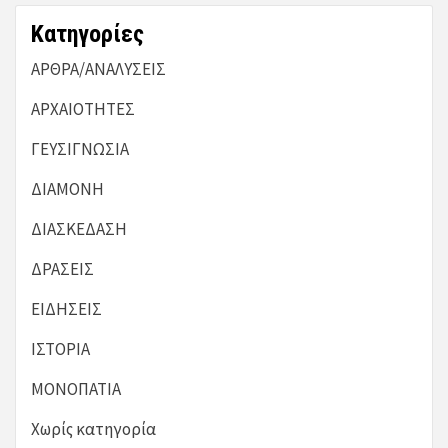
Kατηγορίες
ΑΡΘΡΑ/ΑΝΑΛΥΣΕΙΣ
ΑΡΧΑΙΟΤΗΤΕΣ
ΓΕΥΣΙΓΝΩΣΙΑ
ΔΙΑΜΟΝΗ
ΔΙΑΣΚΕΔΑΣΗ
ΔΡΑΣΕΙΣ
ΕΙΔΗΣΕΙΣ
ΙΣΤΟΡΙΑ
ΜΟΝΟΠΑΤΙΑ
Χωρίς κατηγορία