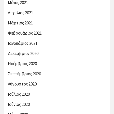
Μάιος 2021
Απρίλιος 2021
Μάρτιος 2021
Φεβρουάριος 2021
Ιανουάριος 2021
Δεκέμβριος 2020
Νοέμβριος 2020
Σεπτέμβριος 2020
Αύγουστος 2020
Ιούλιος 2020
Ιούνιος 2020