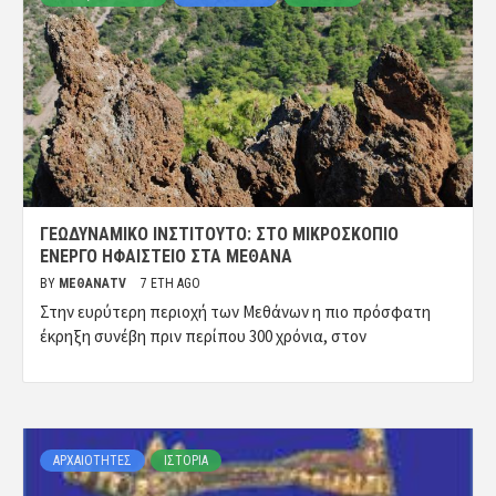
ΓΕΩΔΥΝΑΜΙΚΌ ΙΝΣΤΙΤΟΎΤΟ: ΣΤΟ ΜΙΚΡΟΣΚΌΠΙΟ
ΕΝΕΡΓΌ ΗΦΑΊΣΤΕΙΟ ΣΤΑ ΜΈΘΑΝΑ
BY
ΜΈΘΑΝΑTV
7 ΈΤΗ AGO
Στην ευρύτερη περιοχή των Μεθάνων η πιο πρόσφατη
έκρηξη συνέβη πριν περίπου 300 χρόνια, στον
ΑΡΧΑΙΟΤΗΤΕΣ
ΙΣΤΟΡΙΑ