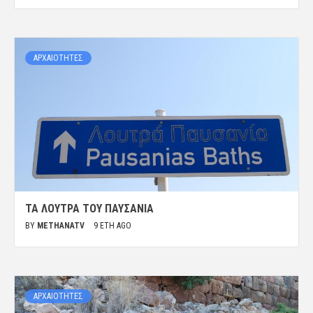
ΑΡΧΑΙΟΤΗΤΕΣ
ΤΑ ΛΟΥΤΡΆ ΤΟΥ ΠΑΥΣΑΝΊΑ
BY
METHANATV
9 ΈΤΗ AGO
ΑΡΧΑΙΟΤΗΤΕΣ