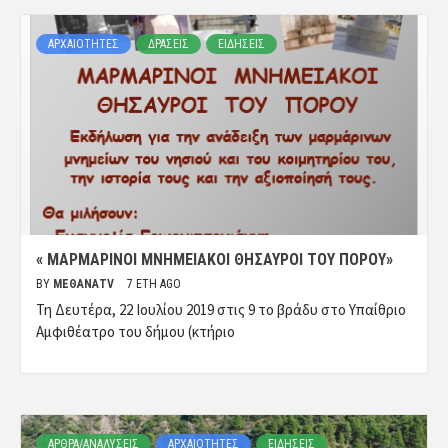
ΑΡΧΑΙΟΤΗΤΕΣ
ΔΡΑΣΕΙΣ
ΕΙΔΗΣΕΙΣ
« ΜΑΡΜΑΡΙΝΟΙ ΜΝΗΜΕΙΑΚΟΙ ΘΗΣΑΥΡΟΙ ΤΟΥ ΠΟΡΟΥ»
BY
ΜΈΘΑΝΑTV
7 ΈΤΗ AGO
Τη Δευτέρα, 22 Ιουλίου 2019 στις 9 το βράδυ στο Υπαίθριο
Αμφιθέατρο του δήμου (κτήριο
ΑΡΘΡΑ/ΑΝΑΛΥΣΕΙΣ
ΑΡΧΑΙΟΤΗΤΕΣ
ΕΙΔΗΣΕΙΣ