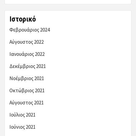
Ιστορικό
Φεβρουάριος 2024
Αύγουστος 2022
Ιανουάριος 2022
Δεκέμβριος 2021
Νοέμβριος 2021
Οκτώβριος 2021
Αύγουστος 2021
Ιούλιος 2021
Ιούνιος 2021