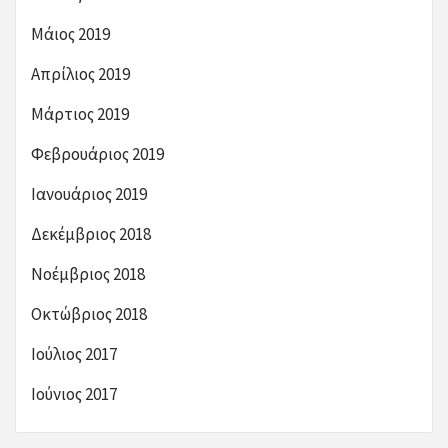
Μάιος 2019
Απρίλιος 2019
Μάρτιος 2019
Φεβρουάριος 2019
Ιανουάριος 2019
Δεκέμβριος 2018
Νοέμβριος 2018
Οκτώβριος 2018
Ιούλιος 2017
Ιούνιος 2017