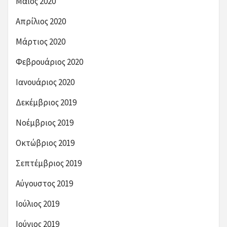
Μάιος 2020
Απρίλιος 2020
Μάρτιος 2020
Φεβρουάριος 2020
Ιανουάριος 2020
Δεκέμβριος 2019
Νοέμβριος 2019
Οκτώβριος 2019
Σεπτέμβριος 2019
Αύγουστος 2019
Ιούλιος 2019
Ιούνιος 2019