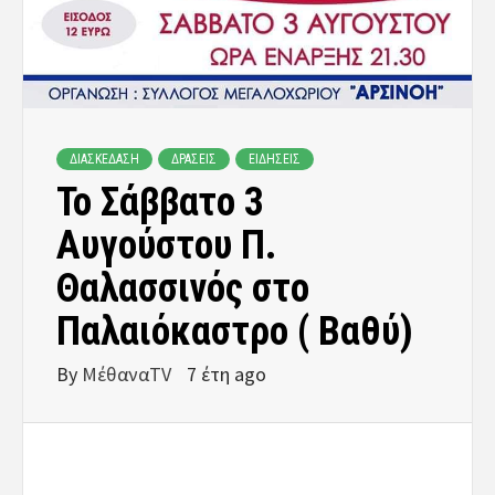
ΔΙΑΣΚΕΔΑΣΗ
ΔΡΑΣΕΙΣ
ΕΙΔΗΣΕΙΣ
Το Σάββατο 3
Αυγούστου Π.
Θαλασσινός στο
Παλαιόκαστρο ( Βαθύ)
By
ΜέθαναTV
7 έτη ago