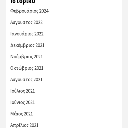
Ιστορικό
Φεβρουάριος 2024
Αύγουστος 2022
Ιανουάριος 2022
Δεκέμβριος 2021
Νοέμβριος 2021
Οκτώβριος 2021
Αύγουστος 2021
Ιούλιος 2021
Ιούνιος 2021
Μάιος 2021
Απρίλιος 2021