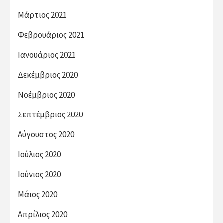
Μάρτιος 2021
Φεβρουάριος 2021
Ιανουάριος 2021
Δεκέμβριος 2020
Νοέμβριος 2020
Σεπτέμβριος 2020
Αύγουστος 2020
Ιούλιος 2020
Ιούνιος 2020
Μάιος 2020
Απρίλιος 2020