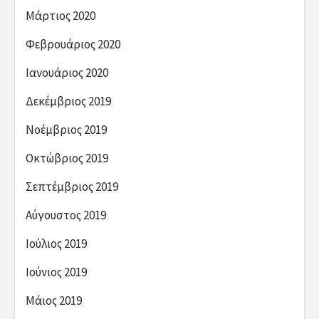
Μάρτιος 2020
Φεβρουάριος 2020
Ιανουάριος 2020
Δεκέμβριος 2019
Νοέμβριος 2019
Οκτώβριος 2019
Σεπτέμβριος 2019
Αύγουστος 2019
Ιούλιος 2019
Ιούνιος 2019
Μάιος 2019