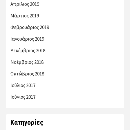
Απρίλιος 2019
Μάρτιος 2019
Φεβρουάριος 2019
Ιανουάριος 2019
Δεκέμβριος 2018
Νοέμβριος 2018
Οκτώβριος 2018
Ιούλιος 2017
Ιούνιος 2017
Kατηγορίες