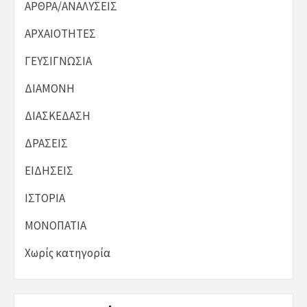
ΑΡΘΡΑ/ΑΝΑΛΥΣΕΙΣ
ΑΡΧΑΙΟΤΗΤΕΣ
ΓΕΥΣΙΓΝΩΣΙΑ
ΔΙΑΜΟΝΗ
ΔΙΑΣΚΕΔΑΣΗ
ΔΡΑΣΕΙΣ
ΕΙΔΗΣΕΙΣ
ΙΣΤΟΡΙΑ
ΜΟΝΟΠΑΤΙΑ
Χωρίς κατηγορία