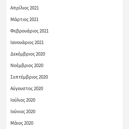
Απρίλιος 2021
Μάρτιος 2021
Φεβρουάριος 2021
Ιανουάριος 2021
Δεκέμβριος 2020
Νοέμβριος 2020
Σεπτέμβριος 2020
Αύγουστος 2020
Ιούλιος 2020
Ιούνιος 2020
Μάιος 2020