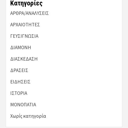
Kατηγορίες
ΑΡΘΡΑ/ΑΝΑΛΥΣΕΙΣ
ΑΡΧΑΙΟΤΗΤΕΣ
ΓΕΥΣΙΓΝΩΣΙΑ
ΔΙΑΜΟΝΗ
ΔΙΑΣΚΕΔΑΣΗ
ΔΡΑΣΕΙΣ
ΕΙΔΗΣΕΙΣ
ΙΣΤΟΡΙΑ
ΜΟΝΟΠΑΤΙΑ
Χωρίς κατηγορία