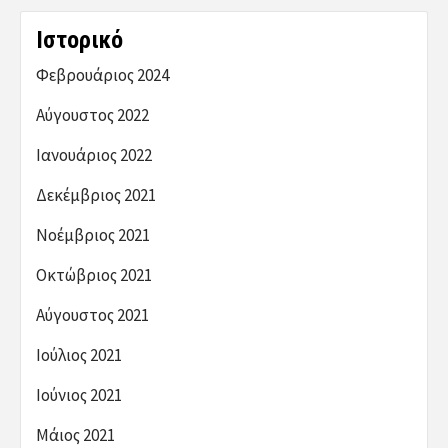
Ιστορικό
Φεβρουάριος 2024
Αύγουστος 2022
Ιανουάριος 2022
Δεκέμβριος 2021
Νοέμβριος 2021
Οκτώβριος 2021
Αύγουστος 2021
Ιούλιος 2021
Ιούνιος 2021
Μάιος 2021