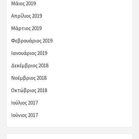
Μάιος 2019
Απρίλιος 2019
Μάρτιος 2019
Φεβρουάριος 2019
Ιανουάριος 2019
Δεκέμβριος 2018
Νοέμβριος 2018
Οκτώβριος 2018
Ιούλιος 2017
Ιούνιος 2017