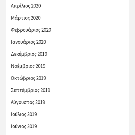
Απρίλιος 2020
Μάρτιος 2020
Φεβρουάριος 2020
Ιανουάριος 2020
Δεκέμβριος 2019
Νοέμβριος 2019
Οκτώβριος 2019
Σεπτέμβριος 2019
Αύγουστος 2019
Ιούλιος 2019
Ιούνιος 2019