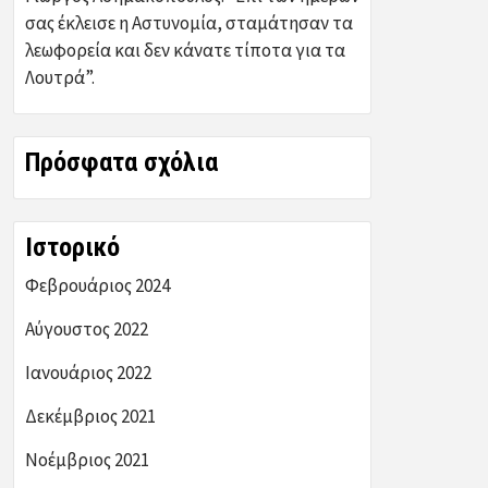
σας έκλεισε η Αστυνομία, σταμάτησαν τα
λεωφορεία και δεν κάνατε τίποτα για τα
Λουτρά”.
Πρόσφατα σχόλια
Ιστορικό
Φεβρουάριος 2024
Αύγουστος 2022
Ιανουάριος 2022
Δεκέμβριος 2021
Νοέμβριος 2021