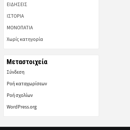
ΕΙΔΗΣΕΙΣ
ΙΣΤΟΡΙΑ
ΜΟΝΟΠΑΤΙΑ
Χωρίς κατηγορία
Μεταστοιχεία
Σύνδεση
Ροή καταχωρίσεων
Ροή σχολίων
WordPress.org