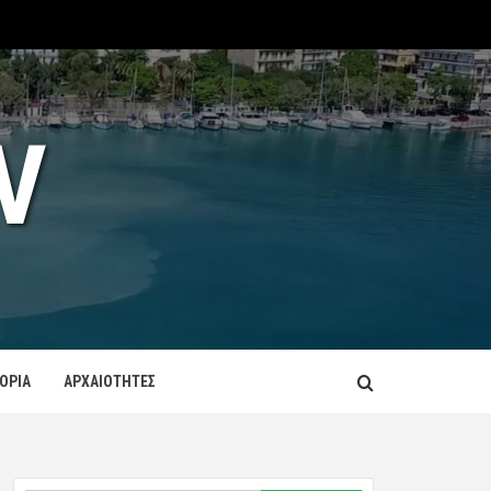
V
ΤΟΡΙΑ
ΑΡΧΑΙΟΤΗΤΕΣ