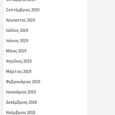
Σεπτέμβριος 2019
Αύγουστος 2019
Ιούλιος 2019
Ιούνιος 2019
Μάιος 2019
Απρίλιος 2019
Μάρτιος 2019
Φεβρουάριος 2019
Ιανουάριος 2019
Δεκέμβριος 2018
Νοέμβριος 2018