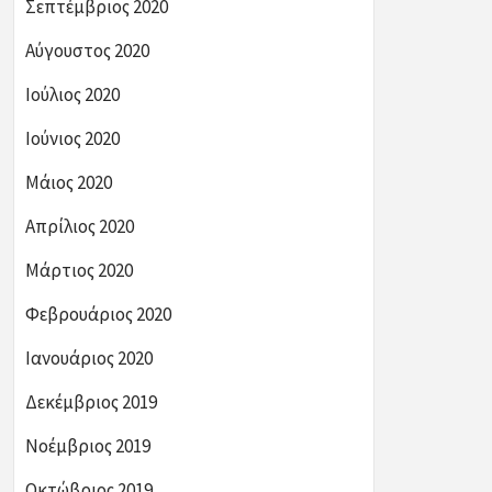
Σεπτέμβριος 2020
Αύγουστος 2020
Ιούλιος 2020
Ιούνιος 2020
Μάιος 2020
Απρίλιος 2020
Μάρτιος 2020
Φεβρουάριος 2020
Ιανουάριος 2020
Δεκέμβριος 2019
Νοέμβριος 2019
Οκτώβριος 2019