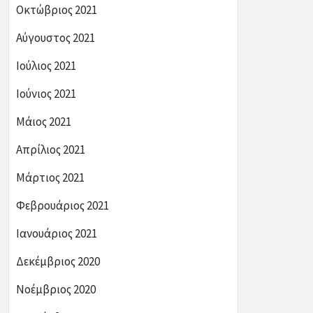
Οκτώβριος 2021
Αύγουστος 2021
Ιούλιος 2021
Ιούνιος 2021
Μάιος 2021
Απρίλιος 2021
Μάρτιος 2021
Φεβρουάριος 2021
Ιανουάριος 2021
Δεκέμβριος 2020
Νοέμβριος 2020