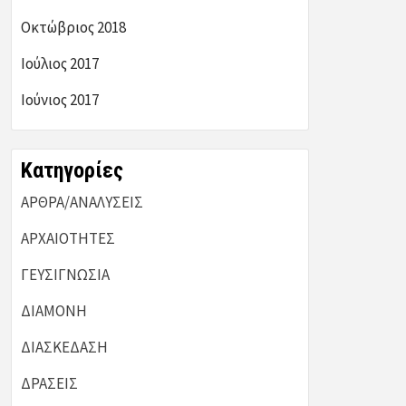
Οκτώβριος 2018
Ιούλιος 2017
Ιούνιος 2017
Kατηγορίες
ΑΡΘΡΑ/ΑΝΑΛΥΣΕΙΣ
ΑΡΧΑΙΟΤΗΤΕΣ
ΓΕΥΣΙΓΝΩΣΙΑ
ΔΙΑΜΟΝΗ
ΔΙΑΣΚΕΔΑΣΗ
ΔΡΑΣΕΙΣ