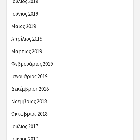
Ιούλιος 2019
Ιούνιος 2019
Μάιος 2019
Απρίλιος 2019
Μάρτιος 2019
Φεβρουάριος 2019
Ιανουάριος 2019
Δεκέμβριος 2018
Νοέμβριος 2018
Οκτώβριος 2018
Ιούλιος 2017
Ιούνιος 2017