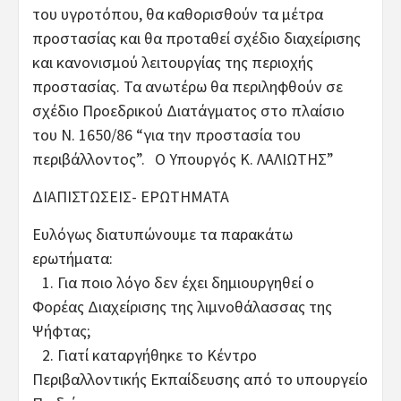
του υγροτόπου, θα καθορισθούν τα μέτρα
προστασίας και θα προταθεί σχέδιο διαχείρισης
και κανονισμού λειτουργίας της περιοχής
προστασίας. Τα ανωτέρω θα περιληφθούν σε
σχέδιο Προεδρικού Διατάγματος στο πλαίσιο
του Ν. 1650/86 “για την προστασία του
περιβάλλοντος”. Ο Υπουργός Κ. ΛΑΛΙΩΤΗΣ”
ΔΙΑΠΙΣΤΩΣΕΙΣ- ΕΡΩΤΗΜΑΤΑ
Ευλόγως διατυπώνουμε τα παρακάτω
ερωτήματα:
1. Για ποιο λόγο δεν έχει δημιουργηθεί ο
Φορέας Διαχείρισης της λιμνοθάλασσας της
Ψήφτας;
2. Γιατί καταργήθηκε το Κέντρο
Περιβαλλοντικής Εκπαίδευσης από το υπουργείο