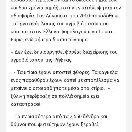
και δύο χρόνια ρημάζει στην εγκατάλειψη και την
αδιαφορία. Τον Αύγουστο του 2010 παραδόθηκε
το έργο ανάπλασης του υγροβιότοπου που
κόστισε στον Έλληνα φορολογούμενο 1 εκατ.
Ευρώ, ενώ σήμερα διαπιστώνουμε:
– Δεν έχει δημιουργηθεί φορέας διαχείρισης του
υγροβιότοπου της Ψήφτας.
- Τα κτίρια έχουν υποστεί φθορές. Τα κάγκελα
ενός παραθύρου έχουν κοπεί με αποτέλεσμα να
μπαίνει ο οποιοσδήποτε μέσα στο κτίριο. - Η
ξύλινη περίφραξη σε πολλά σημεία έχει
καταστραφεί.
– Τα περισσότερα από τα 2.550 δένδρα και
θάμνοι που φυτεύτηκαν έχουν ξεραθεί.