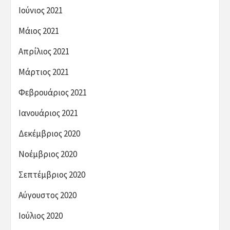
Ιούνιος 2021
Μάιος 2021
Απρίλιος 2021
Μάρτιος 2021
Φεβρουάριος 2021
Ιανουάριος 2021
Δεκέμβριος 2020
Νοέμβριος 2020
Σεπτέμβριος 2020
Αύγουστος 2020
Ιούλιος 2020