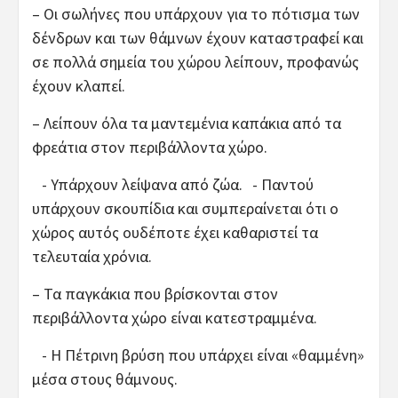
– Οι σωλήνες που υπάρχουν για το πότισμα των
δένδρων και των θάμνων έχουν καταστραφεί και
σε πολλά σημεία του χώρου λείπουν, προφανώς
έχουν κλαπεί.
– Λείπουν όλα τα μαντεμένια καπάκια από τα
φρεάτια στον περιβάλλοντα χώρο.
- Υπάρχουν λείψανα από ζώα. - Παντού
υπάρχουν σκουπίδια και συμπεραίνεται ότι ο
χώρος αυτός ουδέποτε έχει καθαριστεί τα
τελευταία χρόνια.
– Τα παγκάκια που βρίσκονται στον
περιβάλλοντα χώρο είναι κατεστραμμένα.
- Η Πέτρινη βρύση που υπάρχει είναι «θαμμένη»
μέσα στους θάμνους.