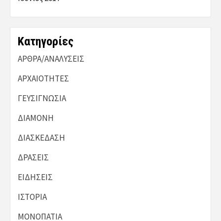
Kατηγορίες
ΑΡΘΡΑ/ΑΝΑΛΥΣΕΙΣ
ΑΡΧΑΙΟΤΗΤΕΣ
ΓΕΥΣΙΓΝΩΣΙΑ
ΔΙΑΜΟΝΗ
ΔΙΑΣΚΕΔΑΣΗ
ΔΡΑΣΕΙΣ
ΕΙΔΗΣΕΙΣ
ΙΣΤΟΡΙΑ
ΜΟΝΟΠΑΤΙΑ