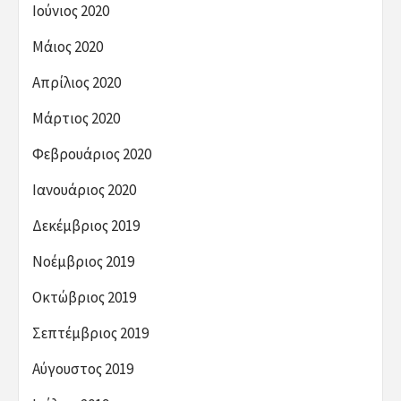
Ιούνιος 2020
Μάιος 2020
Απρίλιος 2020
Μάρτιος 2020
Φεβρουάριος 2020
Ιανουάριος 2020
Δεκέμβριος 2019
Νοέμβριος 2019
Οκτώβριος 2019
Σεπτέμβριος 2019
Αύγουστος 2019