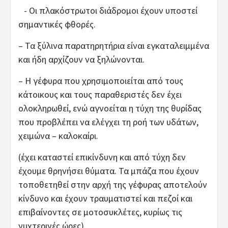
- Οι πλακόστρωτοι διάδρομοι έχουν υποστεί
σημαντικές φθορές.
– Τα ξύλινα παρατηρητήρια είναι εγκαταλειμμένα
και ήδη αρχίζουν να ξηλώνονται.
– Η γέφυρα που χρησιμοποιείται από τους
κάτοικους και τους παραθεριστές δεν έχει
ολοκληρωθεί, ενώ αγνοείται η τύχη της θυρίδας
που προβλέπει να ελέγχει τη ροή των υδάτων,
χειμώνα – καλοκαίρι.
(έχει καταστεί επικίνδυνη και από τύχη δεν
έχουμε θρηνήσει θύματα. Τα μπάζα που έχουν
τοποθετηθεί στην αρχή της γέφυρας αποτελούν
κίνδυνο και έχουν τραυματιστεί και πεζοί και
επιβαίνοντες σε μοτοσυκλέτες, κυρίως τις
νυχτερινές ώρες).