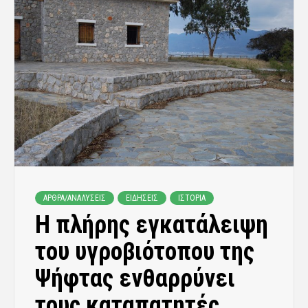
ΑΡΘΡΑ/ΑΝΑΛΥΣΕΙΣ
ΕΙΔΗΣΕΙΣ
ΙΣΤΟΡΙΑ
Η πλήρης εγκατάλειψη
του υγροβιότοπου της
Ψήφτας ενθαρρύνει
τους καταπατητές