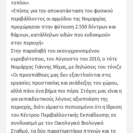
τοπίου».
«Επίσης για την αποκατάσταση του φυσικού
περιβάλλοντος οι αρμόδιοι της Νομαρχίας
προχώρησαν στην φύτευση 2.550 δέντρων και
θάμνων, κατάλληλων ειδών που ευδοκιμούν
στην περιοχή»
Στην παραλαβή του εκσυγχρονισμένου
υγροβιότοπου, τον Αύγουστο του 2010, ο τότε
Νομάρχης Γιάννης Μίχας, με δηλώσεις του τόνιζε
«Οι προσπάθειες μας δεν εξαντλούνται στις
εργασίες προστασίας και ανάδειξης του χώρου,
αλλά πάνε ένα βήμα πιο πέρα. Στόχος μας είναι η
για εκπαιδευτικούς λόγους αξιοποίηση της
περιοχής, διότι είμαστε πεπεισμένοι ότι η ίδρυση
του Κέντρου Περιβαλλοντικής Εκπαίδευσης σε
συνδυασμό με τον Οικολογικό Βιολογικό
Σταθμό, τα δύο παρατηρητήρια πτηνών και το