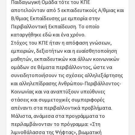
Παιδαγωγική Ομάδα τότε του ΚΠΕ
αποτελούνταν από 5 εκπαιδευτικούς Α/θμιας και
Β/θμιας Εκπαίδευσης με εμπειρία στην
Περιβαλλοντική Εκπαίδευση. Το οποίο
καταργήθηκε εδώ και ένα χρόνο.
Στόχος του ΚΠΕ ήταν η απόφαση γνώσεων,
εμπειριών, δεξιοτήτων και η ευαίσθητοποίηση
μαθητών, εκπαιδευτικών και άλλων κοινωνικών
ομάδων σε θέματα περιβάλλοντος, ώστε να
συνειδητοποιήσουν τις σχέσεις αλληλεξάρτησης
και αλληλεπίδρασης Ανθρώπου-Περιβάλλοντος-
Κοινωνίας και να αναπτύξουν υπεύθυνες
στάσεις και συμμετοχικές συμπεριφορές
απέναντι στα περιβαλλοντικά προβλήματα.
Μάλιστα, ανάμεσα στα προγράμματα το
περιλαμβάνονταν το πρόγραμμα: «Στη
λιμνοθάλασσα της Ψήφτας», βιωματική