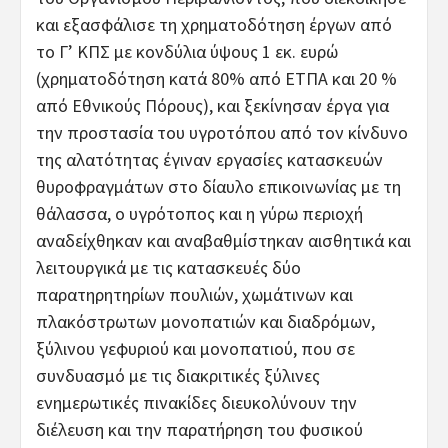
και εξασφάλισε τη χρηματοδότηση έργων από
το Γ’ ΚΠΣ με κονδύλια ύψους 1 εκ. ευρώ
(χρηματοδότηση κατά 80% από ΕΤΠΑ και 20 %
από Εθνικούς Πόρους), και ξεκίνησαν έργα για
την προστασία του υγροτόπου από τον κίνδυνο
της αλατότητας έγιναν εργασίες κατασκευών
θυροφραγμάτων στο δίαυλο επικοινωνίας με τη
θάλασσα, ο υγρότοπος και η γύρω περιοχή
αναδείχθηκαν και αναβαθμίστηκαν αισθητικά και
λειτουργικά με τις κατασκευές δύο
παρατηρητηρίων πουλιών, χωμάτινων και
πλακόστρωτων μονοπατιών και διαδρόμων,
ξύλινου γεφυριού και μονοπατιού, που σε
συνδυασμό με τις διακριτικές ξύλινες
ενημερωτικές πινακίδες διευκολύνουν την
διέλευση και την παρατήρηση του φυσικού