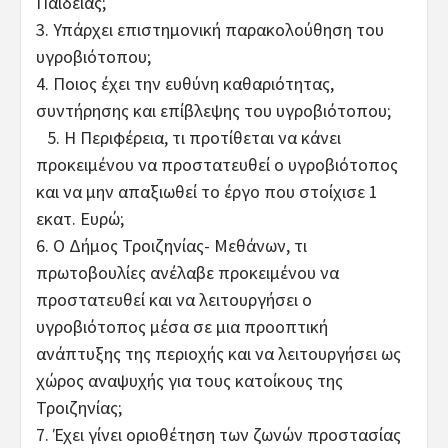
Παιδείας;
3. Υπάρχει επιστημονική παρακολούθηση του
υγροβιότοπου;
4. Ποιος έχει την ευθύνη καθαριότητας,
συντήρησης και επίβλεψης του υγροβιότοπου;
5. Η Περιφέρεια, τι προτίθεται να κάνει
προκειμένου να προστατευθεί ο υγροβιότοπος
και να μην απαξιωθεί το έργο που στοίχισε 1
εκατ. Ευρώ;
6. Ο Δήμος Τροιζηνίας- Μεθάνων, τι
πρωτοβουλίες ανέλαβε προκειμένου να
προστατευθεί και να λειτουργήσει ο
υγροβιότοπος μέσα σε μια προοπτική
ανάπτυξης της περιοχής και να λειτουργήσει ως
χώρος αναψυχής για τους κατοίκους της
Τροιζηνίας;
7. Έχει γίνει οριοθέτηση των ζωνών προστασίας