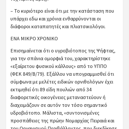
– Το κυριότερο είναι ότι με την κατάσταση που
υπάρχει εδω και χρόνια ενθαρρύνονται οι
διάφοροι καταπατητές και πλιατσικολόγοι.
ΕΝΑ ΜΙΚΡΟ ΧΡΟΝΙΚΟ
Επισημαίνεται ότι ο υγροβιότοπος της Ψήφτας,
για την σπάνια ομορφιά του, χαρακτηρίστηκε
«εξαίρετου φυσικού κάλλους» από το ΥΠΠΟ
(ΦΕΚ 849/Β/79). Εξάλλου να υπογραμμισθεί ότι
σύμφωνα με μελέτες ειδικών ορνιθολόγων έχει
εκτιμηθεί ότι 89 είδη πουλιών από 34
διαφορετικές οικογένειες μεταναστεύουν ή
διαχειμάζουν σε αυτόν τον τόσο σημαντικό
υδροβιότοπο. Μάλιστα, «συντονισμένες
προσπάθειες της πρώην Νομαρχίας Πειραιά και
του Οργανισμού Περιβάλλοντος, που διεκδίκησε