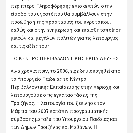
περίπτερο Πληροφόρησης επισκεπτών στην
είσοδο του υγροτόπου θα συμβάλλουν στην
προώθηση της προστασίας του υγροτόπου,
καθώς και στην ενημέρωση και ευαισθητοποίηση
μικρών και μεγάλων πολιτών για τις λειτουργίες
και τις αξίες του».
ΤΟ ΚΕΝΤΡΟ ΠΕΡΙΒΑΛΛΟΝΤΙΚΗΣ ΕΚΠΑΙΔΕΥΣΗΣ
Λίγα χρόνια πριν, το 2006, είχε δημιουργηθεί από
το Υπουργείο Παιδείας το Κέντρο
Περιβαλλοντικής Εκπαίδευσης στην περιοχή και
λειτουργούσε στις εγκαταστάσεις της
Τροιζήνας. Η λειτουργία του ξεκίνησε τον
Μάρτιο του 2007 κατόπιν προγραμματικής
σύμβασης μεταξύ του Υπουργείου Παιδείας και
των Δήμων Τροιζήνας και Μεθάνων. Η