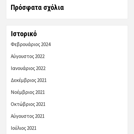
Πρόσφατα σχόλια
Ιστορικό
Φεβρουάριος 2024
Αύγουστος 2022
Ιανουάριος 2022
Δεκέμβριος 2021
Νοέμβριος 2021
Οκτώβριος 2021
Αύγουστος 2021
Ιούλιος 2021