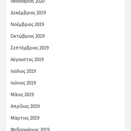
Ιανουάριος 2020
Δεκέμβριος 2019
Νοέμβριος 2019
Οκτώβριος 2019
Σεπτέμβριος 2019
Αύγουστος 2019
Ιούλιος 2019
Ιούνιος 2019
Μάιος 2019
Απρίλιος 2019
Μάρτιος 2019
Φεβρουάριος 2019