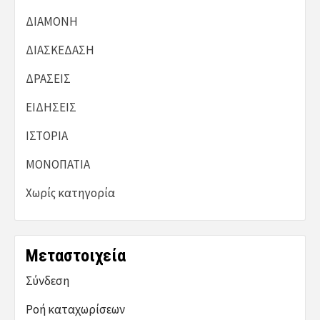
ΔΙΑΜΟΝΗ
ΔΙΑΣΚΕΔΑΣΗ
ΔΡΑΣΕΙΣ
ΕΙΔΗΣΕΙΣ
ΙΣΤΟΡΙΑ
ΜΟΝΟΠΑΤΙΑ
Χωρίς κατηγορία
Μεταστοιχεία
Σύνδεση
Ροή καταχωρίσεων