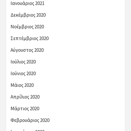
Ιανουάριος 2021
Δεκέμβριος 2020
Νοέμβριος 2020
Σεπτέμβριος 2020
Αύγουστος 2020
Ιούλιος 2020
Ιούνιος 2020
Μάιος 2020
Απρίλιος 2020
Μάρτιος 2020
Φεβρουάριος 2020