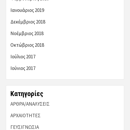
Ιανουάριος 2019
Δεκέμβριος 2018
Νοέμβριος 2018
Οκτώβριος 2018
Ιούλιος 2017
Ιούνιος 2017
Kατηγορίες
ΑΡΘΡΑ/ΑΝΑΛΥΣΕΙΣ
ΑΡΧΑΙΟΤΗΤΕΣ
ΓΕΥΣΙΓΝΩΣΙΑ