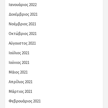
Ιανουάριος 2022
Δεκέμβριος 2021
Νοέμβριος 2021
Οκτώβριος 2021
Αύγουστος 2021
Ιούλιος 2021
Ιούνιος 2021
Μάιος 2021
Απρίλιος 2021
Μάρτιος 2021
Φεβρουάριος 2021