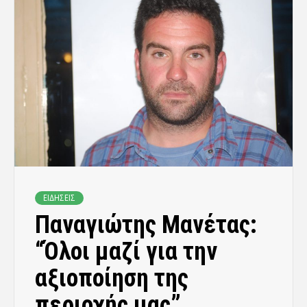
ΕΙΔΗΣΕΙΣ
Παναγιώτης Μανέτας:
“Όλοι μαζί για την
αξιοποίηση της
περιοχής μας”