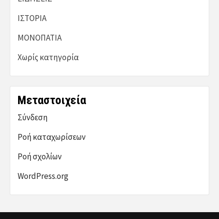
ΙΣΤΟΡΙΑ
ΜΟΝΟΠΑΤΙΑ
Χωρίς κατηγορία
Μεταστοιχεία
Σύνδεση
Ροή καταχωρίσεων
Ροή σχολίων
WordPress.org