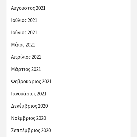
Αύγουστος 2021
Ιούλιος 2021
Ιούνιος 2021
Μάιος 2021
Απρίλιος 2021
Μάρτιος 2021
Φεβρουάριος 2021
Ιανουάριος 2021
Δεκέμβριος 2020
Νοέμβριος 2020
Σεπτέμβριος 2020