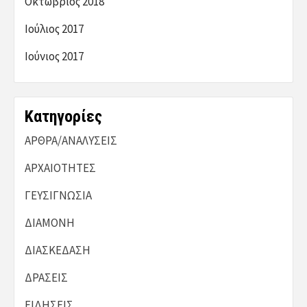
Οκτώβριος 2018
Ιούλιος 2017
Ιούνιος 2017
Kατηγορίες
ΑΡΘΡΑ/ΑΝΑΛΥΣΕΙΣ
ΑΡΧΑΙΟΤΗΤΕΣ
ΓΕΥΣΙΓΝΩΣΙΑ
ΔΙΑΜΟΝΗ
ΔΙΑΣΚΕΔΑΣΗ
ΔΡΑΣΕΙΣ
ΕΙΔΗΣΕΙΣ