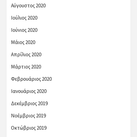
Αύγουστος 2020
Ιούλιος 2020
Ιούνιος 2020
Μάιος 2020
Απρίλιος 2020
Μάρτιος 2020
Φεβρουάριος 2020
Ιανουάριος 2020
Δεκέμβριος 2019
Νοέμβριος 2019
Οκτώβριος 2019