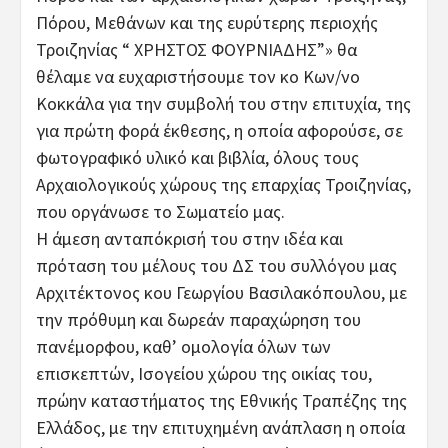
Πόρου, Μεθάνων και της ευρύτερης περιοχής
Τροιζηνίας “ ΧΡΗΣΤΟΣ ΦΟΥΡΝΙΑΔΗΣ”» θα
θέλαμε να ευχαριστήσουμε τον κο Κων/νο
Κοκκάλα για την συμβολή του στην επιτυχία, της
για πρώτη φορά έκθεσης, η οποία αφορούσε, σε
φωτογραφικό υλικό και βιβλία, όλους τους
Αρχαιολογικούς χώρους της επαρχίας Τροιζηνίας,
που οργάνωσε το Σωματείο μας.
Η άμεση ανταπόκρισή του στην ιδέα και
πρόταση του μέλους του ΔΣ του συλλόγου μας
Αρχιτέκτονος κου Γεωργίου Βασιλακόπουλου, με
την πρόθυμη και δωρεάν παραχώρηση του
πανέμορφου, καθ’ ομολογία όλων των
επισκεπτών, Ισογείου χώρου της οικίας του,
πρώην καταστήματος της Εθνικής Τραπέζης της
Ελλάδος, με την επιτυχημένη ανάπλαση η οποία