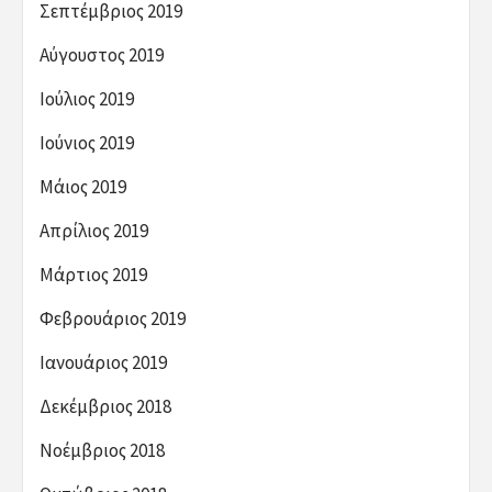
Σεπτέμβριος 2019
Αύγουστος 2019
Ιούλιος 2019
Ιούνιος 2019
Μάιος 2019
Απρίλιος 2019
Μάρτιος 2019
Φεβρουάριος 2019
Ιανουάριος 2019
Δεκέμβριος 2018
Νοέμβριος 2018