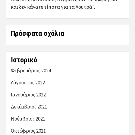
και δεν κάνατε τίποτα για τα Λουτρά”.
Πρόσφατα σχόλια
Ιστορικό
Φεβρουάριος 2024
Αύγουστος 2022
Ιανουάριος 2022
Δεκέμβριος 2021
Νοέμβριος 2021
Οκτώβριος 2021