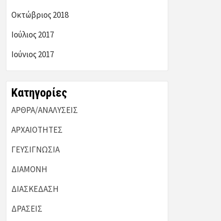
Οκτώβριος 2018
Ιούλιος 2017
Ιούνιος 2017
Kατηγορίες
ΑΡΘΡΑ/ΑΝΑΛΥΣΕΙΣ
ΑΡΧΑΙΟΤΗΤΕΣ
ΓΕΥΣΙΓΝΩΣΙΑ
ΔΙΑΜΟΝΗ
ΔΙΑΣΚΕΔΑΣΗ
ΔΡΑΣΕΙΣ