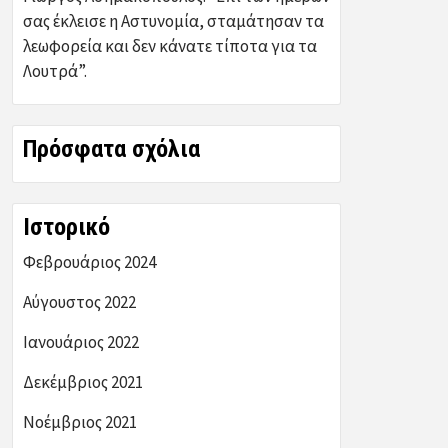
σας έκλεισε η Αστυνομία, σταμάτησαν τα
λεωφορεία και δεν κάνατε τίποτα για τα
Λουτρά”.
Πρόσφατα σχόλια
Ιστορικό
Φεβρουάριος 2024
Αύγουστος 2022
Ιανουάριος 2022
Δεκέμβριος 2021
Νοέμβριος 2021