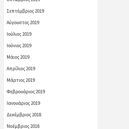
Σεπτέμβριος 2019
Αύγουστος 2019
Ιούλιος 2019
Ιούνιος 2019
Μάιος 2019
Απρίλιος 2019
Μάρτιος 2019
Φεβρουάριος 2019
Ιανουάριος 2019
Δεκέμβριος 2018
Νοέμβριος 2018