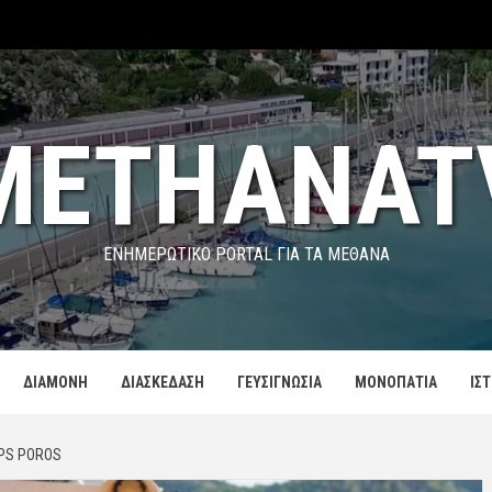
METHANAT
ΕΝΗΜΕΡΩΤΙΚΌ PORTAL ΓΙΑ ΤΑ ΜΕΘΑΝΑ
ΔΙΑΜΟΝΗ
ΔΙΑΣΚΕΔΑΣΗ
ΓΕΥΣΙΓΝΩΣΙΑ
ΜΟΝΟΠΑΤΙΑ
ΙΣ
IPS POROS