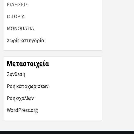
ΕΙΔΗΣΕΙΣ
ΙΣΤΟΡΙΑ
ΜΟΝΟΠΑΤΙΑ
Χωρίς κατηγορία
Μεταστοιχεία
Σύνδεση
Ροή καταχωρίσεων
Ροή σχολίων
WordPress.org