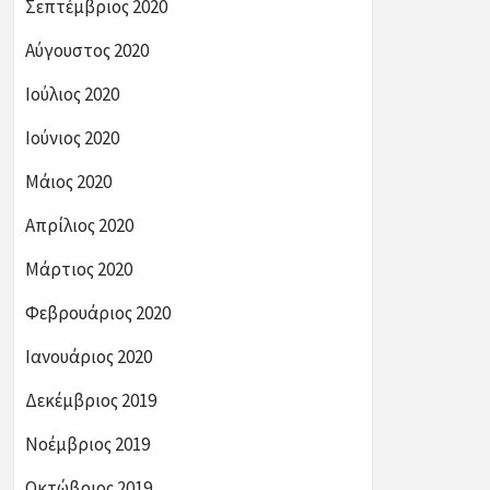
Σεπτέμβριος 2020
Αύγουστος 2020
Ιούλιος 2020
Ιούνιος 2020
Μάιος 2020
Απρίλιος 2020
Μάρτιος 2020
Φεβρουάριος 2020
Ιανουάριος 2020
Δεκέμβριος 2019
Νοέμβριος 2019
Οκτώβριος 2019