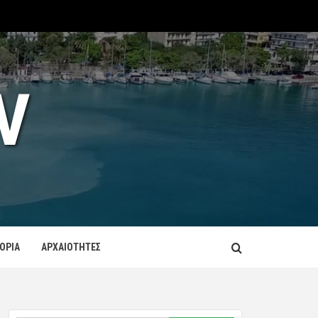
V
ΤΟΡΙΑ
ΑΡΧΑΙΟΤΗΤΕΣ