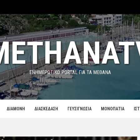
METHANAT
ΕΝΗΜΕΡΩΤΙΚΌ PORTAL ΓΙΑ ΤΑ ΜΕΘΑΝΑ
ΔΙΑΜΟΝΗ
ΔΙΑΣΚΕΔΑΣΗ
ΓΕΥΣΙΓΝΩΣΙΑ
ΜΟΝΟΠΑΤΙΑ
ΙΣ