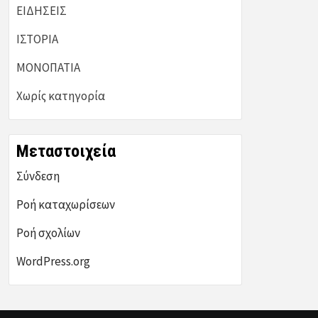
ΕΙΔΗΣΕΙΣ
ΙΣΤΟΡΙΑ
ΜΟΝΟΠΑΤΙΑ
Χωρίς κατηγορία
Μεταστοιχεία
Σύνδεση
Ροή καταχωρίσεων
Ροή σχολίων
WordPress.org