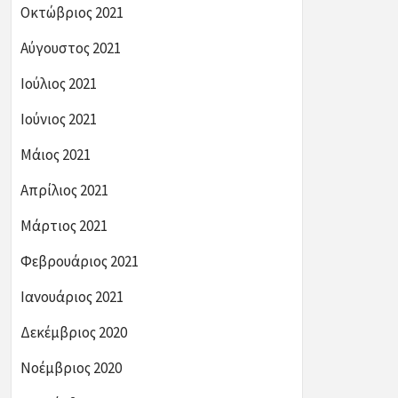
Οκτώβριος 2021
Αύγουστος 2021
Ιούλιος 2021
Ιούνιος 2021
Μάιος 2021
Απρίλιος 2021
Μάρτιος 2021
Φεβρουάριος 2021
Ιανουάριος 2021
Δεκέμβριος 2020
Νοέμβριος 2020