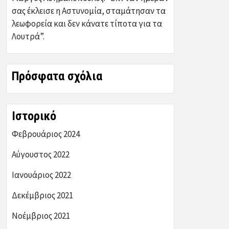
σας έκλεισε η Αστυνομία, σταμάτησαν τα
λεωφορεία και δεν κάνατε τίποτα για τα
Λουτρά”.
Πρόσφατα σχόλια
Ιστορικό
Φεβρουάριος 2024
Αύγουστος 2022
Ιανουάριος 2022
Δεκέμβριος 2021
Νοέμβριος 2021