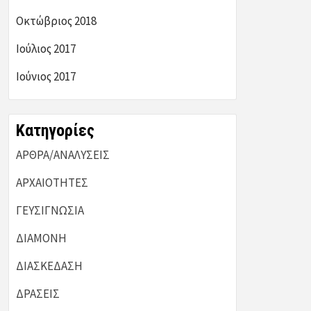
Οκτώβριος 2018
Ιούλιος 2017
Ιούνιος 2017
Kατηγορίες
ΑΡΘΡΑ/ΑΝΑΛΥΣΕΙΣ
ΑΡΧΑΙΟΤΗΤΕΣ
ΓΕΥΣΙΓΝΩΣΙΑ
ΔΙΑΜΟΝΗ
ΔΙΑΣΚΕΔΑΣΗ
ΔΡΑΣΕΙΣ