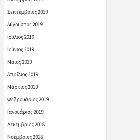
Σεπτέμβριος 2019
Αύγουστος 2019
Ιούλιος 2019
Ιούνιος 2019
Μάιος 2019
Απρίλιος 2019
Μάρτιος 2019
Φεβρουάριος 2019
Ιανουάριος 2019
Δεκέμβριος 2018
Νοέμβριος 2018