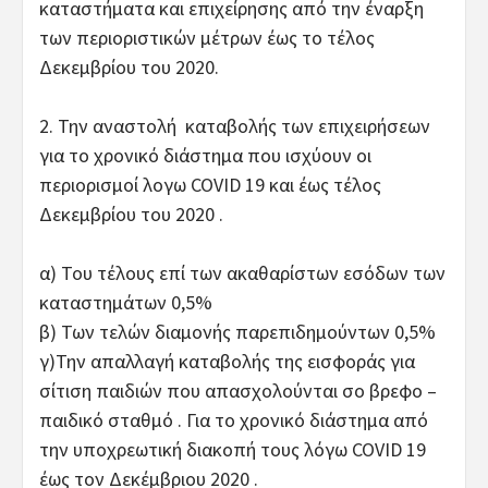
καταστήματα και επιχείρησης από την έναρξη
των περιοριστικών μέτρων έως το τέλος
Δεκεμβρίου του 2020.
2. Την αναστολή καταβολής των επιχειρήσεων
για το χρονικό διάστημα που ισχύουν οι
περιορισμοί λογω COVID 19 και έως τέλος
Δεκεμβρίου του 2020 .
α) Του τέλους επί των ακαθαρίστων εσόδων των
καταστημάτων 0,5%
β) Των τελών διαμονής παρεπιδημούντων 0,5%
γ)Την απαλλαγή καταβολής της εισφοράς για
σίτιση παιδιών που απασχολούνται σο βρεφο –
παιδικό σταθμό . Για το χρονικό διάστημα από
την υποχρεωτική διακοπή τους λόγω COVID 19
έως τον Δεκέμβριου 2020 .