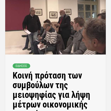
ΕΙΔΗΣΕΙΣ
Κοινή πρόταση των
συμβούλων της
μειοψηφίας για λήψη
μέτρων οικονομικής