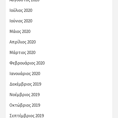
Ιούλιος 2020
Ιούνιος 2020
Μάιος 2020
Απρίλιος 2020
Μάρτιος 2020
Φεβρουάριος 2020
Ιανουάριος 2020
Δεκέμβριος 2019
Νοέμβριος 2019
Οκτώβριος 2019
Σεπτέμβριος 2019