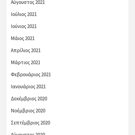
Αύγουστος 2021
Ιούλιος 2021
Ιούνιος 2021
Μάιος 2021
Απρίλιος 2021
Μάρτιος 2021
Φεβρουάριος 2021
Ιανουάριος 2021
Δεκέμβριος 2020
Νοέμβριος 2020
Σεπτέμβριος 2020
Αύγουστος 2020