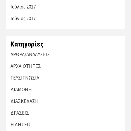
Ιούλιος 2017
Ιούνιος 2017
Kατηγορίες
ΑΡΘΡΑ/ΑΝΑΛΥΣΕΙΣ
ΑΡΧΑΙΟΤΗΤΕΣ
ΓΕΥΣΙΓΝΩΣΙΑ
ΔΙΑΜΟΝΗ
ΔΙΑΣΚΕΔΑΣΗ
ΔΡΑΣΕΙΣ
ΕΙΔΗΣΕΙΣ