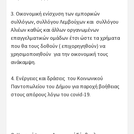
3. Οικονομική ενίσχυση των εμπορικών
συλλόγων, συλλόγου Λεμβούχων και συλλόγου
Αλιέων καθώς και άλλων οργανωμένων
επαγγελματικών ομάδων έτσι ώστε τα χρήματα
που θα τους δοθούν ( επιχορηγηθούν) να
χρησιμοποιηθούν για την οικονομική τους
ανάκαμψη.
4. Ενέργειες και δράσεις του Κοινωνικού
Παντοπωλείου του Δήμου για παροχή βοήθειας
στους απόρους λόγω του covid-19.