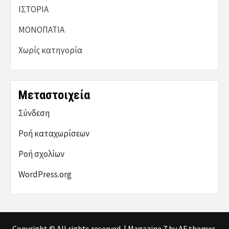
ΙΣΤΟΡΙΑ
ΜΟΝΟΠΑΤΙΑ
Χωρίς κατηγορία
Μεταστοιχεία
Σύνδεση
Ροή καταχωρίσεων
Ροή σχολίων
WordPress.org
Copyright © All rights reserved.
|
Magazine 7
by AF themes.