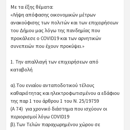
Με τα έξης θέματα:
«Λήψη απόφασης οικονομικών μέτρων
ανακούφισης των πολιτών και των επιχειρήσεων
του Δήμου μας λόγω της πανδημίας που
προκάλεσε ο COVID19 και των αρνητικών
συνεπειών που έχουν προκύψει.»
1. Την απαλλαγή των επιχειρήσεων από
καταβολή
α).Του ενιαίου ανταποδοτικού τέλους
καθαριότητας και ηλεκτροφωτισμένου α εδάφιου
της παρ 1 του άρθρου 1 του Ν. 25/19759
(Α 74) για χρονικό διάστημα που ισχύουν οι
περιορισμοί λόγω COVID19
β).Των Τελών παραχωρημένου χώρου σε