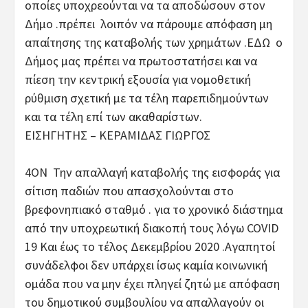
οποίες υποχρεούνται να τα αποδώσουν στον
Δήμο .πρέπει λοιπόν να πάρουμε απόφαση μη
απαίτησης της καταβολής των χρημάτων .ΕΔΩ ο
Δήμος μας πρέπει να πρωτοστατήσει και να
πίεση την κεντρική εξουσία για νομοθετική
ρύθμιση σχετική με τα τέλη παρεπιδημούντων
και τα τέλη επί των ακαθαρίστων.
ΕΙΣΗΓΗΤΗΣ – ΚΕΡΑΜΙΔΑΣ ΓΙΩΡΓΟΣ
4ΟΝ Την απαλλαγή καταβολής της εισφοράς για
σίτιση παδιών που απασχολούνται στο
βρεφονηπιακό σταθμό . για το χρονικό διάστημα
από την υποχρεωτική διακοπή τους λόγω COVID
19 Kαι έως το τέλος Δεκεμβρίου 2020 .Αγαπητοί
συνάδελφοι δεν υπάρχει ίσως καμία κοινωνική
ομάδα που να μην έχει πληγεί ζητώ με απόφαση
του δημοτικού συμβουλίου να απαλλαγούν οι