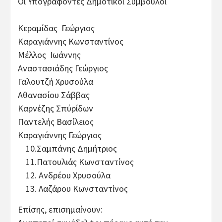
Οι Υπογράφοντες Δημοτικοί Σύμβουλοι
Κεραμίδας Γεώργιος
Καραγιάννης Κωνσταντίνος
Μέλλος Ιωάννης
Αναστασιάδης Γεώργιος
Γαλουτζή Χρυσούλα
Αθανασίου Σάββας
Καρνέζης Σπύρίδων
Παντελής Βασίλειος
Καραγιάννης Γεώργιος
10.Σαμπάνης Δημήτριος
11.Πατουλιάς Κωνσταντίνος
12. Ανδρέου Χρυσούλα
13. Λαζάρου Κωνσταντίνος
Επίσης, επισημαίνουν: