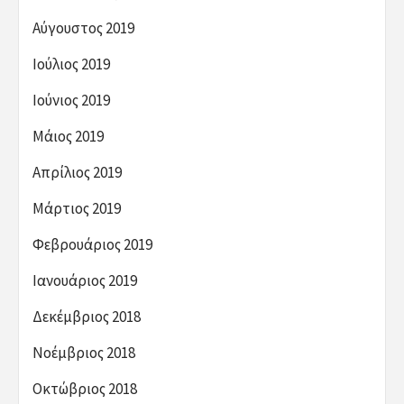
Αύγουστος 2019
Ιούλιος 2019
Ιούνιος 2019
Μάιος 2019
Απρίλιος 2019
Μάρτιος 2019
Φεβρουάριος 2019
Ιανουάριος 2019
Δεκέμβριος 2018
Νοέμβριος 2018
Οκτώβριος 2018