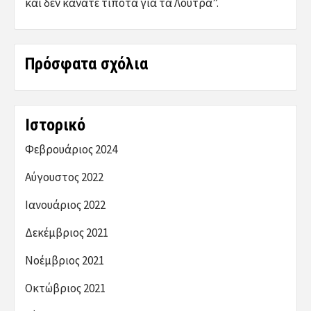
και δεν κάνατε τίποτα για τα Λουτρά”.
Πρόσφατα σχόλια
Ιστορικό
Φεβρουάριος 2024
Αύγουστος 2022
Ιανουάριος 2022
Δεκέμβριος 2021
Νοέμβριος 2021
Οκτώβριος 2021