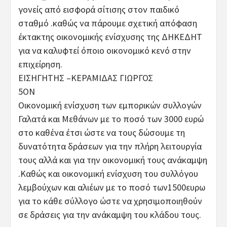
γονείς από εισφορά σίτισης στον παιδικό
σταθμό .καθώς να πάρουμε σχετική απόφαση
έκτακτης οικονομικής ενίσχυσης της ΔΗΚΕΔΗΤ
για να καλυφτεί όποιο οικονομικό κενό στην
επιχείρηση.
ΕΙΣΗΓΗΤΗΣ –ΚΕΡΑΜΙΔΑΣ ΓΙΩΡΓΟΣ
5ΟΝ
Οικονομική ενίσχυση των εμπορικών συλλογών
Γαλατά και Μεθάνων με το ποσό των 3000 ευρώ
στο καθένα έτσι ώστε να τους δώσουμε τη
δυνατότητα δράσεων για την πλήρη λειτουργία
τους αλλά και για την οικονομική τους ανάκαμψη
.Καθώς και οικονομική ενίσχυση του συλλόγου
λεμβούχων και αλιέων με το ποσό των1500ευρω
για το κάθε σύλλογο ώστε να χρησιμοποιηθούν
σε δράσεις για την ανάκαμψη του κλάδου τους.