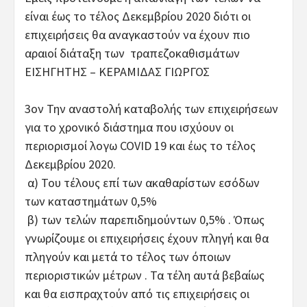
είναι έως το τέλος Δεκεμβρίου 2020 διότι οι
επιχειρήσεις θα αναγκαστούν να έχουν πιο
αραιοί διάταξη των τραπεζοκαθισμάτων
ΕΙΣΗΓΗΤΗΣ – ΚΕΡΑΜΙΔΑΣ ΓΙΩΡΓΟΣ
3ον Την αναστολή καταβολής των επιχειρήσεων
για το χρονικό διάστημα που ισχύουν οι
περιορισμοί λογω COVID 19 και έως το τέλος
Δεκεμβρίου 2020.
α) Του τέλους επί των ακαθαρίστων εσόδων
των καταστημάτων 0,5%
β) των τελών παρεπιδημούντων 0,5% . Όπως
γνωρίζουμε οι επιχειρήσεις έχουν πληγή και θα
πληγούν και μετά το τέλος των όποιων
περιοριστικών μέτρων . Τα τέλη αυτά βεβαίως
και θα εισπραχτούν από τις επιχειρήσεις οι