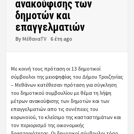
ανακούφισης των
δημοτών και
επαγγελματιών
By
ΜέθαναTV
6 έτη ago
Με κοινή τους πρόταση οι 13 δημοτικοί
σύμβουλοι της μειοψηφίας του Δήμου Τροιζηνίας
– Μεθάνων κατέθεσαν πρόταση για σύγκληση
του δημοτικού συμβουλίου με θέμα τη λήψη
μέτρων ανακούφισης των δημοτών και των
επαγγελματιών απο τις συνέπειες του
κορωνοϊού, το κλείσιμο της κασταστημάτων και
τον περιορισμό της οικονομικής
δραστηριότητας. Οι δημοτικοί σύμβουλοι τόσο