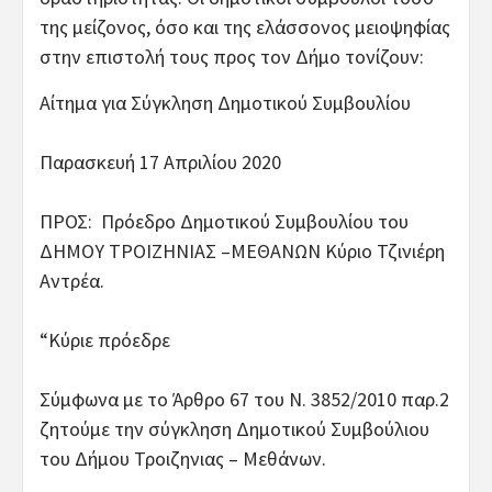
της μείζονος, όσο και της ελάσσονος μειοψηφίας
στην επιστολή τους προς τον Δήμο τονίζουν:
Αίτημα για Σύγκληση Δημοτικού Συμβουλίου
Παρασκευή 17 Απριλίου 2020
ΠΡΟΣ: Πρόεδρο Δημοτικού Συμβουλίου του
ΔΗΜΟΥ ΤΡΟΙΖΗΝΙΑΣ –ΜΕΘΑΝΩΝ Κύριο Τζινιέρη
Αντρέα.
“Κύριε πρόεδρε
Σύμφωνα με το Άρθρο 67 του Ν. 3852/2010 παρ.2
ζητούμε την σύγκληση Δημοτικού Συμβούλιου
του Δήμου Τροιζηνιας – Μεθάνων.