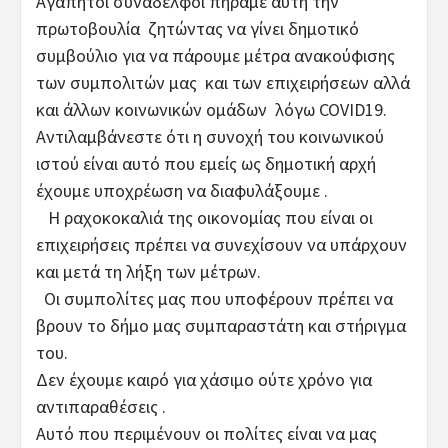
Αγαπητοί συνάδελφοι πήραμε αυτή την
πρωτοβουλία ζητώντας να γίνει δημοτικό
συμβούλιο για να πάρουμε μέτρα ανακούφισης
των συμπολιτών μας και των επιχειρήσεων αλλά
και άλλων κοινωνικών ομάδων λόγω COVID19.
Αντιλαμβάνεστε ότι η συνοχή του κοινωνικού
ιστού είναι αυτό που εμείς ως δημοτική αρχή
έχουμε υποχρέωση να διαφυλάξουμε .
Η ραχοκοκαλιά της οικονομίας που είναι οι
επιχειρήσεις πρέπει να συνεχίσουν να υπάρχουν
και μετά τη λήξη των μέτρων.
Οι συμπολίτες μας που υποφέρουν πρέπει να
βρουν το δήμο μας συμπαραστάτη και στήριγμα
του.
Δεν έχουμε καιρό για χάσιμο ούτε χρόνο για
αντιπαραθέσεις .
Αυτό που περιμένουν οι πολίτες είναι να μας