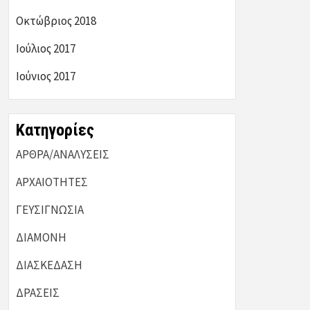
Οκτώβριος 2018
Ιούλιος 2017
Ιούνιος 2017
Kατηγορίες
ΑΡΘΡΑ/ΑΝΑΛΥΣΕΙΣ
ΑΡΧΑΙΟΤΗΤΕΣ
ΓΕΥΣΙΓΝΩΣΙΑ
ΔΙΑΜΟΝΗ
ΔΙΑΣΚΕΔΑΣΗ
ΔΡΑΣΕΙΣ