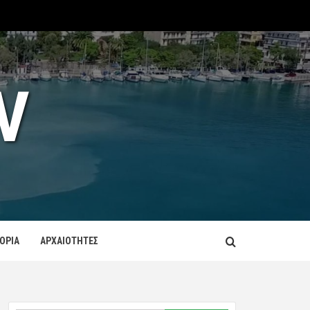
V
ΤΟΡΙΑ
ΑΡΧΑΙΟΤΗΤΕΣ