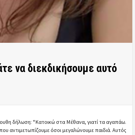
άτε να διεκδικήσουμε αυτό
ουθη δήλωση: “Κατοικώ στα Μέθανα, γιατί τα αγαπάω.
που αντιμετωπίζουμε όσοι μεγαλώνουμε παιδιά. Αυτός