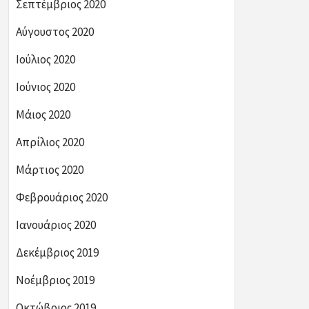
Σεπτέμβριος 2020
Αύγουστος 2020
Ιούλιος 2020
Ιούνιος 2020
Μάιος 2020
Απρίλιος 2020
Μάρτιος 2020
Φεβρουάριος 2020
Ιανουάριος 2020
Δεκέμβριος 2019
Νοέμβριος 2019
Οκτώβριος 2019