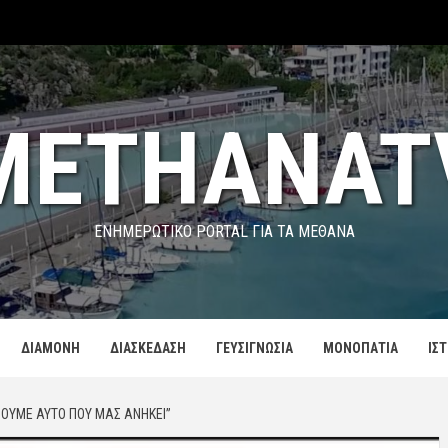
METHANAT
ΕΝΗΜΕΡΩΤΙΚΌ PORTAL ΓΙΑ ΤΑ ΜΕΘΑΝΑ
ΔΙΑΜΟΝΗ
ΔΙΑΣΚΕΔΑΣΗ
ΓΕΥΣΙΓΝΩΣΙΑ
ΜΟΝΟΠΑΤΙΑ
ΙΣ
ΣΟΥΜΕ ΑΥΤΌ ΠΟΥ ΜΑΣ ΑΝΉΚΕΙ”