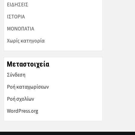
ΕΙΔΗΣΕΙΣ
ΙΣΤΟΡΙΑ
ΜΟΝΟΠΑΤΙΑ
Χωρίς κατηγορία
Μεταστοιχεία
Σύνδεση
Ροή καταχωρίσεων
Ροή σχολίων
WordPress.org