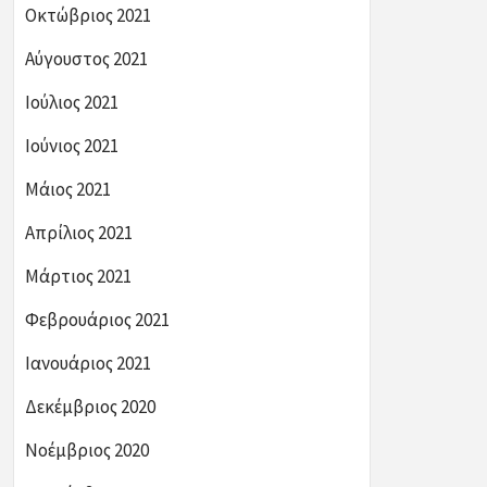
Οκτώβριος 2021
Αύγουστος 2021
Ιούλιος 2021
Ιούνιος 2021
Μάιος 2021
Απρίλιος 2021
Μάρτιος 2021
Φεβρουάριος 2021
Ιανουάριος 2021
Δεκέμβριος 2020
Νοέμβριος 2020