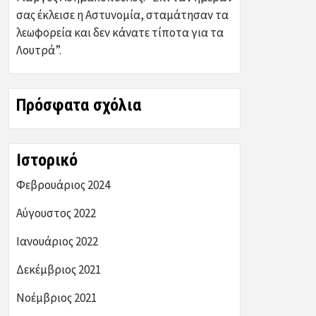
σας έκλεισε η Αστυνομία, σταμάτησαν τα
λεωφορεία και δεν κάνατε τίποτα για τα
Λουτρά”.
Πρόσφατα σχόλια
Ιστορικό
Φεβρουάριος 2024
Αύγουστος 2022
Ιανουάριος 2022
Δεκέμβριος 2021
Νοέμβριος 2021