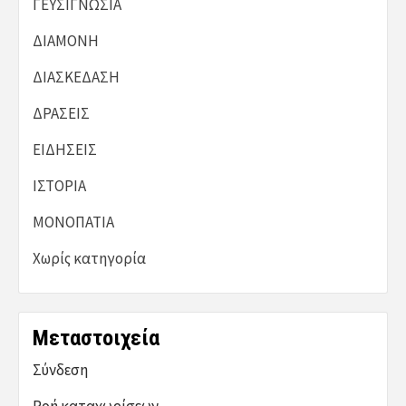
ΓΕΥΣΙΓΝΩΣΙΑ
ΔΙΑΜΟΝΗ
ΔΙΑΣΚΕΔΑΣΗ
ΔΡΑΣΕΙΣ
ΕΙΔΗΣΕΙΣ
ΙΣΤΟΡΙΑ
ΜΟΝΟΠΑΤΙΑ
Χωρίς κατηγορία
Μεταστοιχεία
Σύνδεση
Ροή καταχωρίσεων