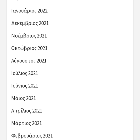
Ιανουάριος 2022
Δεκέμβριος 2021
Νοέμβριος 2021
Οκτώβριος 2021
Αύγουστος 2021
Ιούλιος 2021
Ιούνιος 2021
Μάιος 2021
Απρίλιος 2021
Μάρτιος 2021
Φεβρουάριος 2021