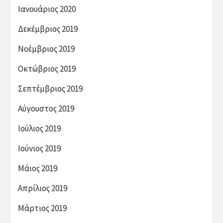
Ιανουάριος 2020
Δεκέμβριος 2019
Νοέμβριος 2019
Οκτώβριος 2019
Σεπτέμβριος 2019
Αύγουστος 2019
Ιούλιος 2019
Ιούνιος 2019
Μάιος 2019
Απρίλιος 2019
Μάρτιος 2019