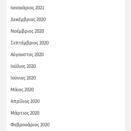
Ιανουάριος 2021
Δεκέμβριος 2020
Νοέμβριος 2020
Σεπτέμβριος 2020
Αύγουστος 2020
Ιούλιος 2020
Ιούνιος 2020
Μάιος 2020
Απρίλιος 2020
Μάρτιος 2020
Φεβρουάριος 2020