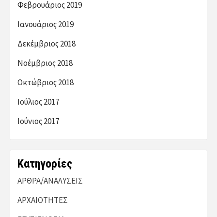
Φεβρουάριος 2019
Ιανουάριος 2019
Δεκέμβριος 2018
Νοέμβριος 2018
Οκτώβριος 2018
Ιούλιος 2017
Ιούνιος 2017
Kατηγορίες
ΑΡΘΡΑ/ΑΝΑΛΥΣΕΙΣ
ΑΡΧΑΙΟΤΗΤΕΣ