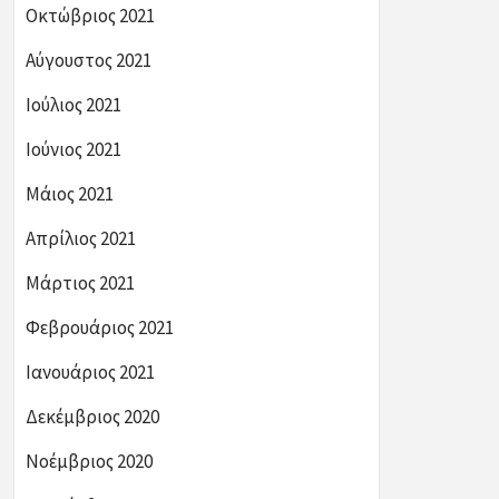
Οκτώβριος 2021
Αύγουστος 2021
Ιούλιος 2021
Ιούνιος 2021
Μάιος 2021
Απρίλιος 2021
Μάρτιος 2021
Φεβρουάριος 2021
Ιανουάριος 2021
Δεκέμβριος 2020
Νοέμβριος 2020