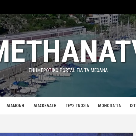
METHANAT
ΕΝΗΜΕΡΩΤΙΚΌ PORTAL ΓΙΑ ΤΑ ΜΕΘΑΝΑ
ΔΙΑΜΟΝΗ
ΔΙΑΣΚΕΔΑΣΗ
ΓΕΥΣΙΓΝΩΣΙΑ
ΜΟΝΟΠΑΤΙΑ
ΙΣ