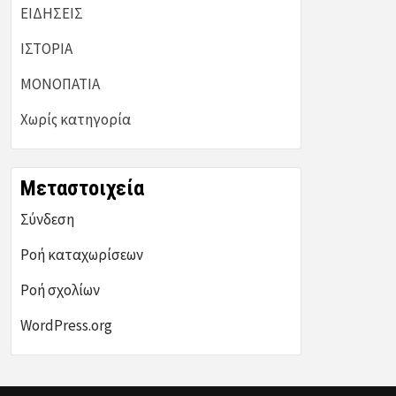
ΕΙΔΗΣΕΙΣ
ΙΣΤΟΡΙΑ
ΜΟΝΟΠΑΤΙΑ
Χωρίς κατηγορία
Μεταστοιχεία
Σύνδεση
Ροή καταχωρίσεων
Ροή σχολίων
WordPress.org