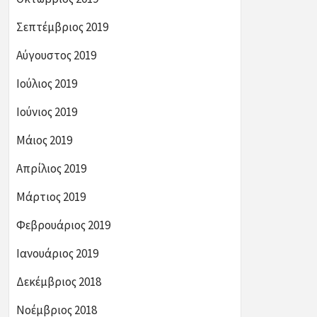
Σεπτέμβριος 2019
Αύγουστος 2019
Ιούλιος 2019
Ιούνιος 2019
Μάιος 2019
Απρίλιος 2019
Μάρτιος 2019
Φεβρουάριος 2019
Ιανουάριος 2019
Δεκέμβριος 2018
Νοέμβριος 2018