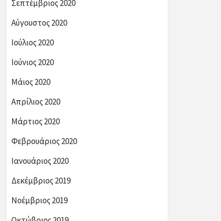
Σεπτέμβριος 2020
Αύγουστος 2020
Ιούλιος 2020
Ιούνιος 2020
Μάιος 2020
Απρίλιος 2020
Μάρτιος 2020
Φεβρουάριος 2020
Ιανουάριος 2020
Δεκέμβριος 2019
Νοέμβριος 2019
Οκτώβριος 2019