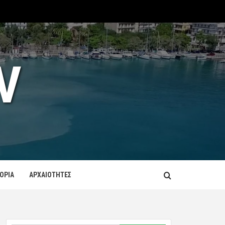
V
ΤΟΡΙΑ
ΑΡΧΑΙΟΤΗΤΕΣ