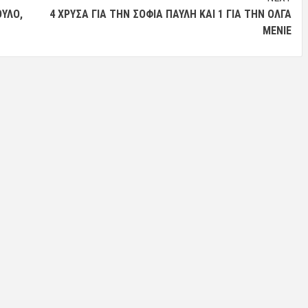
ΥΛΟ,
4 ΧΡΥΣΆ ΓΙΑ ΤΗΝ ΣΟΦΊΑ ΠΑΥΛΉ ΚΑΙ 1 ΓΙΑ ΤΗΝ ΌΛΓΑ
ΜΕΝΙΈ