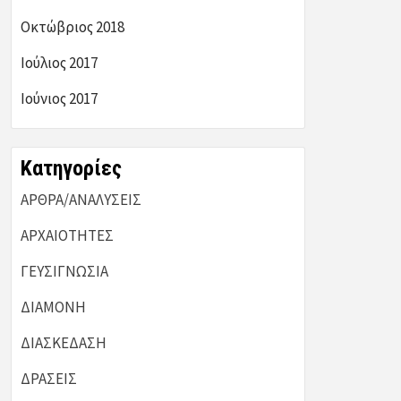
Οκτώβριος 2018
Ιούλιος 2017
Ιούνιος 2017
Kατηγορίες
ΑΡΘΡΑ/ΑΝΑΛΥΣΕΙΣ
ΑΡΧΑΙΟΤΗΤΕΣ
ΓΕΥΣΙΓΝΩΣΙΑ
ΔΙΑΜΟΝΗ
ΔΙΑΣΚΕΔΑΣΗ
ΔΡΑΣΕΙΣ