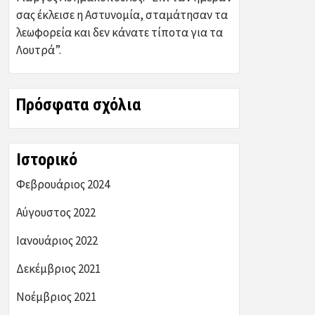
σας έκλεισε η Αστυνομία, σταμάτησαν τα
λεωφορεία και δεν κάνατε τίποτα για τα
Λουτρά”.
Πρόσφατα σχόλια
Ιστορικό
Φεβρουάριος 2024
Αύγουστος 2022
Ιανουάριος 2022
Δεκέμβριος 2021
Νοέμβριος 2021