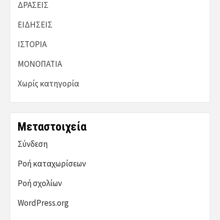
ΔΡΑΣΕΙΣ
ΕΙΔΗΣΕΙΣ
ΙΣΤΟΡΙΑ
ΜΟΝΟΠΑΤΙΑ
Χωρίς κατηγορία
Μεταστοιχεία
Σύνδεση
Ροή καταχωρίσεων
Ροή σχολίων
WordPress.org