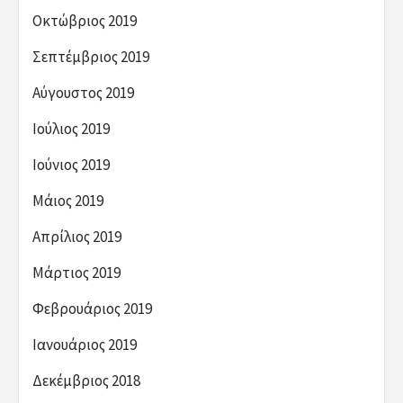
Οκτώβριος 2019
Σεπτέμβριος 2019
Αύγουστος 2019
Ιούλιος 2019
Ιούνιος 2019
Μάιος 2019
Απρίλιος 2019
Μάρτιος 2019
Φεβρουάριος 2019
Ιανουάριος 2019
Δεκέμβριος 2018