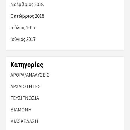
Νοέμβριος 2018
Οκτώβριος 2018
Ιούλιος 2017
Ιούνιος 2017
Kατηγορίες
ΑΡΘΡΑ/ΑΝΑΛΥΣΕΙΣ
ΑΡΧΑΙΟΤΗΤΕΣ
ΓΕΥΣΙΓΝΩΣΙΑ
ΔΙΑΜΟΝΗ
ΔΙΑΣΚΕΔΑΣΗ