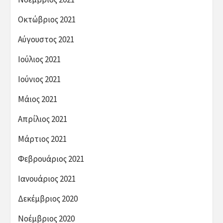
Οκτώβριος 2021
Αύγουστος 2021
Ιούλιος 2021
Ιούνιος 2021
Μάιος 2021
Απρίλιος 2021
Μάρτιος 2021
Φεβρουάριος 2021
Ιανουάριος 2021
Δεκέμβριος 2020
Νοέμβριος 2020