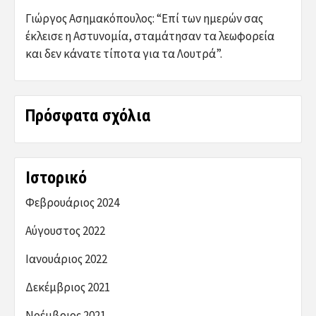
Γιώργος Ασημακόπουλος: “Επί των ημερών σας
έκλεισε η Αστυνομία, σταμάτησαν τα λεωφορεία
και δεν κάνατε τίποτα για τα Λουτρά”.
Πρόσφατα σχόλια
Ιστορικό
Φεβρουάριος 2024
Αύγουστος 2022
Ιανουάριος 2022
Δεκέμβριος 2021
Νοέμβριος 2021