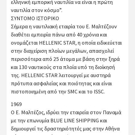
ελληνική εμπορική ναυτιλία να είναι η πρώτη
ναυτιλία στον κόσμο”.
ΣΥΝΤΟΜΟ ΙΣΤΟΡΙΚΟ
Σήμερα η ναυτιλιακή εταιρία του Ε. Μαλτέζουν
διαθέτει εμπειρία πάνω από 40 χρόνια και
ονομάζεται HELLENIC STAR, η οποία ειδικεύεται
στην διαχείριση πλοίων μεγάλων, απασχολεί
περισσότερα από 25 άτομα με βάση στην ξηρά
και 130 ναυτικούς στα πλοία υπό τη διοίκησή
της. HELLENIC STAR λειτουργεί με αυστηρά
πρότυπα ασφαλείας και ποιότητας και είναι
πιστοποιημένη από την SMC και το ISSC.
1969
Ο Ε. Μαλτέζος, ιδρύει την εταιρεία στον Παναμά
με την επωνυμία BLUE LINE SHIPPING και
δημιουργεί τις δραστηριότητές μας στην Αθήνα