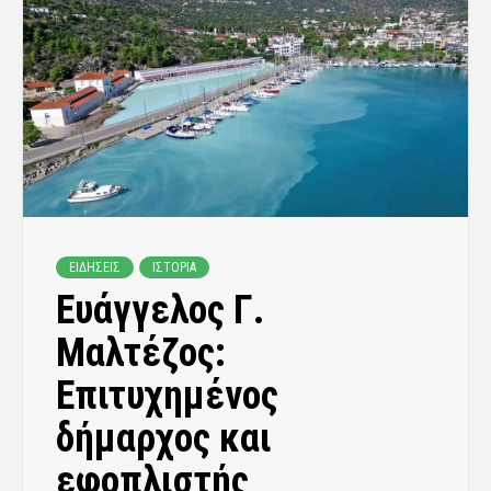
ΕΙΔΗΣΕΙΣ
ΙΣΤΟΡΙΑ
Ευάγγελος Γ.
Μαλτέζος:
Επιτυχημένος
δήμαρχος και
εφοπλιστής