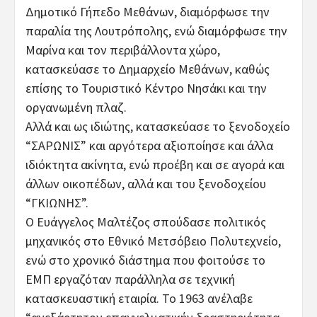
Δημοτικό Γήπεδο Μεθάνων, διαμόρφωσε την
παραλία της Λουτρόπολης, ενώ διαμόρφωσε την
Μαρίνα και τον περιβάλλοντα χώρο,
κατασκεύασε το Δημαρχείο Μεθάνων, καθώς
επίσης το Τουριστικό Κέντρο Νησάκι και την
οργανωμένη πλαζ.
Αλλά και ως ιδιώτης, κατασκεύασε το ξενοδοχείο
“ΣΑΡΩΝΙΣ” και αργότερα αξιοποίησε και άλλα
ιδιόκτητα ακίνητα, ενώ προέβη και σε αγορά και
άλλων οικοπέδων, αλλά και του ξενοδοχείου
“ΓΚΙΩΝΗΣ”.
Ο Ευάγγελος Μαλτέζος σπούδασε πολιτικός
μηχανικός στο Εθνικό Μετσόβειο Πολυτεχνείο,
ενώ στο χρονικό διάστημα που φοιτούσε το
ΕΜΠ εργαζόταν παράλληλα σε τεχνική
κατασκευαστική εταιρία. Το 1963 ανέλαβε