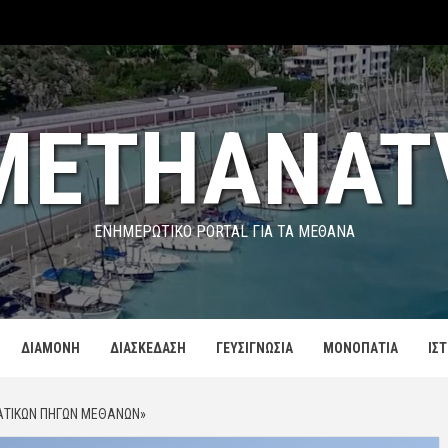
METHANAT
ΕΝΗΜΕΡΩΤΙΚΌ PORTAL ΓΙΑ ΤΑ ΜΕΘΑΝΑ
ΔΙΑΜΟΝΗ
ΔΙΑΣΚΕΔΑΣΗ
ΓΕΥΣΙΓΝΩΣΙΑ
ΜΟΝΟΠΑΤΙΑ
ΙΣ
ΑΤΙΚΏΝ ΠΗΓΏΝ ΜΕΘΆΝΩΝ»