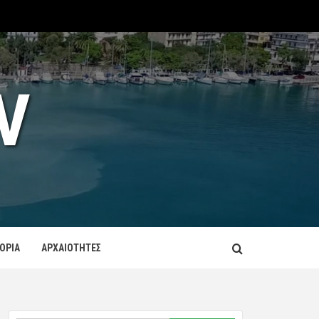
V
ΤΟΡΙΑ
ΑΡΧΑΙΟΤΗΤΕΣ