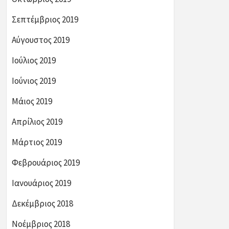
Σεπτέμβριος 2019
Αύγουστος 2019
Ιούλιος 2019
Ιούνιος 2019
Μάιος 2019
Απρίλιος 2019
Μάρτιος 2019
Φεβρουάριος 2019
Ιανουάριος 2019
Δεκέμβριος 2018
Νοέμβριος 2018