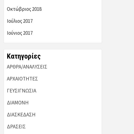
Οκτώβριος 2018
Ιούλιος 2017
Ιούνιος 2017
Kατηγορίες
ΑΡΘΡΑ/ΑΝΑΛΥΣΕΙΣ
ΑΡΧΑΙΟΤΗΤΕΣ
ΓΕΥΣΙΓΝΩΣΙΑ
ΔΙΑΜΟΝΗ
ΔΙΑΣΚΕΔΑΣΗ
ΔΡΑΣΕΙΣ