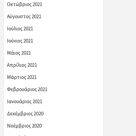
Οκτώβριος 2021
Αύγουστος 2021
Ιούλιος 2021
Ιούνιος 2021
Μάιος 2021
Απρίλιος 2021
Μάρτιος 2021
Φεβρουάριος 2021
Ιανουάριος 2021
Δεκέμβριος 2020
Νοέμβριος 2020