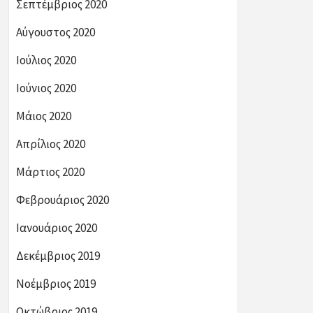
Σεπτέμβριος 2020
Αύγουστος 2020
Ιούλιος 2020
Ιούνιος 2020
Μάιος 2020
Απρίλιος 2020
Μάρτιος 2020
Φεβρουάριος 2020
Ιανουάριος 2020
Δεκέμβριος 2019
Νοέμβριος 2019
Οκτώβριος 2019