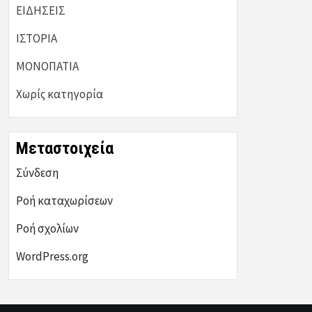
ΕΙΔΗΣΕΙΣ
ΙΣΤΟΡΙΑ
ΜΟΝΟΠΑΤΙΑ
Χωρίς κατηγορία
Μεταστοιχεία
Σύνδεση
Ροή καταχωρίσεων
Ροή σχολίων
WordPress.org