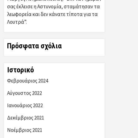
σας έκλεισε η Αστυνομία, σταμάτησαν τα
λεωφορεία και δεν κάνατε τίποτα για τα
Λουτρά”.
Πρόσφατα σχόλια
Ιστορικό
Φεβρουάριος 2024
Αύγουστος 2022
Ιανουάριος 2022
Δεκέμβριος 2021
Νοέμβριος 2021