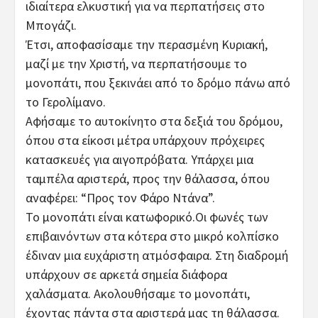
ιδιαίτερα ελκυστική για να περπατήσεις στο
Μπογάζι.
Έτσι, αποφασίσαμε την περασμένη Κυριακή,
μαζί με την Χριστή, να περπατήσουμε το
μονοπάτι, που ξεκινάει από το δρόμο πάνω από
το Γερολίμανο.
Αφήσαμε το αυτοκίνητο στα δεξιά του δρόμου,
όπου στα είκοσι μέτρα υπάρχουν πρόχειρες
κατασκευές για αιγοπρόβατα. Υπάρχει μια
ταμπέλα αριστερά, προς την θάλασσα, όπου
αναφέρει: “Προς τον Φάρο Ντάνα”.
Το μονοπάτι είναι κατωφορικό.Οι φωνές των
επιβαινόντων στα κότερα στο μικρό κολπίσκο
έδιναν μια ευχάριστη ατμόσφαιρα. Στη διαδρομή
υπάρχουν σε αρκετά σημεία διάφορα
χαλάσματα. Ακολουθήσαμε το μονοπάτι,
έχοντας πάντα στα αριστερά μας τη θάλασσα.