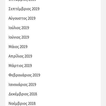
Σεπτέμβριος 2019
Αύγουστος 2019
Ιούλιος 2019
Ιούνιος 2019
Μάιος 2019
Απρίλιος 2019
Μάρτιος 2019
Φεβρουάριος 2019
Ιανουάριος 2019
Δεκέμβριος 2018
Νοέμβριος 2018