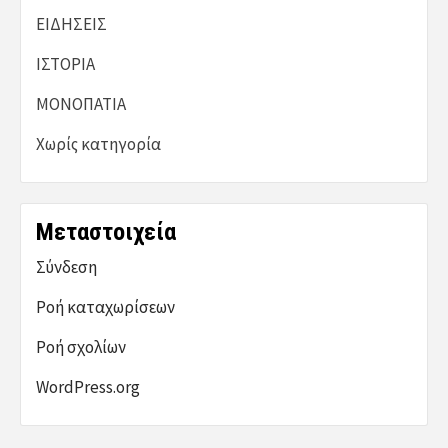
ΕΙΔΗΣΕΙΣ
ΙΣΤΟΡΙΑ
ΜΟΝΟΠΑΤΙΑ
Χωρίς κατηγορία
Μεταστοιχεία
Σύνδεση
Ροή καταχωρίσεων
Ροή σχολίων
WordPress.org