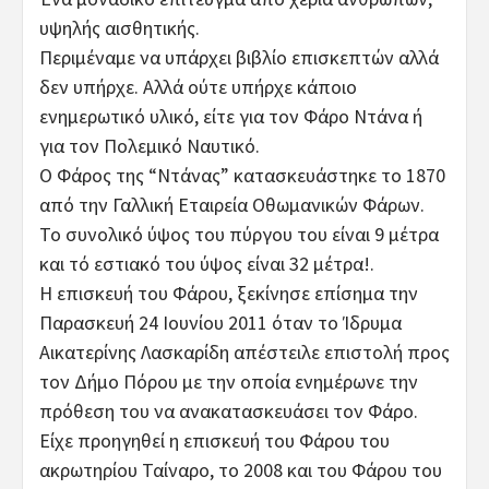
υψηλής αισθητικής.
Περιμέναμε να υπάρχει βιβλίο επισκεπτών αλλά
δεν υπήρχε. Αλλά ούτε υπήρχε κάποιο
ενημερωτικό υλικό, είτε για τον Φάρο Ντάνα ή
για τον Πολεμικό Ναυτικό.
Ο Φάρος της “Ντάνας” κατασκευάστηκε το 1870
από την Γαλλική Εταιρεία Οθωμανικών Φάρων.
Το συνολικό ύψος του πύργου του είναι 9 μέτρα
και τό εστιακό του ύψος είναι 32 μέτρα!.
Η επισκευή του Φάρου, ξεκίνησε επίσημα την
Παρασκευή 24 Ιουνίου 2011 όταν το Ίδρυμα
Αικατερίνης Λασκαρίδη απέστειλε επιστολή προς
τον Δήμο Πόρου με την οποία ενημέρωνε την
πρόθεση του να ανακατασκευάσει τον Φάρο.
Είχε προηγηθεί η επισκευή του Φάρου του
ακρωτηρίου Ταίναρο, το 2008 και του Φάρου του