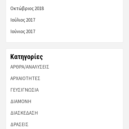
Οκτώβριος 2018
Ιούλιος 2017
Ιούνιος 2017
Kατηγορίες
ΑΡΘΡΑ/ΑΝΑΛΥΣΕΙΣ
ΑΡΧΑΙΟΤΗΤΕΣ
ΓΕΥΣΙΓΝΩΣΙΑ
ΔΙΑΜΟΝΗ
ΔΙΑΣΚΕΔΑΣΗ
ΔΡΑΣΕΙΣ