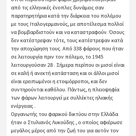
από τις ελληνικές ένοπλες δυνάμεις σαν
παρατηρητήρια κατά την διάρκεια του πολέμου
με τους Ιταλογερμανούς, με αποτέλεσμα πολλοί
να βομβαρδιστούν και να καταστραφούν. Όσους
δεν κατέστρεψαν τότε, τους κατέστρεψαν κατά
την αποχώρηση τους. Από 338 φάρους που ήταν
σε λειτουργία πριν τον πόλεμο, το 1945
λειτουργούσαν 28 . Σήμερα περίπου οι μισοί είναι
σε καλή ή ανεκτή κατάσταση και οι άλλοι μισοί
είναι ερειπωμένοι η ετοιμόρροποι, και δεν
συντηρούνται καθόλου. Πάντως, η πλειοψηφία
των φάρων λειτουργεί με συλλέκτες ηλιακής
ενέργειας .
Οργανωτής του φαρικού δικτύου στην Ελλάδα
ήταν ο Στυλιανός Λυκούδης , ο οποίος αφιέρωσε
μεγάλος μέρος από την ζωή του για αυτόν τον