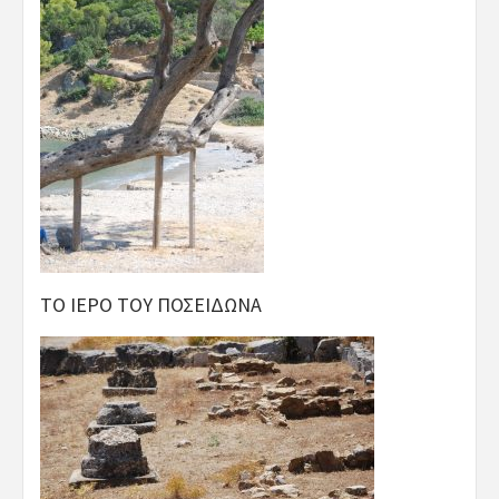
ΤΟ ΙΕΡΟ ΤΟΥ ΠΟΣΕΙΔΩΝΑ