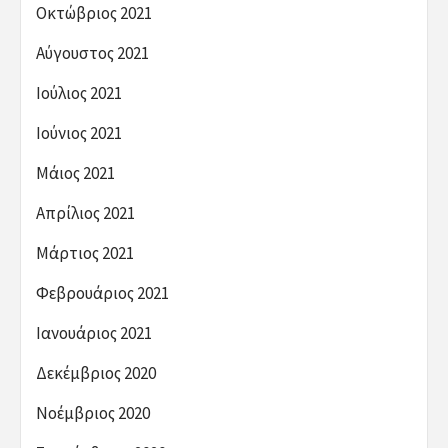
Οκτώβριος 2021
Αύγουστος 2021
Ιούλιος 2021
Ιούνιος 2021
Μάιος 2021
Απρίλιος 2021
Μάρτιος 2021
Φεβρουάριος 2021
Ιανουάριος 2021
Δεκέμβριος 2020
Νοέμβριος 2020