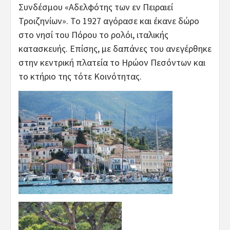
Συνδέσμου «Aδελφότης των εν Πειραιεί
Τροιζηνίων». Το 1927 αγόρασε και έκανε δώρο
στο νησί του Πόρου το ρολόι, ιταλικής
κατασκευής. Επίσης, με δαπάνες του ανεγέρθηκε
στην κεντρική πλατεία το Ηρώον Πεσόντων και
το κτήριο της τότε Κοινότητας.