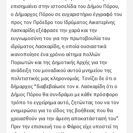
επισημαίνει στην ιστοσελίδα του Δήμου Πόρου,
ο Δήμαρχος Πόρου σε ευχαριστήριο έγγραφό του
προς τον Πρόεδρο του Ιδρύματος Αικατερίνης
Λασκαρίδη εξέφρασε την χαρά και την
ευγνωμοσύνη του για την πρωτοβουλία του
ιδρύματος Λασκαρίδη, η οποία ουσιαστικά
ικανοποίησε ένα χρόνιο αίτημα πολλών
Ποριωτών και της Δημοτικής Αρχής για την
ανάδειξη του μοναδικού αυτού μνημείου της
πολιτιστικής μας κληρονομιάς. Τονίζει δε ότι ο
δήμαρχος “διαβεβαίωσε τον κ. Λασκαρίδη ότι ο
Δήμος Πόρου θα συνδράμει με κάθε πρόσφορο
τρόπο το εγχείρημα αυτό, ζητώντας του να τον
ενημερώσει για το είδος της βοήθειας που θα
χρειασθούν για την άμεση αποκατάστασή του”.
Πριν την επισκευή του ο Φάρος είχε υποστεί τη