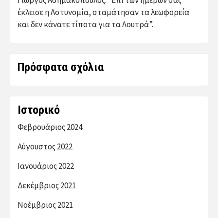
έκλεισε η Αστυνομία, σταμάτησαν τα λεωφορεία
και δεν κάνατε τίποτα για τα Λουτρά”.
Πρόσφατα σχόλια
Ιστορικό
Φεβρουάριος 2024
Αύγουστος 2022
Ιανουάριος 2022
Δεκέμβριος 2021
Νοέμβριος 2021