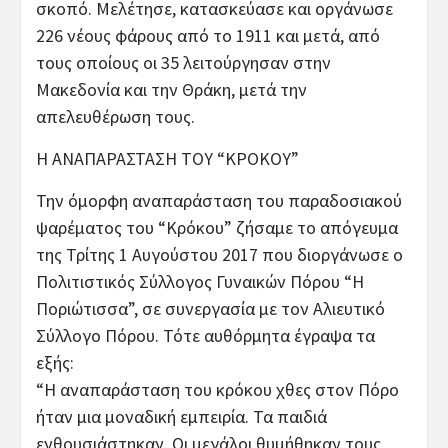
σκοπό. Μελέτησε, κατασκεύασε και οργάνωσε
226 νέους φάρους από το 1911 και μετά, από
τους οποίους οι 35 λειτούργησαν στην
Μακεδονία και την Θράκη, μετά την
απελευθέρωση τους.
Η ΑΝΑΠΑΡΑΣΤΑΣΗ ΤΟΥ “ΚΡΟΚΟΥ”
Την όμορφη αναπαράσταση του παραδοσιακού
ψαρέματος του “Κρόκου” ζήσαμε το απόγευμα
της Τρίτης 1 Αυγούστου 2017 που διοργάνωσε ο
Πολιτιστικός Σύλλογος Γυναικών Πόρου “Η
Ποριώτισσα”, σε συνεργασία με τον Αλιευτικό
Σύλλογο Πόρου. Τότε αυθόρμητα έγραψα τα
εξής:
“Η αναπαράσταση του κρόκου χθες στον Πόρο
ήταν μια μοναδική εμπειρία. Τα παιδιά
ενθουσιάστηκαν. Οι μεγάλοι θυμήθηκαν τους