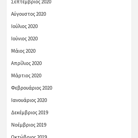
Σεπτέμβριος 2020
Αύγουστος 2020
Ιούλιος 2020
Ιούνιος 2020
Μάιος 2020
Απρίλιος 2020
Μάρτιος 2020
Φεβρουάριος 2020
Ιανουάριος 2020
Δεκέμβριος 2019
Νοέμβριος 2019
Οκτώβριος 2019