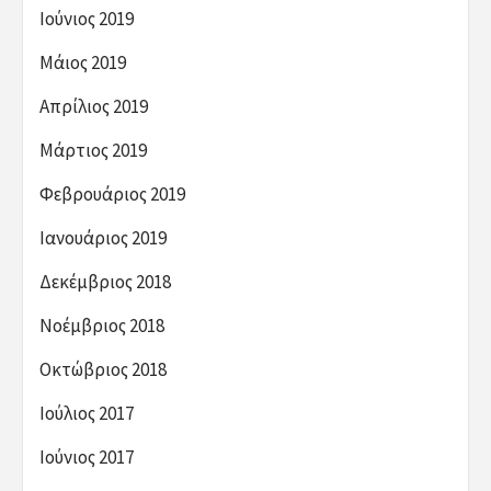
Ιούνιος 2019
Μάιος 2019
Απρίλιος 2019
Μάρτιος 2019
Φεβρουάριος 2019
Ιανουάριος 2019
Δεκέμβριος 2018
Νοέμβριος 2018
Οκτώβριος 2018
Ιούλιος 2017
Ιούνιος 2017