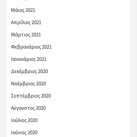
Μάιος 2021
Απρίλιος 2021
Μάρτιος 2021
Φεβρουάριος 2021
Ιανουάριος 2021
Δεκέμβριος 2020
Νοέμβριος 2020
Σεπτέμβριος 2020
Αύγουστος 2020
Ιούλιος 2020
Ιούνιος 2020