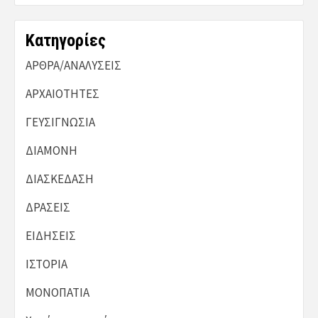
Kατηγορίες
ΑΡΘΡΑ/ΑΝΑΛΥΣΕΙΣ
ΑΡΧΑΙΟΤΗΤΕΣ
ΓΕΥΣΙΓΝΩΣΙΑ
ΔΙΑΜΟΝΗ
ΔΙΑΣΚΕΔΑΣΗ
ΔΡΑΣΕΙΣ
ΕΙΔΗΣΕΙΣ
ΙΣΤΟΡΙΑ
ΜΟΝΟΠΑΤΙΑ