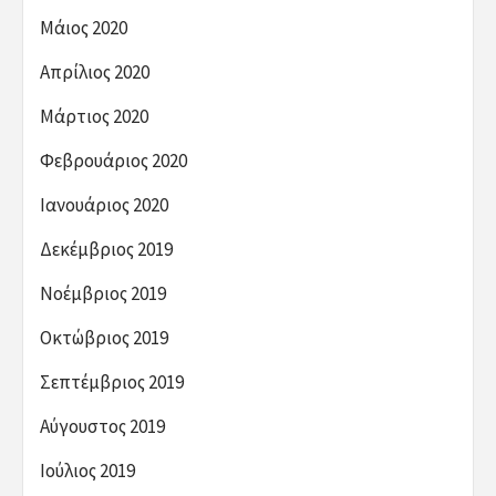
Μάιος 2020
Απρίλιος 2020
Μάρτιος 2020
Φεβρουάριος 2020
Ιανουάριος 2020
Δεκέμβριος 2019
Νοέμβριος 2019
Οκτώβριος 2019
Σεπτέμβριος 2019
Αύγουστος 2019
Ιούλιος 2019