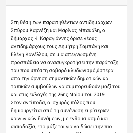
Στη θέση των παραιτηθέντων αντιδημάρχων
Σπύρου Καρνέζη και Μαρίνας Μπακάλη, ο
δήμαρχος Κ. Καραγιάννης όρισε νέους
αντιδημάρχους τους Δημήτρη Σαμπάνη και
Ελένη Κανέλλου, σε μια απεγνωσμένη
προσπάθεια να ανασυγκροτήσει την παράταξη
του που υπέστη σοβαρό κλυδωνισμό,ύστερα
απο την άρνηση σημαντικών δημοτικών και
τοπικών συμβούλων να συμπορευθούν μαζί του
και στις εκλογές της 26ης Μαίου του 2019.
Στον αντίποδα, ο ισχυρός πόλος που
δημιουργείται από τη συνένωση ευρύτερων
κοινωνικών δυνάμεων, με ενθουσιασμό και
αισιοδοξία, ετοιμάζεται για να δώσει την πιο