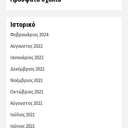
Ιστορικό
Φεβρουάριος 2024
Αύγουστος 2022
Ιανουάριος 2022
Δεκέμβριος 2021
Νοέμβριος 2021
Οκτώβριος 2021
Αύγουστος 2021
Ιούλιος 2021
Ιούνιος 2021