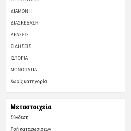
ΔΙΑΜΟΝΗ
ΔΙΑΣΚΕΔΑΣΗ
ΔΡΑΣΕΙΣ
ΕΙΔΗΣΕΙΣ
ΙΣΤΟΡΙΑ
ΜΟΝΟΠΑΤΙΑ
Χωρίς κατηγορία
Μεταστοιχεία
Σύνδεση
Ροή καταχωρίσεων