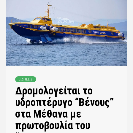
ΕΙΔΗΣΕΙΣ
Δρομολογείται το
υδροπτέρυγο “Βένους”
στα Μέθανα με
πρωτοβουλία του