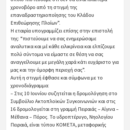
χρονοβόρο από τη στιγμή της
επαναδραστηριοποίησης του Κλάδου
Επιθεώρησης Πλοίων”.
Η εταιρία υπογραμμίζει επίσης στην επιστολή
της: “πιστεύουμε να σας ενημερώσαμε
αναλυτικα και μέ κάθε ειλικρίνεια και ελπίζουμε
πολύ σύντομα να είμαστε σε θέση να σας
αναγγείλουμε με μεγάλη χαρά κάτι ευχάριστο για
μας και την όμορφη περιοχή σας”.
Αυτή η στιγμή έφθασε και σύμφωνα με το
χρονοδιάγραμμα:
– Στις 10 Ιουνίου συζητείται η δρομολόγηση στο
Συμβούλιο Ακτοπλοϊκών Συγκοινωνιών και στις
16 δρομολογείται στη γραμμή Πειραιάς – Αίγινα –
Μέθανα – Πόρος. Το υδροπτέρυγο, Νηολογίου
Πειραιά, είναι τύπου ΚΟΜΕΤΑ, μεταφορικής