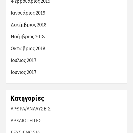
Φεβρουάριος 2019
Ιανουάριος 2019
Δεκέμβριος 2018
Νοέμβριος 2018
Οκτώβριος 2018
Ιούλιος 2017
Ιούνιος 2017
Kατηγορίες
ΑΡΘΡΑ/ΑΝΑΛΥΣΕΙΣ
ΑΡΧΑΙΟΤΗΤΕΣ
ΓΕΥΣΙΓΝΩΣΙΑ