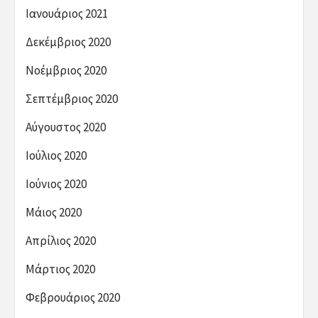
Ιανουάριος 2021
Δεκέμβριος 2020
Νοέμβριος 2020
Σεπτέμβριος 2020
Αύγουστος 2020
Ιούλιος 2020
Ιούνιος 2020
Μάιος 2020
Απρίλιος 2020
Μάρτιος 2020
Φεβρουάριος 2020