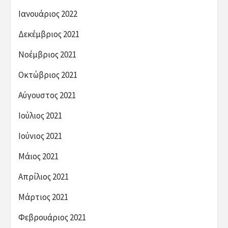
Ιανουάριος 2022
Δεκέμβριος 2021
Νοέμβριος 2021
Οκτώβριος 2021
Αύγουστος 2021
Ιούλιος 2021
Ιούνιος 2021
Μάιος 2021
Απρίλιος 2021
Μάρτιος 2021
Φεβρουάριος 2021