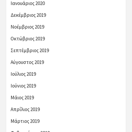
Ιανουάριος 2020
Δεκέμβριος 2019
Νοέμβριος 2019
Οκτώβριος 2019
Σεπτέμβριος 2019
Αύγουστος 2019
Ιούλιος 2019
Ιούνιος 2019
Μάιος 2019
Απρίλιος 2019
Μάρτιος 2019