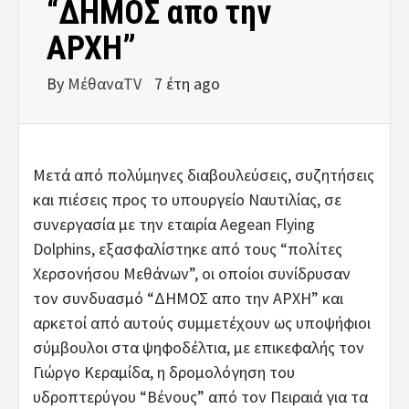
“ΔΗΜΟΣ απο την
ΑΡΧΗ”
By
ΜέθαναTV
7 έτη ago
Μετά από πολύμηνες διαβουλεύσεις, συζητήσεις
και πιέσεις προς το υπουργείο Ναυτιλίας, σε
συνεργασία με την εταιρία Aegean Flying
Dolphins, εξασφαλίστηκε από τους “πολίτες
Χερσονήσου Μεθάνων”, οι οποίοι συνίδρυσαν
τον συνδυασμό “ΔΗΜΟΣ απο την ΑΡΧΗ” και
αρκετοί από αυτούς συμμετέχουν ως υποψήφιοι
σύμβουλοι στα ψηφοδέλτια, με επικεφαλής τον
Γιώργο Κεραμίδα, η δρομολόγηση του
υδροπτερύγου “Βένους” από τον Πειραιά για τα