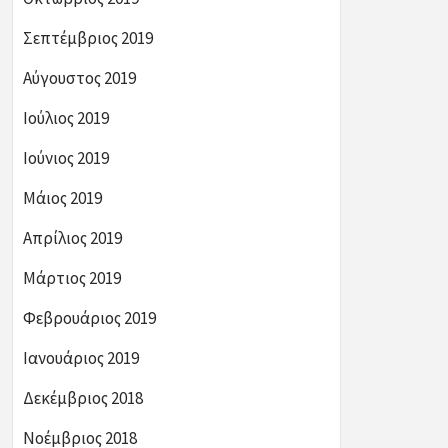
Σεπτέμβριος 2019
Αύγουστος 2019
Ιούλιος 2019
Ιούνιος 2019
Μάιος 2019
Απρίλιος 2019
Μάρτιος 2019
Φεβρουάριος 2019
Ιανουάριος 2019
Δεκέμβριος 2018
Νοέμβριος 2018