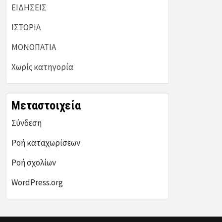
ΕΙΔΗΣΕΙΣ
ΙΣΤΟΡΙΑ
ΜΟΝΟΠΑΤΙΑ
Χωρίς κατηγορία
Μεταστοιχεία
Σύνδεση
Ροή καταχωρίσεων
Ροή σχολίων
WordPress.org