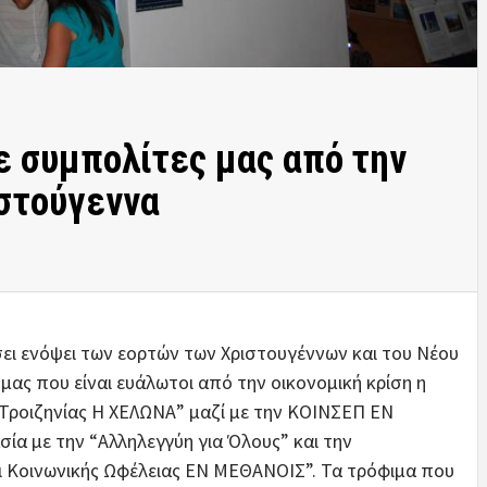
 συμπολίτες μας από την
ιστούγεννα
ι ενόψει των εορτών των Χριστουγέννων και του Νέου
μας που είναι ευάλωτοι από την οικονομική κρίση η
Τροιζηνίας Η ΧΕΛΩΝΑ” μαζί με την ΚΟΙΝΣΕΠ ΕΝ
ία με την “Αλληλεγγύη για Όλους” και την
αι Κοινωνικής Ωφέλειας ΕΝ ΜΕΘΑΝΟΙΣ”. Τα τρόφιμα που