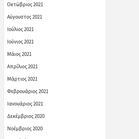
Οκτώβριος 2021
Αύγουστος 2021
Ιούλιος 2021
Ιούνιος 2021
Μάιος 2021
Απρίλιος 2021
Μάρτιος 2021
Φεβρουάριος 2021
Ιανουάριος 2021
Δεκέμβριος 2020
Νοέμβριος 2020