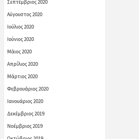
Σεπτέμβριος 2020
Αύγουστος 2020
Ιούλιος 2020
Ιούνιος 2020
Μάιος 2020
Απρίλιος 2020
Μάρτιος 2020
Φεβρουάριος 2020
Ιανουάριος 2020
Δεκέμβριος 2019
Νοέμβριος 2019
Οκτώβριος 2019