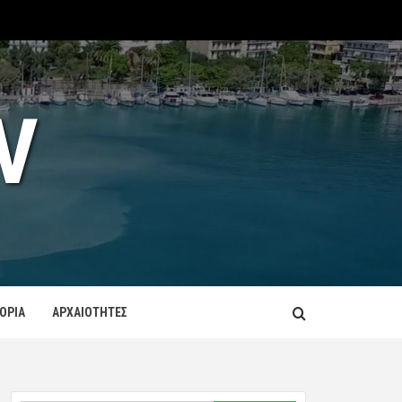
V
ΤΟΡΙΑ
ΑΡΧΑΙΟΤΗΤΕΣ