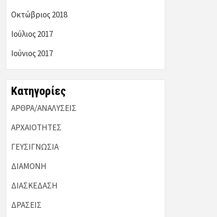
Οκτώβριος 2018
Ιούλιος 2017
Ιούνιος 2017
Kατηγορίες
ΑΡΘΡΑ/ΑΝΑΛΥΣΕΙΣ
ΑΡΧΑΙΟΤΗΤΕΣ
ΓΕΥΣΙΓΝΩΣΙΑ
ΔΙΑΜΟΝΗ
ΔΙΑΣΚΕΔΑΣΗ
ΔΡΑΣΕΙΣ