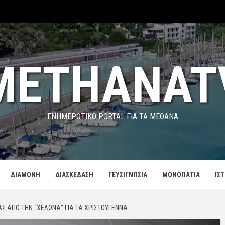
METHANAT
ΕΝΗΜΕΡΩΤΙΚΌ PORTAL ΓΙΑ ΤΑ ΜΕΘΑΝΑ
ΔΙΑΜΟΝΗ
ΔΙΑΣΚΕΔΑΣΗ
ΓΕΥΣΙΓΝΩΣΙΑ
ΜΟΝΟΠΑΤΙΑ
ΙΣ
Σ ΑΠΌ ΤΗΝ “ΧΕΛΩΝΑ” ΓΙΑ ΤΑ ΧΡΙΣΤΟΎΓΕΝΝΑ