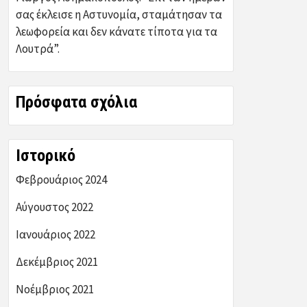
σας έκλεισε η Αστυνομία, σταμάτησαν τα
λεωφορεία και δεν κάνατε τίποτα για τα
Λουτρά”.
Πρόσφατα σχόλια
Ιστορικό
Φεβρουάριος 2024
Αύγουστος 2022
Ιανουάριος 2022
Δεκέμβριος 2021
Νοέμβριος 2021