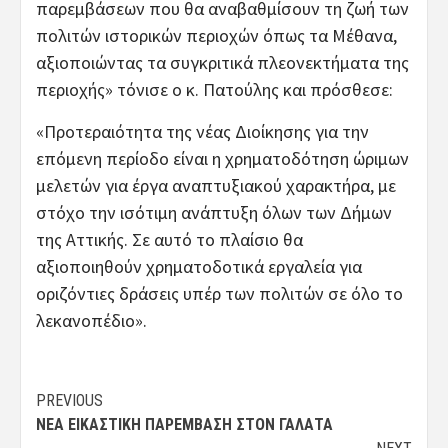
παρεμβάσεων που θα αναβαθμίσουν τη ζωή των
πολιτών ιστορικών περιοχών όπως τα Μέθανα,
αξιοποιώντας τα συγκριτικά πλεονεκτήματα της
περιοχής» τόνισε ο κ. Πατούλης και πρόσθεσε:
«Προτεραιότητα της νέας Διοίκησης για την
επόμενη περίοδο είναι η χρηματοδότηση ώριμων
μελετών για έργα αναπτυξιακού χαρακτήρα, με
στόχο την ισότιμη ανάπτυξη όλων των Δήμων
της Αττικής. Σε αυτό το πλαίσιο θα
αξιοποιηθούν χρηματοδοτικά εργαλεία για
οριζόντιες δράσεις υπέρ των πολιτών σε όλο το
λεκανοπέδιο».
Post
PREVIOUS
ΝΈΑ ΕΙΚΑΣΤΙΚΉ ΠΑΡΈΜΒΑΣΗ ΣΤΟΝ ΓΑΛΑΤΆ
navigation