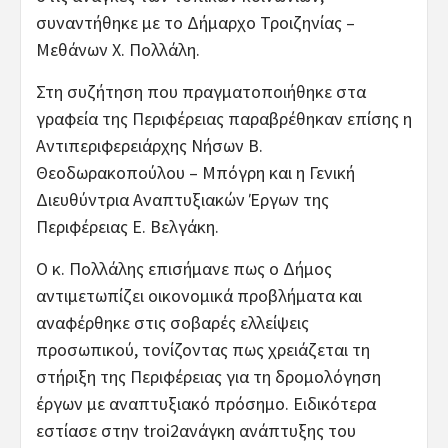
συναντήθηκε με το Δήμαρχο Τροιζηνίας –
Μεθάνων Χ. Πολλάλη.
Στη συζήτηση που πραγματοποιήθηκε στα
γραφεία της Περιφέρειας παραβρέθηκαν επίσης η
Αντιπεριφερειάρχης Νήσων Β.
Θεοδωρακοπούλου – Μπόγρη και η Γενική
Διευθύντρια Αναπτυξιακών Έργων της
Περιφέρειας Ε. Βελγάκη.
Ο κ. Πολλάλης επισήμανε πως ο Δήμος
αντιμετωπίζει οικονομικά προβλήματα και
αναφέρθηκε στις σοβαρές ελλείψεις
προσωπικού, τονίζοντας πως χρειάζεται τη
στήριξη της Περιφέρειας για τη δρομολόγηση
έργων με αναπτυξιακό πρόσημο. Ειδικότερα
εστίασε στην troi2ανάγκη ανάπτυξης του