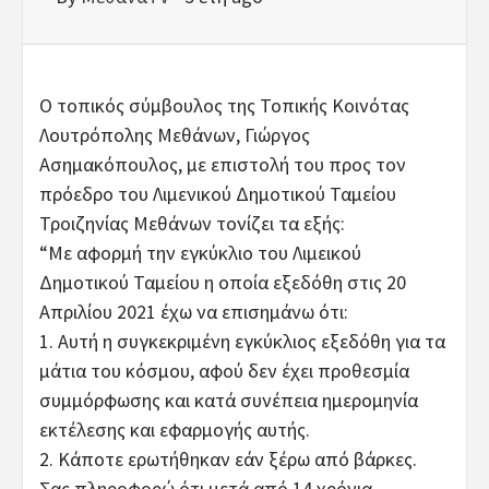
Ο τοπικός σύμβουλος της Τοπικής Κοινότας
Λουτρόπολης Μεθάνων, Γιώργος
Ασημακόπουλος, με επιστολή του προς τον
πρόεδρο του Λιμενικού Δημοτικού Ταμείου
Τροιζηνίας Μεθάνων τονίζει τα εξής:
“Με αφορμή την εγκύκλιο του Λιμεικού
Δημοτικού Ταμείου η οποία εξεδόθη στις 20
Απριλίου 2021 έχω να επισημάνω ότι:
1. Αυτή η συγκεκριμένη εγκύκλιος εξεδόθη για τα
μάτια του κόσμου, αφού δεν έχει προθεσμία
συμμόρφωσης και κατά συνέπεια ημερομηνία
εκτέλεσης και εφαρμογής αυτής.
2. Κάποτε ερωτήθηκαν εάν ξέρω από βάρκες.
Σας πληροφορώ ότι μετά από 14 χρόνια