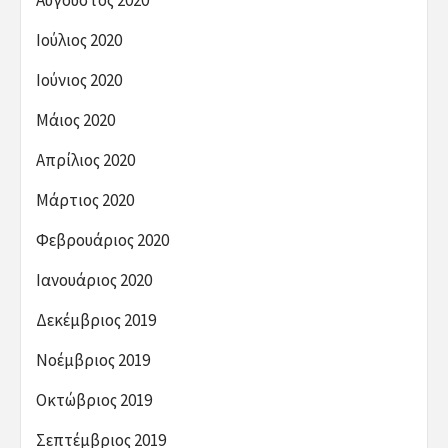
Ιούλιος 2020
Ιούνιος 2020
Μάιος 2020
Απρίλιος 2020
Μάρτιος 2020
Φεβρουάριος 2020
Ιανουάριος 2020
Δεκέμβριος 2019
Νοέμβριος 2019
Οκτώβριος 2019
Σεπτέμβριος 2019