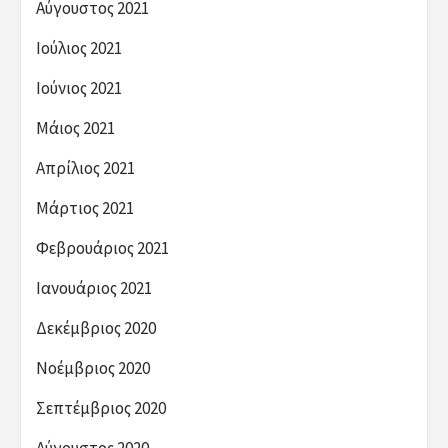
Αύγουστος 2021
Ιούλιος 2021
Ιούνιος 2021
Μάιος 2021
Απρίλιος 2021
Μάρτιος 2021
Φεβρουάριος 2021
Ιανουάριος 2021
Δεκέμβριος 2020
Νοέμβριος 2020
Σεπτέμβριος 2020
Αύγουστος 2020