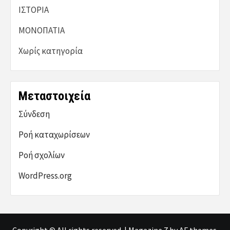
ΙΣΤΟΡΙΑ
ΜΟΝΟΠΑΤΙΑ
Χωρίς κατηγορία
Μεταστοιχεία
Σύνδεση
Ροή καταχωρίσεων
Ροή σχολίων
WordPress.org
Copyright © All rights reserved.
|
Magazine 7
by AF themes.