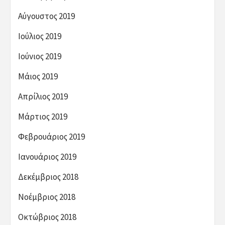
Αύγουστος 2019
Ιούλιος 2019
Ιούνιος 2019
Μάιος 2019
Απρίλιος 2019
Μάρτιος 2019
Φεβρουάριος 2019
Ιανουάριος 2019
Δεκέμβριος 2018
Νοέμβριος 2018
Οκτώβριος 2018