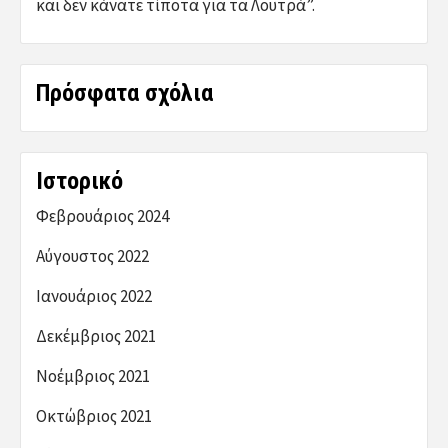
και δεν κάνατε τίποτα για τα Λουτρά”.
Πρόσφατα σχόλια
Ιστορικό
Φεβρουάριος 2024
Αύγουστος 2022
Ιανουάριος 2022
Δεκέμβριος 2021
Νοέμβριος 2021
Οκτώβριος 2021