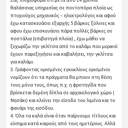
θαλάσσιας υπηρεσίας σε ποντοπόρα πλοία ως
πτυχιούχος μηχανικός – ηλεκτρολόγος και αφού
έχω κατασκευάσει εξαρχής 5 βάρκες ξύλινες και
αφου έχω επισκευάσει πάρα πολλές βάρκες σε
ποστάλια (επιβατηγά πλοία) , έχω μάθει να
ξεχωρίζω την γκλίτσα από το καλάμι που μερικοί
έχουν παρεξηγήσει και καβαλήσει, την γκλίτσα
για καλάμι.
3. Γράφοντας ορισμένες εγκυκλίους ορισμένοι
νομίζουν ότι τα πράγματα θα μπουν στη θέση
τους μόνα τους, όπως π.χ. η φροτηγίδα που
βρίσκεται δεμένη δίπλα σε αρχαιολογικό χώρο (
Νησάκι) και κλείνει την είσοδο του λιμένα και το
φανάρι της εισόδου.
4. Όλα τα καλά είναι όταν παίρνουμε τίτλους και
εύσημα κατά καιρούς από τους ημετέρους. Αλλά