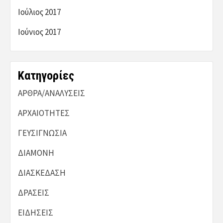
Ιούλιος 2017
Ιούνιος 2017
Kατηγορίες
ΑΡΘΡΑ/ΑΝΑΛΥΣΕΙΣ
ΑΡΧΑΙΟΤΗΤΕΣ
ΓΕΥΣΙΓΝΩΣΙΑ
ΔΙΑΜΟΝΗ
ΔΙΑΣΚΕΔΑΣΗ
ΔΡΑΣΕΙΣ
ΕΙΔΗΣΕΙΣ