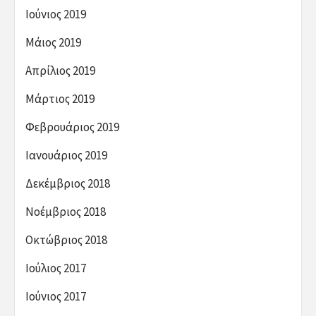
Ιούνιος 2019
Μάιος 2019
Απρίλιος 2019
Μάρτιος 2019
Φεβρουάριος 2019
Ιανουάριος 2019
Δεκέμβριος 2018
Νοέμβριος 2018
Οκτώβριος 2018
Ιούλιος 2017
Ιούνιος 2017