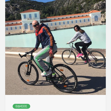
ΕΙΔΗΣΕΙΣ