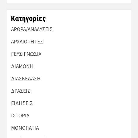
Kατηγορίες
ΑΡΘΡΑ/ΑΝΑΛΥΣΕΙΣ
ΑΡΧΑΙΟΤΗΤΕΣ
ΓΕΥΣΙΓΝΩΣΙΑ
ΔΙΑΜΟΝΗ
ΔΙΑΣΚΕΔΑΣΗ
ΔΡΑΣΕΙΣ
ΕΙΔΗΣΕΙΣ
ΙΣΤΟΡΙΑ
ΜΟΝΟΠΑΤΙΑ