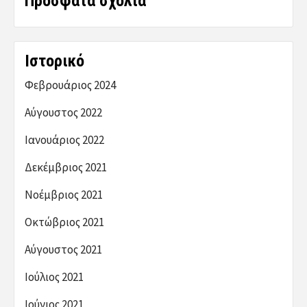
Πρόσφατα σχόλια
Ιστορικό
Φεβρουάριος 2024
Αύγουστος 2022
Ιανουάριος 2022
Δεκέμβριος 2021
Νοέμβριος 2021
Οκτώβριος 2021
Αύγουστος 2021
Ιούλιος 2021
Ιούνιος 2021