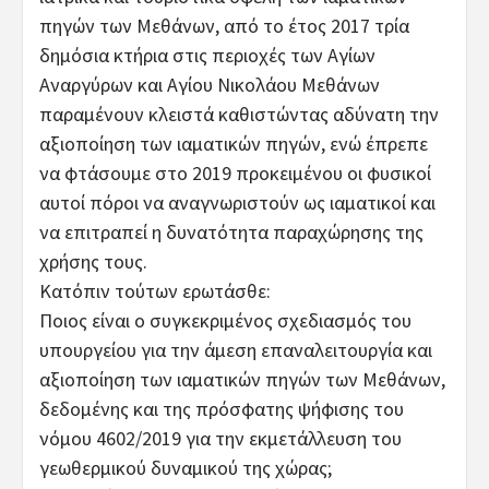
πηγών των Μεθάνων, από το έτος 2017 τρία
δημόσια κτήρια στις περιοχές των Αγίων
Αναργύρων και Αγίου Νικολάου Μεθάνων
παραμένουν κλειστά καθιστώντας αδύνατη την
αξιοποίηση των ιαματικών πηγών, ενώ έπρεπε
να φτάσουμε στο 2019 προκειμένου οι φυσικοί
αυτοί πόροι να αναγνωριστούν ως ιαματικοί και
να επιτραπεί η δυνατότητα παραχώρησης της
χρήσης τους.
Κατόπιν τούτων ερωτάσθε:
Ποιος είναι ο συγκεκριμένος σχεδιασμός του
υπουργείου για την άμεση επαναλειτουργία και
αξιοποίηση των ιαματικών πηγών των Μεθάνων,
δεδομένης και της πρόσφατης ψήφισης του
νόμου 4602/2019 για την εκμετάλλευση του
γεωθερμικού δυναμικού της χώρας;