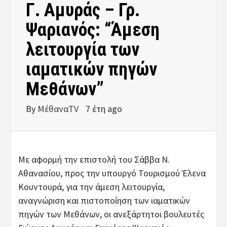
Γ. Αμυράς – Γρ.
Ψαριανός: “Άμεση
λειτουργία των
ιαματικών πηγών
Μεθάνων”
By
ΜέθαναTV
7 έτη ago
Με αφορμή την επιστολή του Σάββα Ν.
Αθανασίου, προς την υπουργό Τουρισμού Έλενα
Κουντουρά, για την άμεση λειτουργία,
αναγνώριση και πιστοποίηση των ιαματικών
πηγών των Μεθάνων, οι ανεξάρτητοι βουλευτές