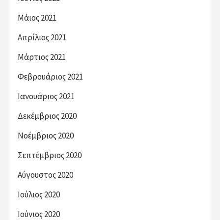
Μάιος 2021
Απρίλιος 2021
Μάρτιος 2021
Φεβρουάριος 2021
Ιανουάριος 2021
Δεκέμβριος 2020
Νοέμβριος 2020
Σεπτέμβριος 2020
Αύγουστος 2020
Ιούλιος 2020
Ιούνιος 2020