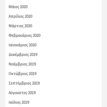
Μάιος 2020
Απρίλιος 2020
Μάρτιος 2020
Φεβρουάριος 2020
Ιανουάριος 2020
Δεκέμβριος 2019
Νοέμβριος 2019
Οκτώβριος 2019
Σεπτέμβριος 2019
Αύγουστος 2019
Ιούλιος 2019