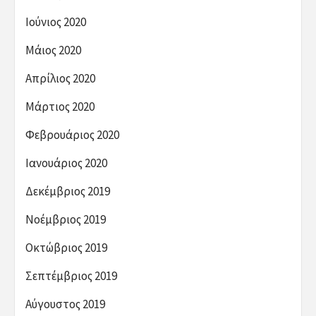
Ιούνιος 2020
Μάιος 2020
Απρίλιος 2020
Μάρτιος 2020
Φεβρουάριος 2020
Ιανουάριος 2020
Δεκέμβριος 2019
Νοέμβριος 2019
Οκτώβριος 2019
Σεπτέμβριος 2019
Αύγουστος 2019