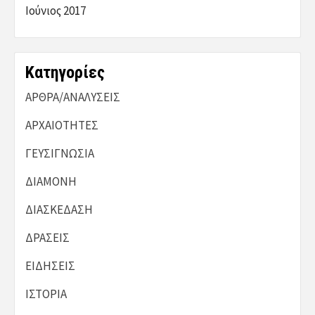
Ιούνιος 2017
Kατηγορίες
ΑΡΘΡΑ/ΑΝΑΛΥΣΕΙΣ
ΑΡΧΑΙΟΤΗΤΕΣ
ΓΕΥΣΙΓΝΩΣΙΑ
ΔΙΑΜΟΝΗ
ΔΙΑΣΚΕΔΑΣΗ
ΔΡΑΣΕΙΣ
ΕΙΔΗΣΕΙΣ
ΙΣΤΟΡΙΑ