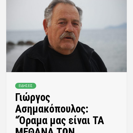
ΕΙΔΗΣΕΙΣ
Γιώργος
Ασημακόπουλος:
“Όραμα μας είναι ΤΑ
ΜΕΘΑΝΑ ΤΩΝ