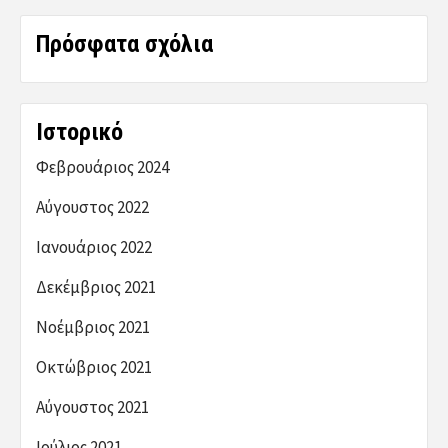
Πρόσφατα σχόλια
Ιστορικό
Φεβρουάριος 2024
Αύγουστος 2022
Ιανουάριος 2022
Δεκέμβριος 2021
Νοέμβριος 2021
Οκτώβριος 2021
Αύγουστος 2021
Ιούλιος 2021