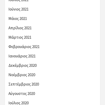
Ιούνιος 2021
Μάιος 2021
Απρίλιος 2021
Μάρτιος 2021
Φεβρουάριος 2021
Ιανουάριος 2021
Δεκέμβριος 2020
Νοέμβριος 2020
Σεπτέμβριος 2020
Αύγουστος 2020
Ιούλιος 2020