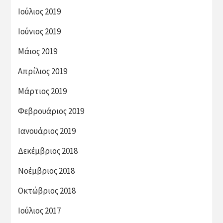
Ιούλιος 2019
Ιούνιος 2019
Μάιος 2019
Απρίλιος 2019
Μάρτιος 2019
Φεβρουάριος 2019
Ιανουάριος 2019
Δεκέμβριος 2018
Νοέμβριος 2018
Οκτώβριος 2018
Ιούλιος 2017