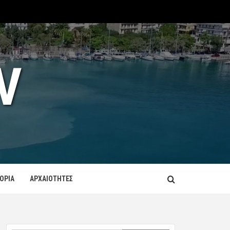
V
ΤΟΡΙΑ
ΑΡΧΑΙΟΤΗΤΕΣ