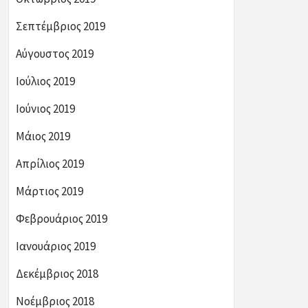
Σεπτέμβριος 2019
Αύγουστος 2019
Ιούλιος 2019
Ιούνιος 2019
Μάιος 2019
Απρίλιος 2019
Μάρτιος 2019
Φεβρουάριος 2019
Ιανουάριος 2019
Δεκέμβριος 2018
Νοέμβριος 2018