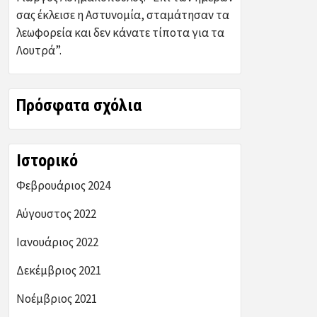
σας έκλεισε η Αστυνομία, σταμάτησαν τα
λεωφορεία και δεν κάνατε τίποτα για τα
Λουτρά”.
Πρόσφατα σχόλια
Ιστορικό
Φεβρουάριος 2024
Αύγουστος 2022
Ιανουάριος 2022
Δεκέμβριος 2021
Νοέμβριος 2021