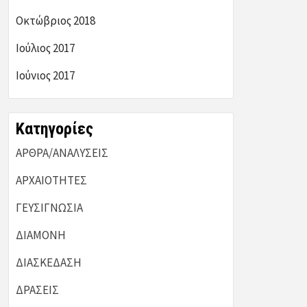
Οκτώβριος 2018
Ιούλιος 2017
Ιούνιος 2017
Kατηγορίες
ΑΡΘΡΑ/ΑΝΑΛΥΣΕΙΣ
ΑΡΧΑΙΟΤΗΤΕΣ
ΓΕΥΣΙΓΝΩΣΙΑ
ΔΙΑΜΟΝΗ
ΔΙΑΣΚΕΔΑΣΗ
ΔΡΑΣΕΙΣ