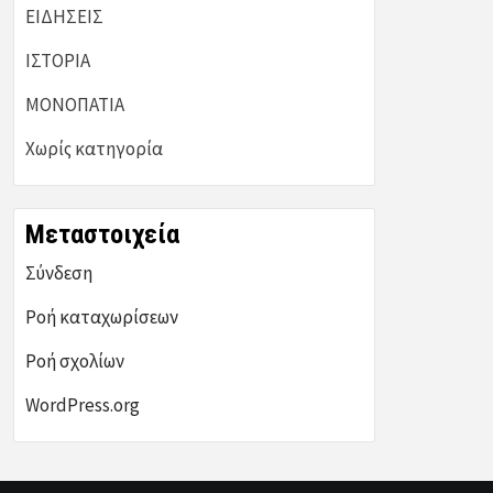
ΕΙΔΗΣΕΙΣ
ΙΣΤΟΡΙΑ
ΜΟΝΟΠΑΤΙΑ
Χωρίς κατηγορία
Μεταστοιχεία
Σύνδεση
Ροή καταχωρίσεων
Ροή σχολίων
WordPress.org