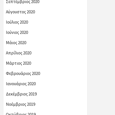
Σεπτέμβριος 2020
Αύγουστος 2020
Ιούλιος 2020
Ιούνιος 2020
Μάιος 2020
Απρίλιος 2020
Μάρτιος 2020
Φεβρουάριος 2020
Ιανουάριος 2020
Δεκέμβριος 2019
Νοέμβριος 2019
Οκτώβριος 2019