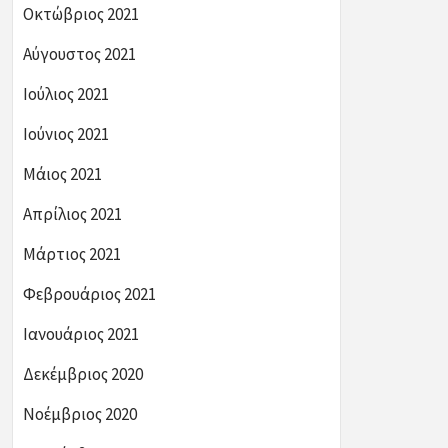
Οκτώβριος 2021
Αύγουστος 2021
Ιούλιος 2021
Ιούνιος 2021
Μάιος 2021
Απρίλιος 2021
Μάρτιος 2021
Φεβρουάριος 2021
Ιανουάριος 2021
Δεκέμβριος 2020
Νοέμβριος 2020