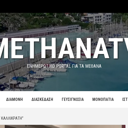
METHANAT
ΕΝΗΜΕΡΩΤΙΚΌ PORTAL ΓΙΑ ΤΑ ΜΕΘΑΝΑ
ΔΙΑΜΟΝΗ
ΔΙΑΣΚΕΔΑΣΗ
ΓΕΥΣΙΓΝΩΣΙΑ
ΜΟΝΟΠΑΤΙΑ
ΙΣ
Υ ΚΑΛΛΙΚΡΆΤΗ”