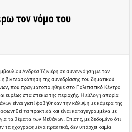
έρω τον νόμο του
μβουλίου Ανδρέα Τζινιέρη σε συνεννόηση με τον
 η βιντεοσκόπηση της συνεδρίασης του δημοτικού
νων, που πραγματοποιήθηκε στο Πολιτιστικό Κέντρο
αι ευρέως στα στέκια της περιοχής. Η εύλογη απορία
νων είναι γιατί φοβήθηκαν την κάλυψη με κάμερα της
οφωνηθεί τα πρακτικά και είναι καταγεγραμμένα με
για τα θέματα των Μεθάνων. Επίσης, με δεδομένο ότι
υν τα ηχογραφημένα πρακτικά, δεν υπάρχει καμία