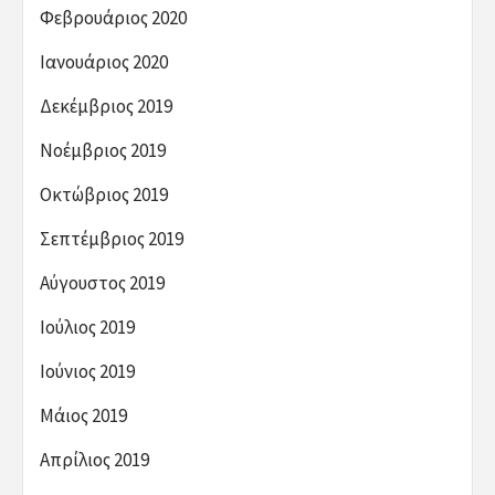
Φεβρουάριος 2020
Ιανουάριος 2020
Δεκέμβριος 2019
Νοέμβριος 2019
Οκτώβριος 2019
Σεπτέμβριος 2019
Αύγουστος 2019
Ιούλιος 2019
Ιούνιος 2019
Μάιος 2019
Απρίλιος 2019