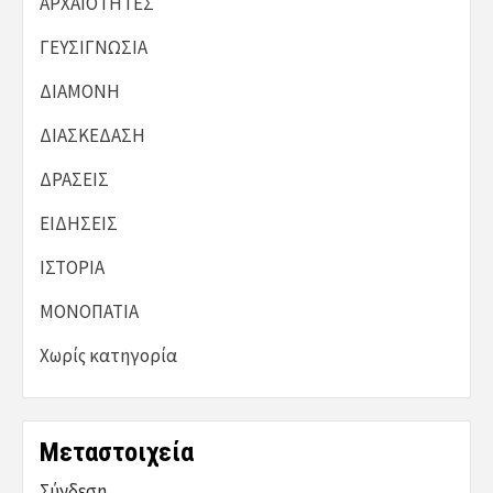
ΑΡΧΑΙΟΤΗΤΕΣ
ΓΕΥΣΙΓΝΩΣΙΑ
ΔΙΑΜΟΝΗ
ΔΙΑΣΚΕΔΑΣΗ
ΔΡΑΣΕΙΣ
ΕΙΔΗΣΕΙΣ
ΙΣΤΟΡΙΑ
ΜΟΝΟΠΑΤΙΑ
Χωρίς κατηγορία
Μεταστοιχεία
Σύνδεση