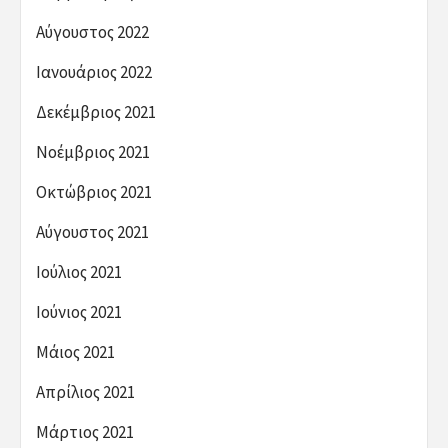
Αύγουστος 2022
Ιανουάριος 2022
Δεκέμβριος 2021
Νοέμβριος 2021
Οκτώβριος 2021
Αύγουστος 2021
Ιούλιος 2021
Ιούνιος 2021
Μάιος 2021
Απρίλιος 2021
Μάρτιος 2021