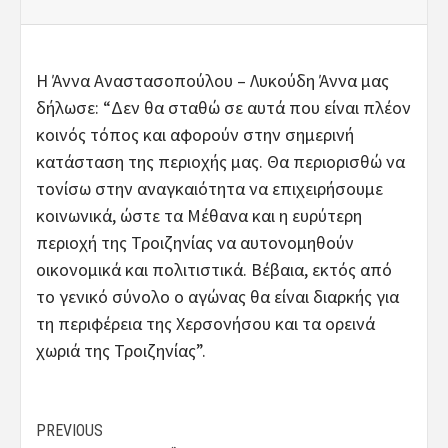
Η Άννα Αναστασοπούλου – Λυκούδη Άννα μας
δήλωσε: “Δεν θα σταθώ σε αυτά που είναι πλέον
κοινός τόπος και αφορούν στην σημερινή
κατάσταση της περιοχής μας. Θα περιορισθώ να
τονίσω στην αναγκαιότητα να επιχειρήσουμε
κοινωνικά, ώστε τα Μέθανα και η ευρύτερη
περιοχή της Τροιζηνίας να αυτονομηθούν
οικονομικά και πολιτιστικά. Βέβαια, εκτός από
το γενικό σύνολο ο αγώνας θα είναι διαρκής για
τη περιφέρεια της Χερσονήσου και τα ορεινά
χωριά της Τροιζηνίας”.
Post
PREVIOUS