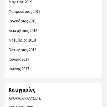
Μάρτιος 2019
Φεβρουάριος 2019
Ιανουάριος 2019
Δεκέμβριος 2018
Νοέμβριος 2018
Οκτώβριος 2018
Ιούλιος 2017
Ιούνιος 2017
Kατηγορίες
ΑΡΘΡΑ/ΑΝΑΛΥΣΕΙΣ