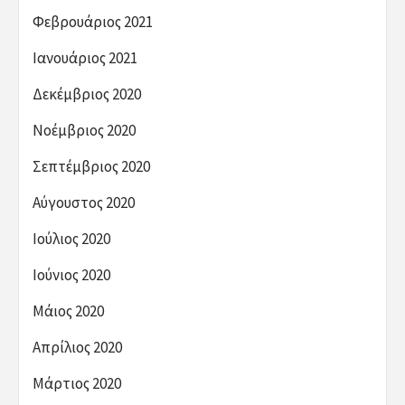
Φεβρουάριος 2021
Ιανουάριος 2021
Δεκέμβριος 2020
Νοέμβριος 2020
Σεπτέμβριος 2020
Αύγουστος 2020
Ιούλιος 2020
Ιούνιος 2020
Μάιος 2020
Απρίλιος 2020
Μάρτιος 2020