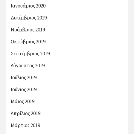
Ιανουάριος 2020
Δεκέμβριος 2019
Νοέμβριος 2019
Οκτώβριος 2019
Σεπτέμβριος 2019
Αύγουστος 2019
Ιούλιος 2019
Ιούνιος 2019
Μάιος 2019
Απρίλιος 2019
Μάρτιος 2019