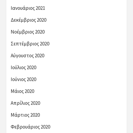
Ιανουάριος 2021
Δεκέμβριος 2020
Νοέμβριος 2020
Σεπτέμβριος 2020
Αύγουστος 2020
Ιούλιος 2020
Ιούνιος 2020
Μάιος 2020
Απρίλιος 2020
Μάρτιος 2020
Φεβρουάριος 2020