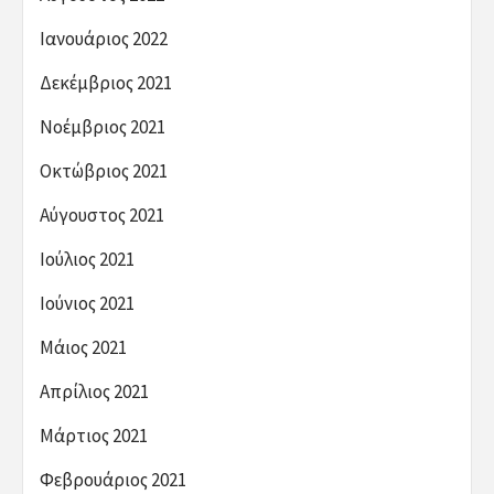
Ιανουάριος 2022
Δεκέμβριος 2021
Νοέμβριος 2021
Οκτώβριος 2021
Αύγουστος 2021
Ιούλιος 2021
Ιούνιος 2021
Μάιος 2021
Απρίλιος 2021
Μάρτιος 2021
Φεβρουάριος 2021