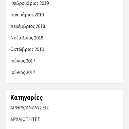
Φεβρουάριος 2019
Ιανουάριος 2019
Δεκέμβριος 2018
Νοέμβριος 2018
Οκτώβριος 2018
Ιούλιος 2017
Ιούνιος 2017
Kατηγορίες
ΑΡΘΡΑ/ΑΝΑΛΥΣΕΙΣ
ΑΡΧΑΙΟΤΗΤΕΣ