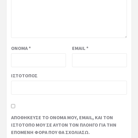
ΌΝΟΜΑ
*
EMAIL
*
ΙΣΤΌΤΟΠΟΣ
ΑΠΟΘΉΚΕΥΣΕ ΤΟ ΌΝΟΜΆ ΜΟΥ, EMAIL, ΚΑΙ ΤΟΝ
ΙΣΤΌΤΟΠΟ ΜΟΥ ΣΕ ΑΥΤΌΝ ΤΟΝ ΠΛΟΗΓΌ ΓΙΑ ΤΗΝ
ΕΠΌΜΕΝΗ ΦΟΡΆ ΠΟΥ ΘΑ ΣΧΟΛΙΆΣΩ.