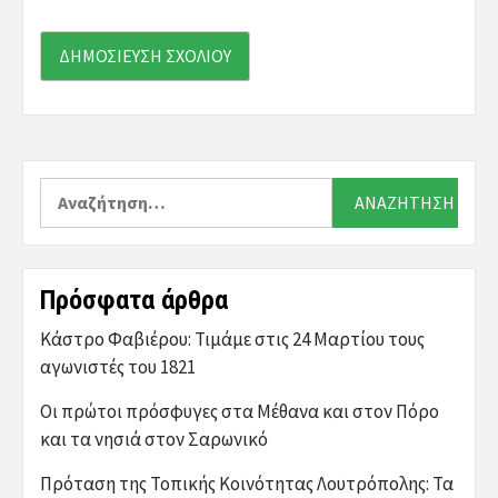
Αναζήτηση
για:
Πρόσφατα άρθρα
Κάστρο Φαβιέρου: Τιμάμε στις 24 Μαρτίου τους
αγωνιστές του 1821
Οι πρώτοι πρόσφυγες στα Μέθανα και στον Πόρο
και τα νησιά στον Σαρωνικό
Πρόταση της Τοπικής Κοινότητας Λουτρόπολης: Τα