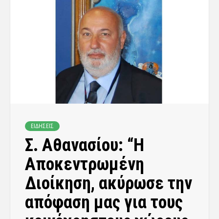
ΕΙΔΗΣΕΙΣ
Σ. Αθανασίου: “Η
Αποκεντρωμένη
Διοίκηση, ακύρωσε την
απόφαση μας για τους