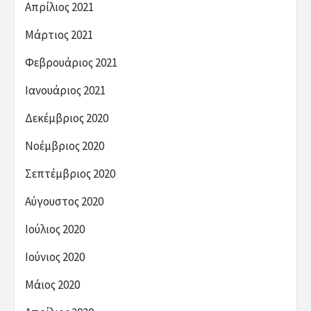
Απρίλιος 2021
Μάρτιος 2021
Φεβρουάριος 2021
Ιανουάριος 2021
Δεκέμβριος 2020
Νοέμβριος 2020
Σεπτέμβριος 2020
Αύγουστος 2020
Ιούλιος 2020
Ιούνιος 2020
Μάιος 2020