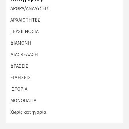
ΑΡΘΡΑ/ΑΝΑΛΥΣΕΙΣ
ΑΡΧΑΙΟΤΗΤΕΣ
ΓΕΥΣΙΓΝΩΣΙΑ
ΔΙΑΜΟΝΗ
ΔΙΑΣΚΕΔΑΣΗ
ΔΡΑΣΕΙΣ
ΕΙΔΗΣΕΙΣ
ΙΣΤΟΡΙΑ
ΜΟΝΟΠΑΤΙΑ
Χωρίς κατηγορία