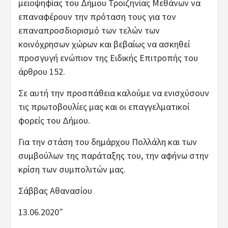
μειοψηφίας του Δήμου Τροιζηνίας Μεθάνων να
επαναφέρουν την πρόταση τους για τον
επαναπροσδιορισμό των τελών των
κοινόχρησων χώρων και βεβαίως να ασκηθεί
προσγυγή ενώπιον της Ειδικής Επιτροπής του
άρθρου 152.
Σε αυτή την προσπάθεια καλούμε να ενισχύσουν
τις πρωτοβουλίες μας και οι επαγγελματικοί
φορείς του Δήμου.
Για την στάση του δημάρχου Πολλάλη και των
συμβούλων της παράταξης του, την αφήνω στην
κρίση των συμπολιτών μας.
Σάββας Αθανασίου
13.06.2020″