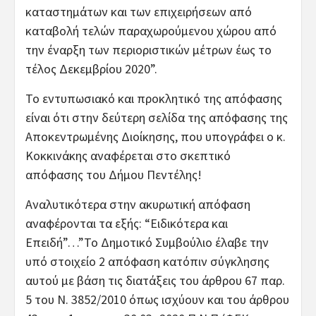
καταστημάτων και των επιχειρήσεων από
καταβολή τελών παραχωρούμενου χώρου από
την έναρξη των περιοριστικών μέτρων έως το
τέλος Δεκεμβρίου 2020”.
Το εντυπωσιακό και προκλητικό της απόφασης
είναι ότι στην δεύτερη σελίδα της απόφασης της
Αποκεντρωμένης Διοίκησης, που υπογράφει ο κ.
Κοκκινάκης αναφέρεται στο σκεπτικό
απόφασης του Δήμου Πεντέλης!
Αναλυτικότερα στην ακυρωτική απόφαση
αναφέρονται τα εξής: “Ειδικότερα και
Επειδή”…”Το Δημοτικό Συμβούλιο έλαβε την
υπό στοιχείο 2 απόφαση κατόπιν σύγκλησης
αυτού με βάση τις διατάξεις του άρθρου 67 παρ.
5 του Ν. 3852/2010 όπως ισχύουν και του άρθρου