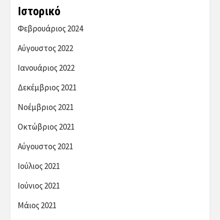
Ιστορικό
Φεβρουάριος 2024
Αύγουστος 2022
Ιανουάριος 2022
Δεκέμβριος 2021
Νοέμβριος 2021
Οκτώβριος 2021
Αύγουστος 2021
Ιούλιος 2021
Ιούνιος 2021
Μάιος 2021