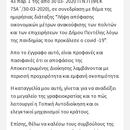
43 παρ. 1 της απο 30 03- 2020 Π.Ν.Π (ΦΕΚ
75Α΄/30-03-2020), σε συνεδρίαση με θέμα της
ημερήσιας διάταξης “Λήψη απόφασης
οικονομικών μέτρων ανακούφισης των πολιτών
και των επιχειρήσεων του Δήμου Πεντέλης λόγω
της πανδημίας που προκάλεσε ο covid -19”.
Απο το έγγραφο αυτό, είναι προφανές και
πασιφανές ότι οι αποφάσεις της
Αποκεντρωμένης Διοίκησης λαμβάνονται με
περισσή προχειρότητα και εμφανή σκοπιμότητα.
Η καταγγελία μου αυτή, γίνεται για να αναδείξει
το μεγαλείο της γραφειοκρατίας και το πώς
λειτουργεί η Τοπική Αυτοδιοίκηση και οι
ελεγκτικοί μηχανισμοί του κράτους.
Επίσης, θέλω να καλέσω τους συμβούλους της