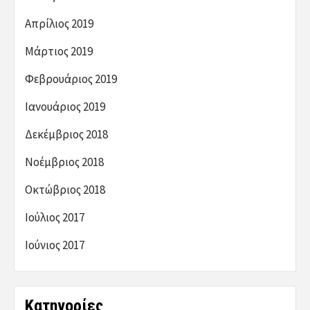
Απρίλιος 2019
Μάρτιος 2019
Φεβρουάριος 2019
Ιανουάριος 2019
Δεκέμβριος 2018
Νοέμβριος 2018
Οκτώβριος 2018
Ιούλιος 2017
Ιούνιος 2017
Kατηγορίες