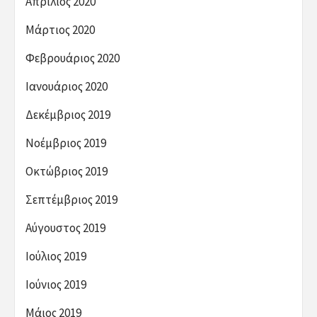
Απρίλιος 2020
Μάρτιος 2020
Φεβρουάριος 2020
Ιανουάριος 2020
Δεκέμβριος 2019
Νοέμβριος 2019
Οκτώβριος 2019
Σεπτέμβριος 2019
Αύγουστος 2019
Ιούλιος 2019
Ιούνιος 2019
Μάιος 2019