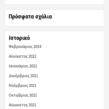
Πρόσφατα σχόλια
Ιστορικό
Φεβρουάριος 2024
Αύγουστος 2022
Ιανουάριος 2022
Δεκέμβριος 2021
Νοέμβριος 2021
Οκτώβριος 2021
Αύγουστος 2021