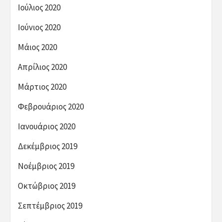
Ιούλιος 2020
Ιούνιος 2020
Μάιος 2020
Απρίλιος 2020
Μάρτιος 2020
Φεβρουάριος 2020
Ιανουάριος 2020
Δεκέμβριος 2019
Νοέμβριος 2019
Οκτώβριος 2019
Σεπτέμβριος 2019