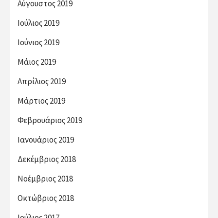
Αύγουστος 2019
Ιούλιος 2019
Ιούνιος 2019
Μάιος 2019
Απρίλιος 2019
Μάρτιος 2019
Φεβρουάριος 2019
Ιανουάριος 2019
Δεκέμβριος 2018
Νοέμβριος 2018
Οκτώβριος 2018
Ιούλιος 2017