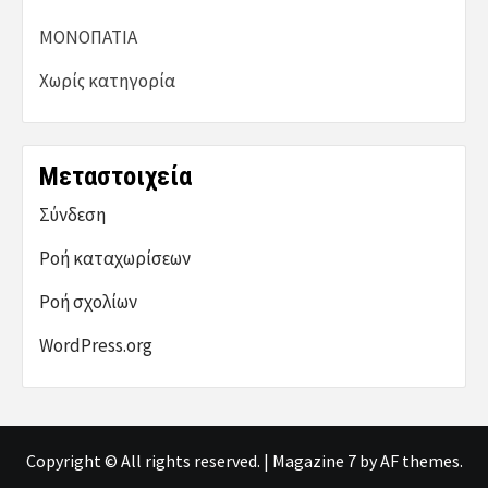
ΜΟΝΟΠΑΤΙΑ
Χωρίς κατηγορία
Μεταστοιχεία
Σύνδεση
Ροή καταχωρίσεων
Ροή σχολίων
WordPress.org
Copyright © All rights reserved.
|
Magazine 7
by AF themes.