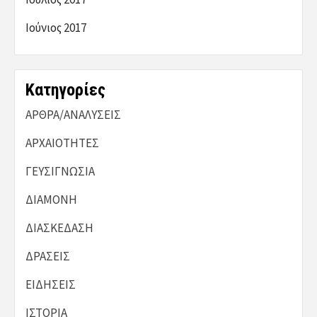
Ιούνιος 2017
Kατηγορίες
ΑΡΘΡΑ/ΑΝΑΛΥΣΕΙΣ
ΑΡΧΑΙΟΤΗΤΕΣ
ΓΕΥΣΙΓΝΩΣΙΑ
ΔΙΑΜΟΝΗ
ΔΙΑΣΚΕΔΑΣΗ
ΔΡΑΣΕΙΣ
ΕΙΔΗΣΕΙΣ
ΙΣΤΟΡΙΑ