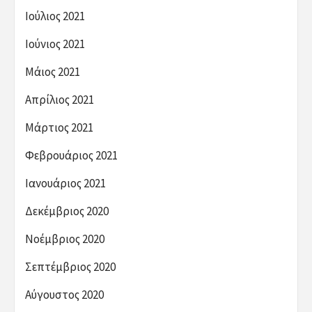
Ιούλιος 2021
Ιούνιος 2021
Μάιος 2021
Απρίλιος 2021
Μάρτιος 2021
Φεβρουάριος 2021
Ιανουάριος 2021
Δεκέμβριος 2020
Νοέμβριος 2020
Σεπτέμβριος 2020
Αύγουστος 2020