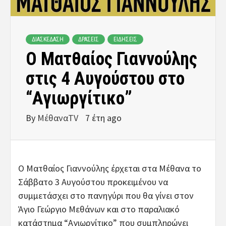
ΔΙΑΣΚΕΔΑΣΗ
ΔΡΑΣΕΙΣ
ΕΙΔΗΣΕΙΣ
Ο Ματθαίος Γιαννούλης
στις 4 Αυγούστου στο
“Αγιωργίτικο”
By
ΜέθαναTV
7 έτη ago
Ο Ματθαίος Γιαννούλης έρχεται στα Μέθανα το
Σάββατο 3 Αυγούστου προκειμένου να
συμμετάσχει στο πανηγύρι που θα γίνει στον
Άγιο Γεώργιο Μεθάνων και στο παραλιακό
κατάστημα “Αγιωργίτικο” που συμπληρώνει