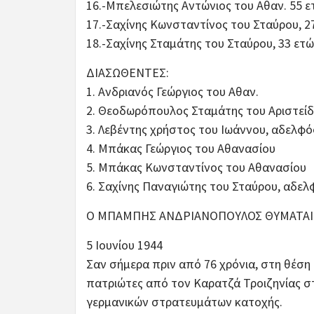
16.-Μπελεσιώτης Αντώνιος του Αθαν. 55 ε
17.-Σαχίνης Κωνσταντίνος του Σταύρου, 
18.-Σαχίνης Σταμάτης του Σταύρου, 33 ετ
ΔΙΑΣΩΘΕΝΤΕΣ:
1. Ανδριανός Γεώργιος του Αθαν.
2. Θεοδωρόπουλος Σταμάτης του Αριστεί
3. Λεβέντης χρήστος του Ιωάννου, αδελφ
4. Μπάκας Γεώργιος του Αθανασίου
5. Μπάκας Κωνσταντίνος του Αθανασίου
6. Σαχίνης Παναγιώτης του Σταύρου, αδελ
Ο ΜΠΑΜΠΗΣ ΑΝΔΡΙΑΝΟΠΟΥΛΟΣ ΘΥΜΑΤΑΙ 
5 Ιουνίου 1944
Σαν σήμερα πριν από 76 χρόνια, στη θέση
πατριώτες από τον Καρατζά Τροιζηνίας σ
γερμανικών στρατευμάτων κατοχής.