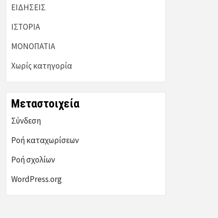
ΕΙΔΗΣΕΙΣ
ΙΣΤΟΡΙΑ
ΜΟΝΟΠΑΤΙΑ
Χωρίς κατηγορία
Μεταστοιχεία
Σύνδεση
Ροή καταχωρίσεων
Ροή σχολίων
WordPress.org