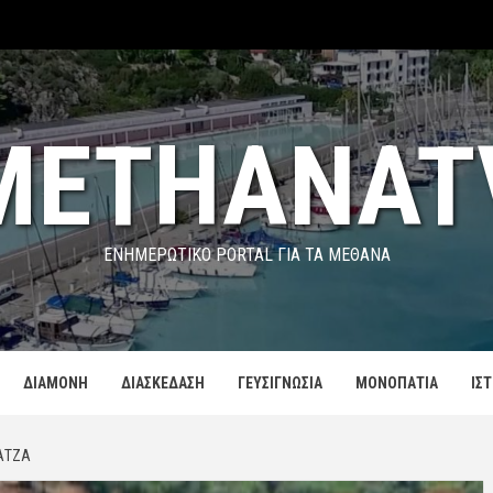
METHANAT
ΕΝΗΜΕΡΩΤΙΚΌ PORTAL ΓΙΑ ΤΑ ΜΕΘΑΝΑ
ΔΙΑΜΟΝΗ
ΔΙΑΣΚΕΔΑΣΗ
ΓΕΥΣΙΓΝΩΣΙΑ
ΜΟΝΟΠΑΤΙΑ
ΙΣ
ΡΑΤΖΆ