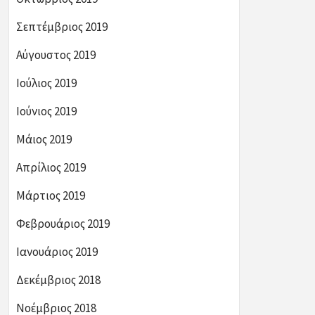
Σεπτέμβριος 2019
Αύγουστος 2019
Ιούλιος 2019
Ιούνιος 2019
Μάιος 2019
Απρίλιος 2019
Μάρτιος 2019
Φεβρουάριος 2019
Ιανουάριος 2019
Δεκέμβριος 2018
Νοέμβριος 2018