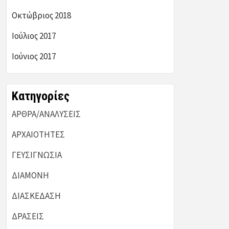
Οκτώβριος 2018
Ιούλιος 2017
Ιούνιος 2017
Kατηγορίες
ΑΡΘΡΑ/ΑΝΑΛΥΣΕΙΣ
ΑΡΧΑΙΟΤΗΤΕΣ
ΓΕΥΣΙΓΝΩΣΙΑ
ΔΙΑΜΟΝΗ
ΔΙΑΣΚΕΔΑΣΗ
ΔΡΑΣΕΙΣ