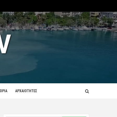
V
ΤΟΡΙΑ
ΑΡΧΑΙΟΤΗΤΕΣ