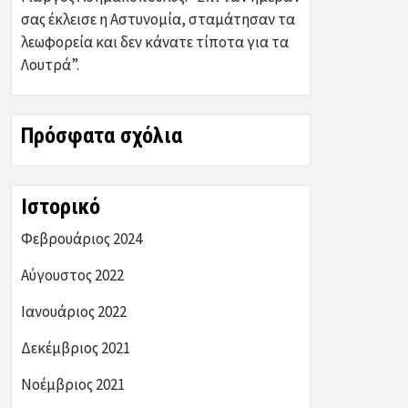
σας έκλεισε η Αστυνομία, σταμάτησαν τα
λεωφορεία και δεν κάνατε τίποτα για τα
Λουτρά”.
Πρόσφατα σχόλια
Ιστορικό
Φεβρουάριος 2024
Αύγουστος 2022
Ιανουάριος 2022
Δεκέμβριος 2021
Νοέμβριος 2021