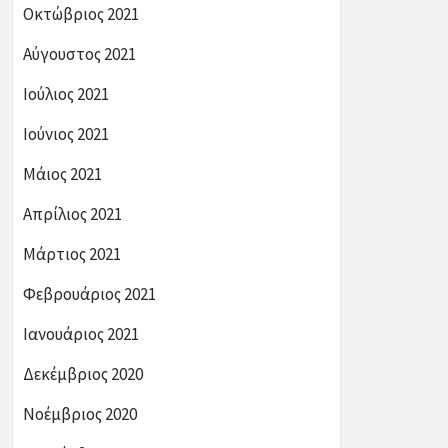
Οκτώβριος 2021
Αύγουστος 2021
Ιούλιος 2021
Ιούνιος 2021
Μάιος 2021
Απρίλιος 2021
Μάρτιος 2021
Φεβρουάριος 2021
Ιανουάριος 2021
Δεκέμβριος 2020
Νοέμβριος 2020