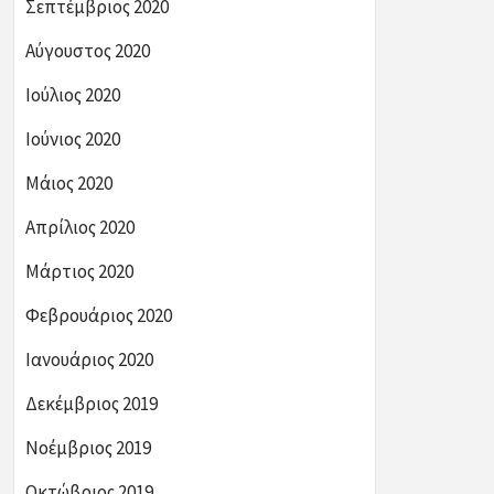
Σεπτέμβριος 2020
Αύγουστος 2020
Ιούλιος 2020
Ιούνιος 2020
Μάιος 2020
Απρίλιος 2020
Μάρτιος 2020
Φεβρουάριος 2020
Ιανουάριος 2020
Δεκέμβριος 2019
Νοέμβριος 2019
Οκτώβριος 2019