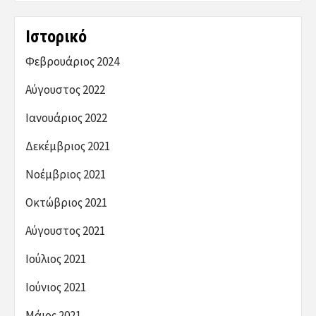
Ιστορικό
Φεβρουάριος 2024
Αύγουστος 2022
Ιανουάριος 2022
Δεκέμβριος 2021
Νοέμβριος 2021
Οκτώβριος 2021
Αύγουστος 2021
Ιούλιος 2021
Ιούνιος 2021
Μάιος 2021