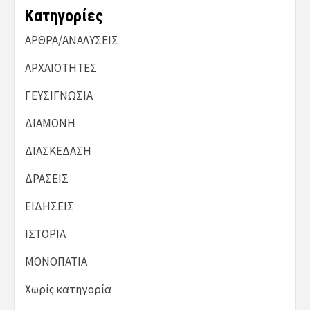
Kατηγορίες
ΑΡΘΡΑ/ΑΝΑΛΥΣΕΙΣ
ΑΡΧΑΙΟΤΗΤΕΣ
ΓΕΥΣΙΓΝΩΣΙΑ
ΔΙΑΜΟΝΗ
ΔΙΑΣΚΕΔΑΣΗ
ΔΡΑΣΕΙΣ
ΕΙΔΗΣΕΙΣ
ΙΣΤΟΡΙΑ
ΜΟΝΟΠΑΤΙΑ
Χωρίς κατηγορία