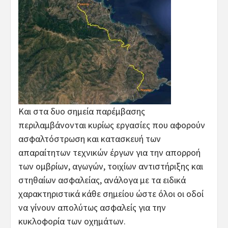
Και στα δυο σημεία παρέμβασης
περιλαμβάνονται κυρίως εργασίες που αφορούν
ασφαλτόστρωση και κατασκευή των
απαραίτητων τεχνικών έργων για την απορροή
των ομβρίων, αγωγών, τοιχίων αντιστήριξης και
στηθαίων ασφαλείας, ανάλογα με τα ειδικά
χαρακτηριστικά κάθε σημείου ώστε όλοι οι οδοί
να γίνουν απολύτως ασφαλείς για την
κυκλοφορία των οχημάτων.