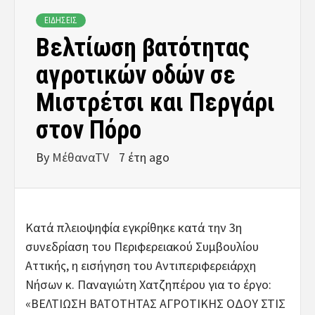
ΕΙΔΗΣΕΙΣ
Βελτίωση βατότητας
αγροτικών οδών σε
Μιστρέτσι και Περγάρι
στον Πόρο
By
ΜέθαναTV
7 έτη ago
Κατά πλειοψηφία εγκρίθηκε κατά την 3η
συνεδρίαση του Περιφερειακού Συμβουλίου
Αττικής, η εισήγηση του Αντιπεριφερειάρχη
Νήσων κ. Παναγιώτη Χατζηπέρου για το έργο:
«ΒΕΛΤΙΩΣΗ ΒΑΤΟΤΗΤΑΣ ΑΓΡΟΤΙΚΗΣ ΟΔΟΥ ΣΤΙΣ