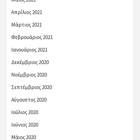
Απρίλιος 2021
Μάρτιος 2021
Φεβρουάριος 2021
Ιανουάριος 2021
Δεκέμβριος 2020
Νοέμβριος 2020
Σεπτέμβριος 2020
Αύγουστος 2020
Ιούλιος 2020
Ιούνιος 2020
Μάιος 2020