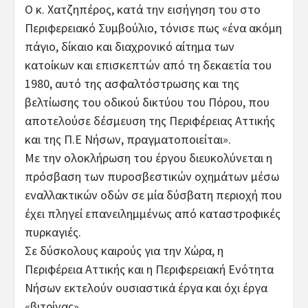
Ο κ. Χατζηπέρος, κατά την εισήγηση του στο
Περιφερειακό Συμβούλιο, τόνισε πως «ένα ακόμη
πάγιο, δίκαιο και διαχρονικό αίτημα των
κατοίκων και επισκεπτών από τη δεκαετία του
1980, αυτό της ασφαλτόστρωσης και της
βελτίωσης του οδικού δικτύου του Πόρου, που
αποτελούσε δέσμευση της Περιφέρειας Αττικής
και της Π.Ε Νήσων, πραγματοποιείται».
Με την ολοκλήρωση του έργου διευκολύνεται η
πρόσβαση των πυροσβεστικών οχημάτων μέσω
εναλλακτικών οδών σε μία δύσβατη περιοχή που
έχει πληγεί επανειλημμένως από καταστροφικές
πυρκαγιές.
Σε δύσκολους καιρούς για την Χώρα, η
Περιφέρεια Αττικής και η Περιφερειακή Ενότητα
Νήσων εκτελούν ουσιαστικά έργα και όχι έργα
«βιτρίνας».