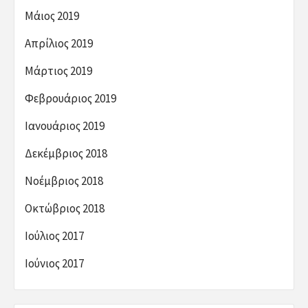
Μάιος 2019
Απρίλιος 2019
Μάρτιος 2019
Φεβρουάριος 2019
Ιανουάριος 2019
Δεκέμβριος 2018
Νοέμβριος 2018
Οκτώβριος 2018
Ιούλιος 2017
Ιούνιος 2017