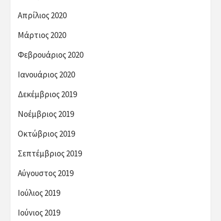
Απρίλιος 2020
Μάρτιος 2020
Φεβρουάριος 2020
Ιανουάριος 2020
Δεκέμβριος 2019
Νοέμβριος 2019
Οκτώβριος 2019
Σεπτέμβριος 2019
Αύγουστος 2019
Ιούλιος 2019
Ιούνιος 2019