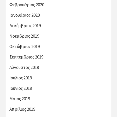
Φεβρουάριος 2020
Ιανουάριος 2020
Δεκέμβριος 2019
Νοέμβριος 2019
Οκτώβριος 2019
Σεπτέμβριος 2019
Αύγουστος 2019
Ιούλιος 2019
Ιούνιος 2019
Μάιος 2019
Απρίλιος 2019