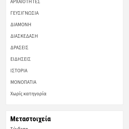
ΑΡΧΑΙΟΤΗΤΕΣ
ΓΕΥΣΙΓΝΩΣΙΑ
ΔΙΑΜΟΝΗ
ΔΙΑΣΚΕΔΑΣΗ
ΔΡΑΣΕΙΣ
ΕΙΔΗΣΕΙΣ
ΙΣΤΟΡΙΑ
ΜΟΝΟΠΑΤΙΑ
Χωρίς κατηγορία
Μεταστοιχεία
Σύνδεση