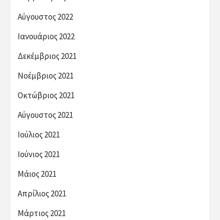
Αύγουστος 2022
Ιανουάριος 2022
Δεκέμβριος 2021
Νοέμβριος 2021
Οκτώβριος 2021
Αύγουστος 2021
Ιούλιος 2021
Ιούνιος 2021
Μάιος 2021
Απρίλιος 2021
Μάρτιος 2021