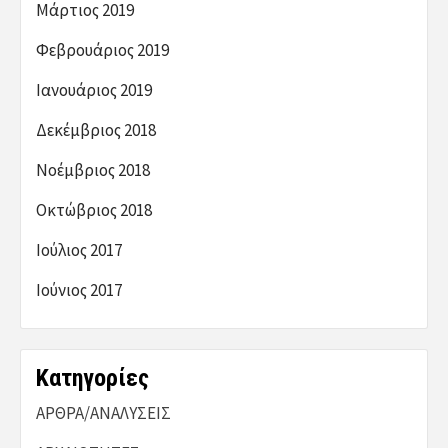
Μάρτιος 2019
Φεβρουάριος 2019
Ιανουάριος 2019
Δεκέμβριος 2018
Νοέμβριος 2018
Οκτώβριος 2018
Ιούλιος 2017
Ιούνιος 2017
Kατηγορίες
ΑΡΘΡΑ/ΑΝΑΛΥΣΕΙΣ