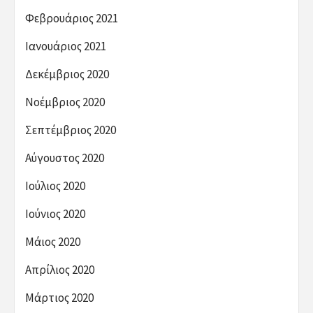
Φεβρουάριος 2021
Ιανουάριος 2021
Δεκέμβριος 2020
Νοέμβριος 2020
Σεπτέμβριος 2020
Αύγουστος 2020
Ιούλιος 2020
Ιούνιος 2020
Μάιος 2020
Απρίλιος 2020
Μάρτιος 2020