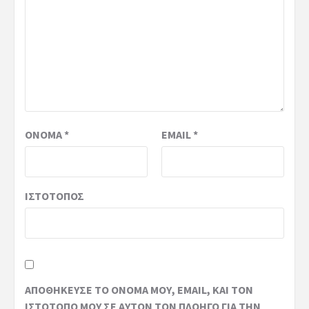
ΌΝΟΜΑ
*
EMAIL
*
ΙΣΤΌΤΟΠΟΣ
ΑΠΟΘΉΚΕΥΣΕ ΤΟ ΌΝΟΜΆ ΜΟΥ, EMAIL, ΚΑΙ ΤΟΝ
ΙΣΤΌΤΟΠΟ ΜΟΥ ΣΕ ΑΥΤΌΝ ΤΟΝ ΠΛΟΗΓΌ ΓΙΑ ΤΗΝ